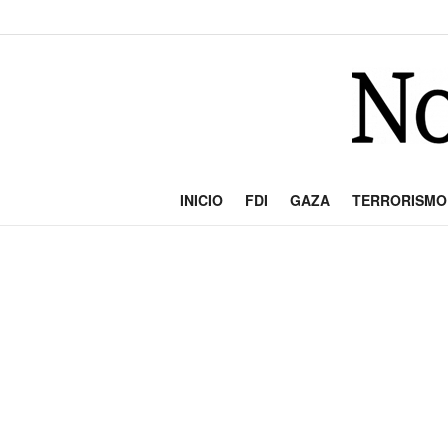
INICIO
FDI
GAZA
TERRORISMO