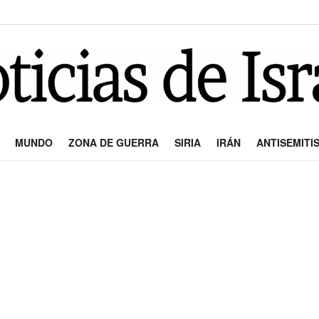
MUNDO
ZONA DE GUERRA
SIRIA
IRÁN
ANTISEMITI