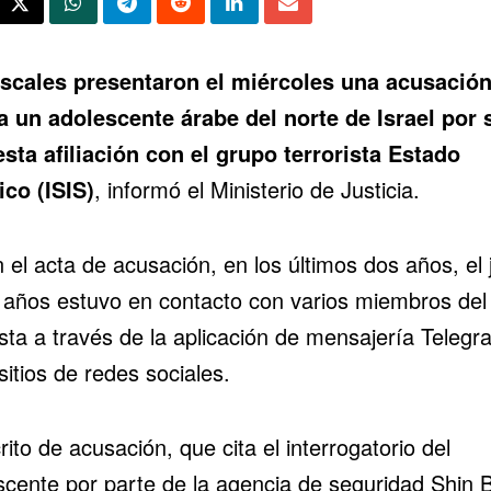
iscales presentaron el miércoles una acusació
a un adolescente árabe del
norte de Israel
por 
sta afiliación con el grupo terrorista
Estado
ico (ISIS)
, informó el Ministerio de Justicia.
 el acta de acusación, en los últimos dos años, el 
 años estuvo en contacto con varios miembros del
sta a través de la aplicación de mensajería Telegr
sitios de redes sociales.
rito de acusación, que cita el interrogatorio del
scente por parte de la agencia de seguridad
Shin 