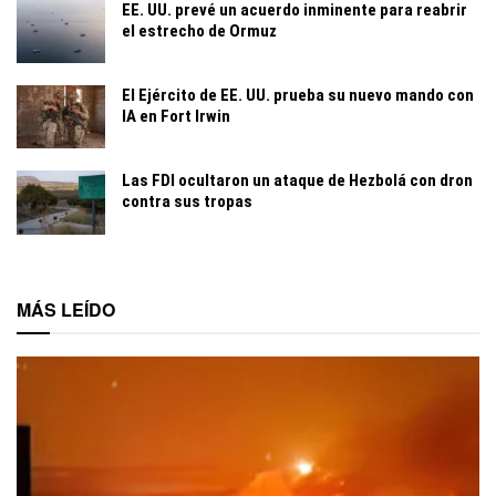
EE. UU. prevé un acuerdo inminente para reabrir
el estrecho de Ormuz
El Ejército de EE. UU. prueba su nuevo mando con
IA en Fort Irwin
Las FDI ocultaron un ataque de Hezbolá con dron
contra sus tropas
MÁS LEÍDO