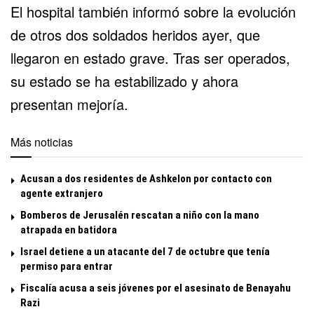
El hospital también informó sobre la evolución
de otros dos soldados heridos ayer, que
llegaron en estado grave. Tras ser operados,
su estado se ha estabilizado y ahora
presentan mejoría.
Más noticias
Acusan a dos residentes de Ashkelon por contacto con
agente extranjero
Bomberos de Jerusalén rescatan a niño con la mano
atrapada en batidora
Israel detiene a un atacante del 7 de octubre que tenía
permiso para entrar
Fiscalía acusa a seis jóvenes por el asesinato de Benayahu
Razi