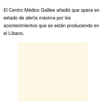
El Centro Médico Galilee añadió que opera en
estado de alerta máxima por los
acontecimientos que se están produciendo en
el Líbano.