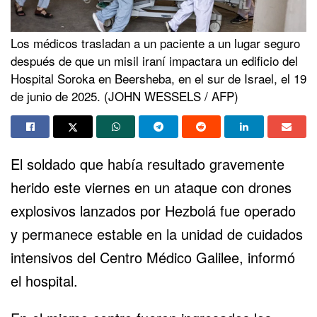
Los médicos trasladan a un paciente a un lugar seguro
después de que un misil iraní impactara un edificio del
Hospital Soroka en Beersheba, en el sur de Israel, el 19
de junio de 2025. (JOHN WESSELS / AFP)
El soldado que había resultado gravemente
herido este viernes en un ataque con drones
explosivos lanzados por Hezbolá fue operado
y permanece estable en la unidad de cuidados
intensivos del Centro Médico Galilee, informó
el hospital.