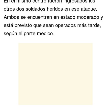
En el mismo centro fueron ingresados los
otros dos soldados heridos en ese ataque.
Ambos se encuentran en estado moderado y
está previsto que sean operados más tarde,
según el parte médico.