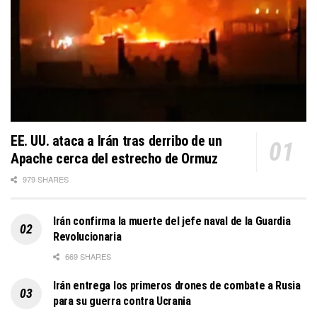
EE. UU. ataca a Irán tras derribo de un
Apache cerca del estrecho de Ormuz
979 SHARES
Irán confirma la muerte del jefe naval de la Guardia
Revolucionaria
669 SHARES
Irán entrega los primeros drones de combate a Rusia
para su guerra contra Ucrania