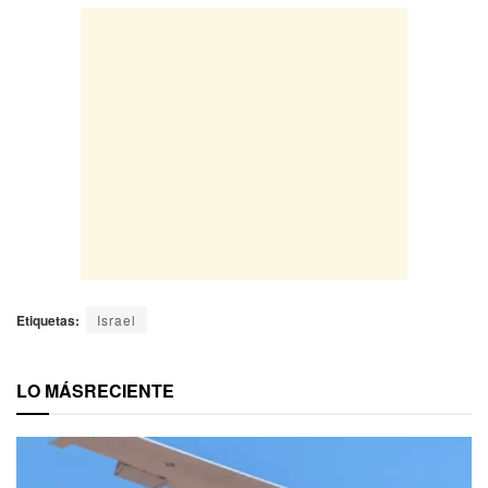
Etiquetas:
Israel
LO MÁS
RECIENTE