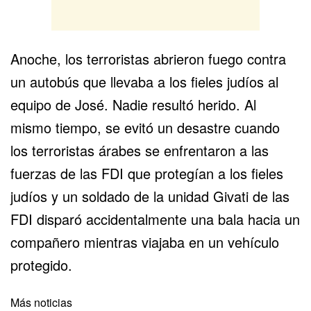
Anoche, los terroristas abrieron fuego contra
un autobús que llevaba a los fieles judíos al
equipo de José. Nadie resultó herido. Al
mismo tiempo, se evitó un desastre cuando
los terroristas árabes se enfrentaron a las
fuerzas de las FDI que protegían a los fieles
judíos y un soldado de la unidad Givati de las
FDI disparó accidentalmente una bala hacia un
compañero mientras viajaba en un vehículo
protegido.
Más noticias