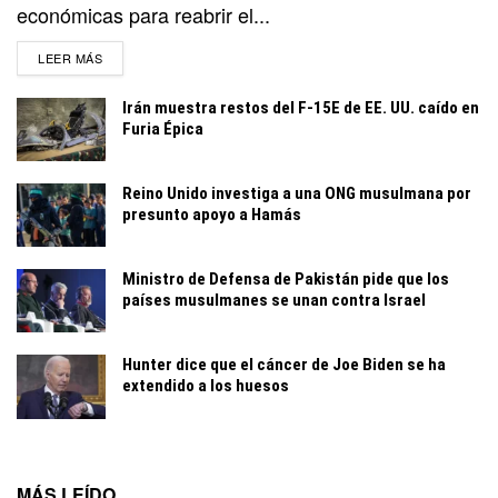
económicas para reabrir el...
DETAILS
LEER MÁS
Irán muestra restos del F-15E de EE. UU. caído en
Furia Épica
Reino Unido investiga a una ONG musulmana por
presunto apoyo a Hamás
Ministro de Defensa de Pakistán pide que los
países musulmanes se unan contra Israel
Hunter dice que el cáncer de Joe Biden se ha
extendido a los huesos
MÁS LEÍDO