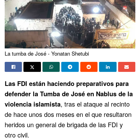
La tumba de José - Yonatan Shetubi
Las FDI están haciendo preparativos para
defender la
Tumba de José
en Nablus de la
violencia islamista
, tras el ataque al recinto
de hace unos dos meses en el que resultaron
heridos un general de brigada de las FDI y
otro civil.