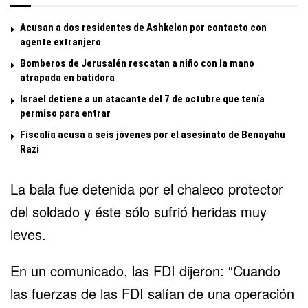
Acusan a dos residentes de Ashkelon por contacto con
agente extranjero
Bomberos de Jerusalén rescatan a niño con la mano
atrapada en batidora
Israel detiene a un atacante del 7 de octubre que tenía
permiso para entrar
Fiscalía acusa a seis jóvenes por el asesinato de Benayahu
Razi
La bala fue detenida por el chaleco protector
del soldado y éste sólo sufrió heridas muy
leves.
En un comunicado, las FDI dijeron: “Cuando
las fuerzas de las FDI salían de una operación