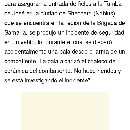
para asegurar la entrada de fieles a la Tumba
de José en la ciudad de Shechem (Nablus),
que se encuentra en la región de la Brigada de
Samaria, se produjo un incidente de seguridad
en un vehículo, durante el cual se disparó
accidentalmente una bala desde el arma de un
combatiente. La bala alcanzó el chaleco de
cerámica del combatiente. No hubo heridos y
se está investigando el incidente”.