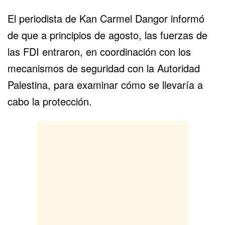
El periodista de Kan Carmel Dangor informó
de que a principios de agosto, las
fuerzas de
las FDI
entraron, en coordinación con los
mecanismos de seguridad con la Autoridad
Palestina, para examinar cómo se llevaría a
cabo la protección.