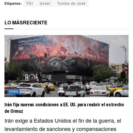
Etiquetas:
FDI
Israel
Tumba de José
LO MÁS
RECIENTE
IRÁN
Irán fija nuevas condiciones a EE. UU. para reabrir el estrecho
de Ormuz
Irán exige a Estados Unidos el fin de la guerra, el
levantamiento de sanciones y compensaciones