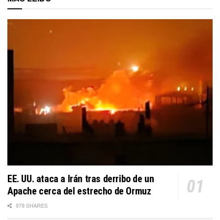
EE. UU. ataca a Irán tras derribo de un
Apache cerca del estrecho de Ormuz
979 SHARES