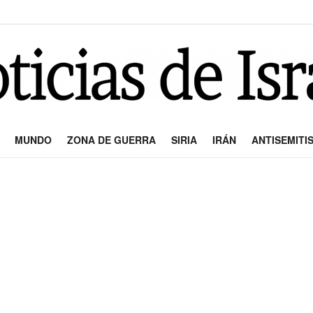
MUNDO
ZONA DE GUERRA
SIRIA
IRÁN
ANTISEMITI