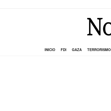
INICIO
FDI
GAZA
TERRORISMO