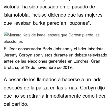
victoria, ha sido acusado en el pasado de
islamofobia, incluso diciendo que las mujeres
que llevaban burka parecían “buzones”.
El líder conservador Boris Johnson y el líder laborista
Jeremy Corbyn son vistos durante un debate televisado
antes de las elecciones generales en Londres, Gran
Bretaña, el 19 de noviembre de 2019.
A pesar de los llamados a hacerse a un lado
después de la paliza en las urnas, Corbyn dijo
que no se retiraría inmediatamente como líder
del partido.