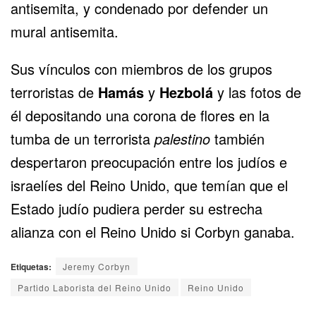
antisemita, y condenado por defender un
mural antisemita.
Sus vínculos con miembros de los grupos
terroristas de
Hamás
y
Hezbolá
y las fotos de
él depositando una corona de flores en la
tumba de un terrorista
palestino
también
despertaron preocupación entre los judíos e
israelíes del Reino Unido, que temían que el
Estado judío pudiera perder su estrecha
alianza con el Reino Unido si Corbyn ganaba.
Etiquetas:
Jeremy Corbyn
Partido Laborista del Reino Unido
Reino Unido