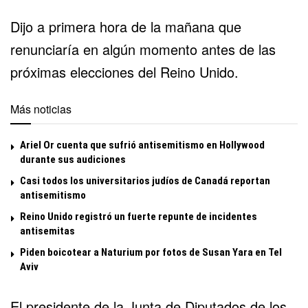
Dijo a primera hora de la mañana que
renunciaría en algún momento antes de las
próximas elecciones del Reino Unido.
Más noticias
Ariel Or cuenta que sufrió antisemitismo en Hollywood
durante sus audiciones
Casi todos los universitarios judíos de Canadá reportan
antisemitismo
Reino Unido registró un fuerte repunte de incidentes
antisemitas
Piden boicotear a Naturium por fotos de Susan Yara en Tel
Aviv
El presidente de la Junta de Diputados de los