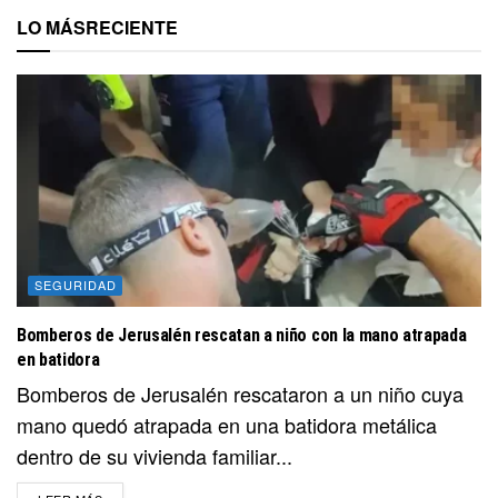
LO MÁS
RECIENTE
SEGURIDAD
Bomberos de Jerusalén rescatan a niño con la mano atrapada
en batidora
Bomberos de Jerusalén rescataron a un niño cuya
mano quedó atrapada en una batidora metálica
dentro de su vivienda familiar...
DETAILS