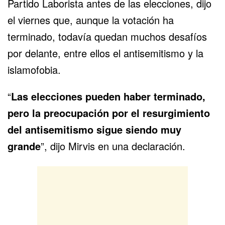
Partido Laborista antes de las elecciones,
dijo
el viernes
que, aunque la votación ha
terminado, todavía quedan muchos desafíos
por delante, entre ellos el antisemitismo y la
islamofobia.
“
Las
elecciones
pueden haber terminado,
pero la preocupación por el resurgimiento
del antisemitismo sigue siendo muy
grande
”, dijo Mirvis en una declaración.