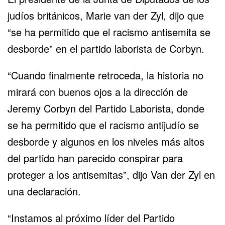
judíos británicos, Marie van der Zyl, dijo que
“se ha permitido que el racismo antisemita se
desborde” en el partido laborista de Corbyn.
“Cuando finalmente retroceda, la historia no
mirará con buenos ojos a la dirección de
Jeremy Corbyn del Partido Laborista, donde
se ha permitido que el racismo antijudío se
desborde y algunos en los niveles más altos
del partido han parecido conspirar para
proteger a los antisemitas”, dijo Van der Zyl en
una declaración.
“Instamos al próximo líder del Partido