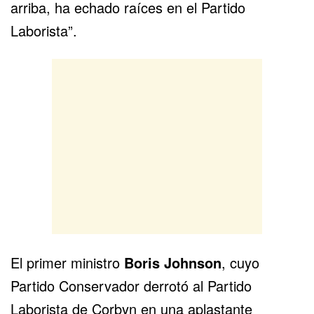
arriba, ha echado raíces en el Partido
Laborista”.
El primer ministro
Boris Johnson
, cuyo
Partido Conservador derrotó al Partido
Laborista de Corbyn en una aplastante