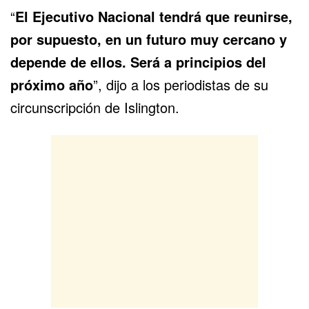
“
El Ejecutivo Nacional tendrá que reunirse,
por supuesto, en un futuro muy cercano y
depende de ellos. Será a principios del
próximo año
”, dijo a los periodistas de su
circunscripción de Islington.