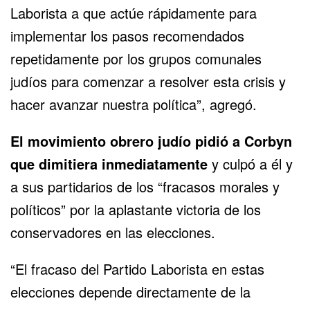
Laborista a que actúe rápidamente para
implementar los pasos recomendados
repetidamente por los grupos comunales
judíos para comenzar a resolver esta crisis y
hacer avanzar nuestra política”, agregó.
El movimiento obrero judío pidió a Corbyn
que dimitiera inmediatamente
y culpó a él y
a sus partidarios de los “fracasos morales y
políticos” por la aplastante victoria de los
conservadores en las elecciones.
“El fracaso del Partido Laborista en estas
elecciones depende directamente de la