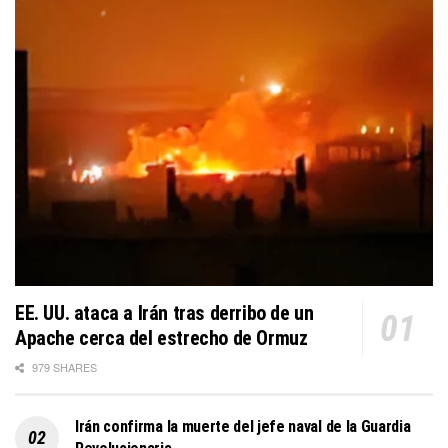
EE. UU. ataca a Irán tras derribo de un
Apache cerca del estrecho de Ormuz
979 SHARES
Irán confirma la muerte del jefe naval de la Guardia