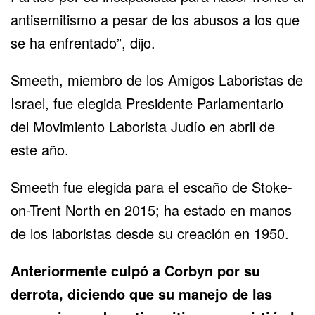
antisemitismo a pesar de los abusos a los que
se ha enfrentado”, dijo.
Smeeth, miembro de los Amigos Laboristas de
Israel, fue elegida Presidente Parlamentario
del Movimiento Laborista Judío en abril de
este año.
Smeeth fue elegida para el escaño de Stoke-
on-Trent North en 2015; ha estado en manos
de los laboristas desde su creación en 1950.
Anteriormente culpó a Corbyn por su
derrota, diciendo que su manejo de las