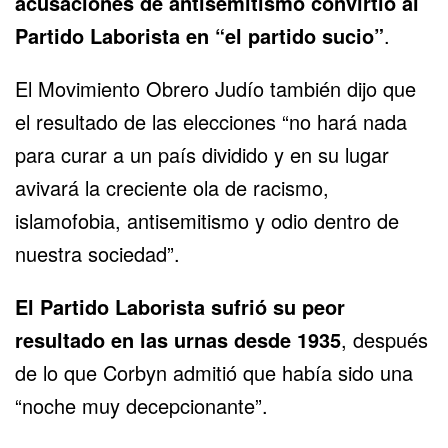
acusaciones de antisemitismo convirtió al
Partido Laborista en “el partido sucio”
.
El Movimiento Obrero Judío también dijo que
el resultado de las elecciones “no hará nada
para curar a un país dividido y en su lugar
avivará la creciente ola de racismo,
islamofobia, antisemitismo y odio dentro de
nuestra sociedad”.
El Partido Laborista sufrió su peor
resultado en las urnas desde 1935
, después
de lo que Corbyn admitió que había sido una
“noche muy decepcionante”.