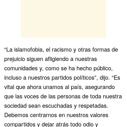
“La islamofobia, el racismo y otras formas de
prejuicio siguen afligiendo a nuestras
comunidades y, como se ha hecho público,
incluso a nuestros partidos políticos”, dijo. “Es
vital que ahora unamos al país, asegurando
que las voces de las personas de toda nuestra
sociedad sean escuchadas y respetadas.
Debemos centrarnos en nuestros valores
compartidos y dejar atrás todo odio y