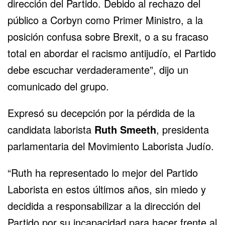
dirección del Partido. Debido al rechazo del
público a Corbyn como Primer Ministro, a la
posición confusa sobre Brexit, o a su fracaso
total en abordar el racismo antijudío, el Partido
debe escuchar verdaderamente”, dijo un
comunicado del grupo.
Expresó su decepción por la pérdida de la
candidata laborista
Ruth Smeeth
, presidenta
parlamentaria del Movimiento Laborista Judío.
“Ruth ha representado lo mejor del Partido
Laborista en estos últimos años, sin miedo y
decidida a responsabilizar a la dirección del
Partido por su incapacidad para hacer frente al