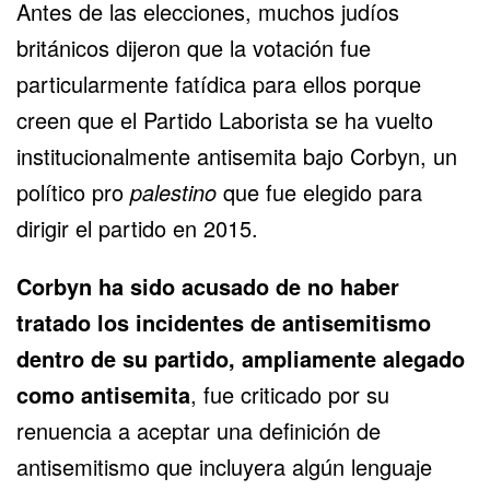
Antes de las elecciones, muchos judíos
británicos dijeron que la votación fue
particularmente fatídica para ellos porque
creen que el Partido Laborista se ha vuelto
institucionalmente antisemita bajo Corbyn, un
político pro
palestino
que fue elegido para
dirigir el partido en 2015.
Corbyn ha sido acusado de no haber
tratado los incidentes de antisemitismo
dentro de su partido, ampliamente alegado
como antisemita
, fue criticado por su
renuencia a aceptar una definición de
antisemitismo que incluyera algún lenguaje