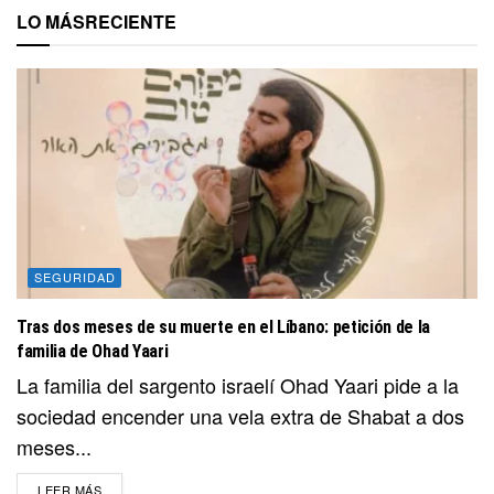
LO MÁS
RECIENTE
SEGURIDAD
Tras dos meses de su muerte en el Líbano: petición de la
familia de Ohad Yaari
La familia del sargento israelí Ohad Yaari pide a la
sociedad encender una vela extra de Shabat a dos
meses...
DETAILS
LEER MÁS