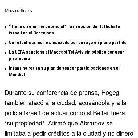
Más noticias
“Tiene un enorme potencial”: la irrupción del futbolista
israelí en el Barcelona
Un futbolista murió alcanzado por un rayo en pleno partido
La UEFA sanciona al Maccabi Tel Aviv sin público por usar
pirotecnia
Infantino retira su plan de vender participaciones en el
Mundial
Durante su conferencia de prensa, Hogeg
también atacó a la ciudad, acusándola y a la
policía israelí de actuar como si Beitar fuera
“su propiedad”. Afirmó que Abramov se
limitaba a pedir créditos a la ciudad y no dinero