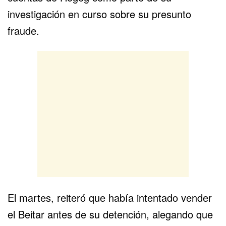
investigación en curso sobre su presunto
fraude.
El martes, reiteró que había intentado vender
el Beitar antes de su detención, alegando que