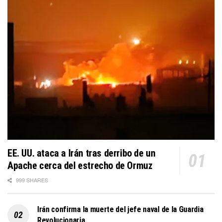
EE. UU. ataca a Irán tras derribo de un
Apache cerca del estrecho de Ormuz
999 SHARES
Irán confirma la muerte del jefe naval de la Guardia
Revolucionaria