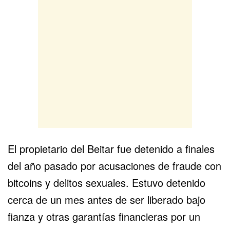
El propietario del Beitar fue detenido a finales
del año pasado por acusaciones de fraude con
bitcoins y delitos sexuales. Estuvo detenido
cerca de un mes antes de ser liberado bajo
fianza y otras garantías financieras por un