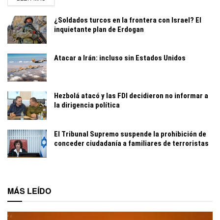
¿Soldados turcos en la frontera con Israel? El
inquietante plan de Erdogan
Atacar a Irán: incluso sin Estados Unidos
Hezbolá atacó y las FDI decidieron no informar a
la dirigencia política
El Tribunal Supremo suspende la prohibición de
conceder ciudadanía a familiares de terroristas
MÁS LEÍDO