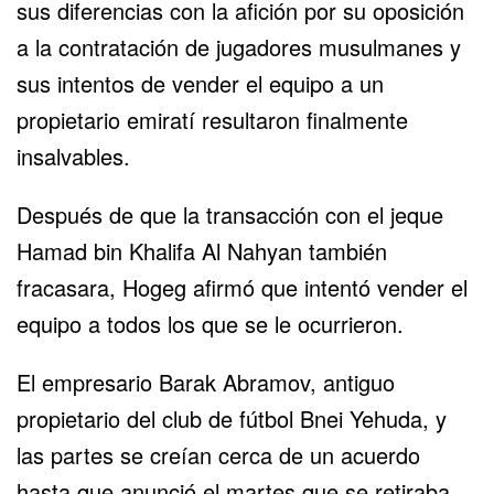
sus diferencias con la afición por su oposición
a la contratación de jugadores musulmanes y
sus intentos de vender el equipo a un
propietario emiratí resultaron finalmente
insalvables.
Después de que la transacción con el jeque
Hamad bin Khalifa Al Nahyan también
fracasara, Hogeg afirmó que intentó vender el
equipo a todos los que se le ocurrieron.
El empresario Barak Abramov, antiguo
propietario del club de fútbol Bnei Yehuda, y
las partes se creían cerca de un acuerdo
hasta que anunció el martes que se retiraba