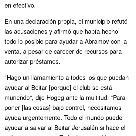
en efectivo.
En una declaración propia, el municipio refutó
las acusaciones y afirmó que había hecho
todo lo posible para ayudar a Abramov con la
venta, a pesar de carecer de recursos para
autorizar préstamos.
“Hago un llamamiento a todos los que puedan
ayudar al Beitar [porque] el club se está
muriendo”, dijo Hogeg ante la multitud. “Para
poner [las cosas] bajo control, necesitamos
ayuda urgentemente. Todo el mundo puede
ayudar a salvar al Beitar Jerusalén si hace el