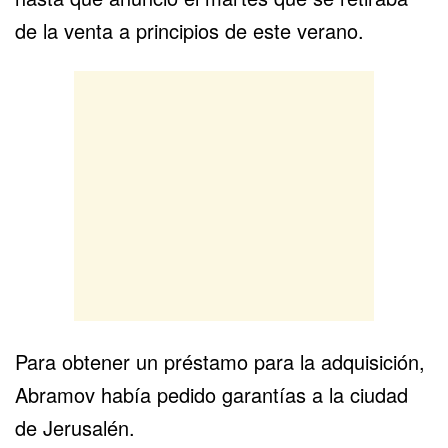
de la venta a principios de este verano.
Para obtener un préstamo para la adquisición,
Abramov había pedido garantías a la ciudad
de Jerusalén.