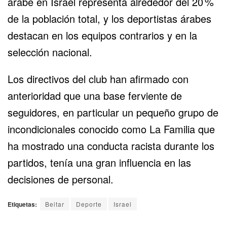
árabe en Israel representa alrededor del 20 %
de la población total, y los deportistas árabes
destacan en los equipos contrarios y en la
selección nacional.
Los directivos del club han afirmado con
anterioridad que una base ferviente de
seguidores, en particular un pequeño grupo de
incondicionales conocido como La Familia que
ha mostrado una conducta racista durante los
partidos, tenía una gran influencia en las
decisiones de personal.
Etiquetas:
Beitar
Deporte
Israel