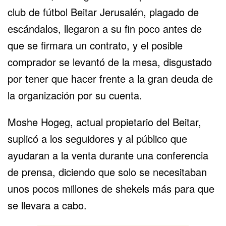
club de fútbol
Beitar Jerusalén
, plagado de
escándalos, llegaron a su fin poco antes de
que se firmara un contrato, y el posible
comprador se levantó de la mesa, disgustado
por tener que hacer frente a la gran deuda de
la organización por su cuenta.
Moshe Hogeg, actual propietario del Beitar,
suplicó a los seguidores y al público que
ayudaran a la venta durante una conferencia
de prensa, diciendo que solo se necesitaban
unos pocos millones de shekels más para que
se llevara a cabo.