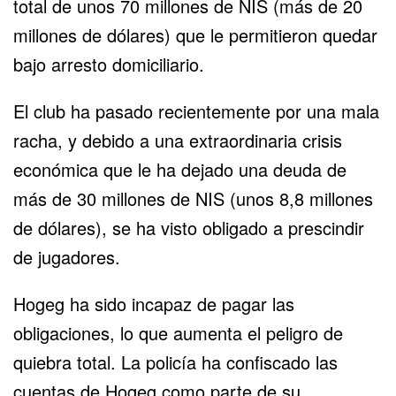
total de unos 70 millones de NIS (más de 20
millones de dólares) que le permitieron quedar
bajo arresto domiciliario.
El club ha pasado recientemente por una mala
racha, y debido a una extraordinaria crisis
económica que le ha dejado una deuda de
más de 30 millones de NIS (unos 8,8 millones
de dólares), se ha visto obligado a prescindir
de jugadores.
Hogeg ha sido incapaz de pagar las
obligaciones, lo que aumenta el peligro de
quiebra total. La policía ha confiscado las
cuentas de Hogeg como parte de su