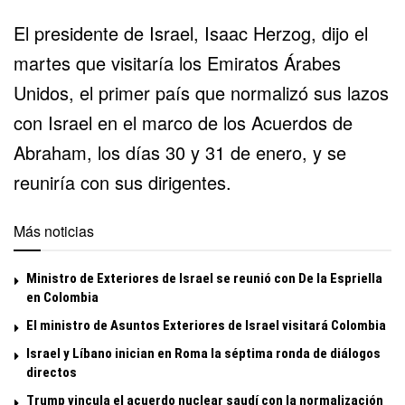
El presidente de Israel, Isaac Herzog, dijo el
martes que visitaría los Emiratos Árabes
Unidos, el primer país que normalizó sus lazos
con Israel en el marco de los Acuerdos de
Abraham, los días 30 y 31 de enero, y se
reuniría con sus dirigentes.
Más noticias
Ministro de Exteriores de Israel se reunió con De la Espriella
en Colombia
El ministro de Asuntos Exteriores de Israel visitará Colombia
Israel y Líbano inician en Roma la séptima ronda de diálogos
directos
Trump vincula el acuerdo nuclear saudí con la normalización