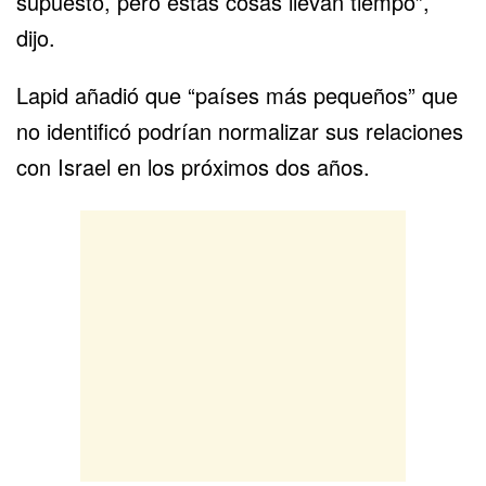
supuesto, pero estas cosas llevan tiempo”,
dijo.
Lapid añadió que “países más pequeños” que
no identificó podrían normalizar sus relaciones
con Israel en los próximos dos años.