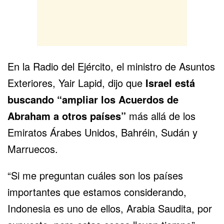
En la Radio del Ejército, el ministro de Asuntos
Exteriores, Yair Lapid, dijo que
Israel está
buscando “ampliar los
Acuerdos de
Abraham
a otros países”
más allá de los
Emiratos Árabes Unidos, Bahréin, Sudán y
Marruecos.
“Si me preguntan cuáles son los países
importantes que estamos considerando,
Indonesia es uno de ellos, Arabia Saudita, por