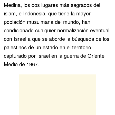
Medina, los dos lugares más sagrados del
islam, e Indonesia, que tiene la mayor
población musulmana del mundo, han
condicionado cualquier normalización eventual
con Israel a que se aborde la búsqueda de los
palestinos de un estado en el territorio
capturado por Israel en la guerra de Oriente
Medio de 1967.