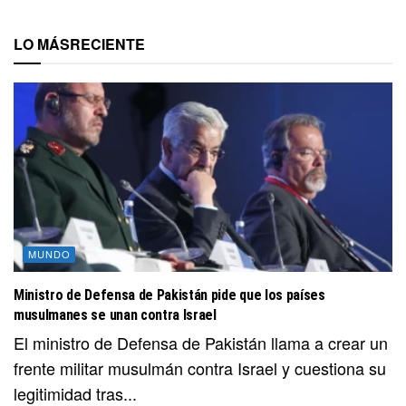
LO MÁS
RECIENTE
MUNDO
Ministro de Defensa de Pakistán pide que los países
musulmanes se unan contra Israel
El ministro de Defensa de Pakistán llama a crear un
frente militar musulmán contra Israel y cuestiona su
legitimidad tras...