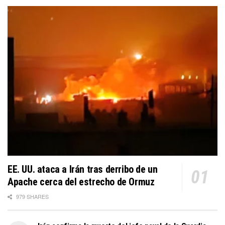
EE. UU. ataca a Irán tras derribo de un
Apache cerca del estrecho de Ormuz
979 SHARES