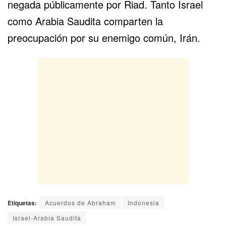
negada públicamente por Riad. Tanto Israel
como Arabia Saudita comparten la
preocupación por su enemigo común, Irán.
Etiquetas:
Acuerdos de Abraham
Indonesia
Israel-Arabia Saudita