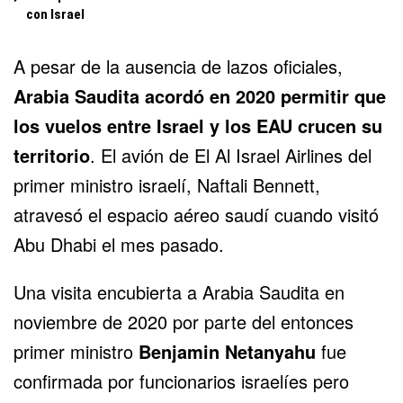
con Israel
A pesar de la ausencia de lazos oficiales,
Arabia Saudita acordó en 2020 permitir que
los vuelos entre Israel y los EAU crucen su
territorio
. El avión de El Al Israel Airlines del
primer ministro israelí, Naftali Bennett,
atravesó el espacio aéreo saudí cuando visitó
Abu Dhabi el mes pasado.
Una visita encubierta a Arabia Saudita en
noviembre de 2020 por parte del entonces
primer ministro
Benjamin Netanyahu
fue
confirmada por funcionarios israelíes pero