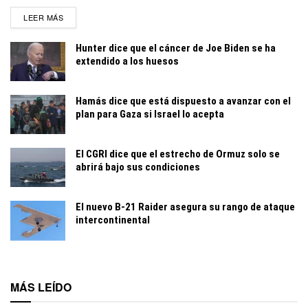
DETAILS
LEER MÁS
Hunter dice que el cáncer de Joe Biden se ha
extendido a los huesos
Hamás dice que está dispuesto a avanzar con el
plan para Gaza si Israel lo acepta
El CGRI dice que el estrecho de Ormuz solo se
abrirá bajo sus condiciones
El nuevo B-21 Raider asegura su rango de ataque
intercontinental
MÁS LEÍDO