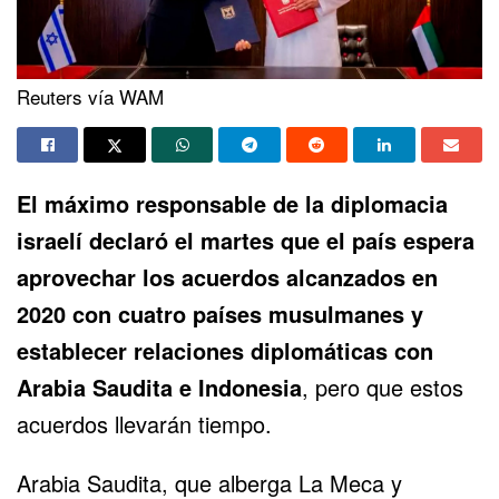
Reuters vía WAM
El máximo responsable de la diplomacia
israelí declaró el martes que el país espera
aprovechar los acuerdos alcanzados en
2020 con cuatro países musulmanes y
establecer
relaciones diplomáticas con
Arabia Saudita e Indonesia
, pero que estos
acuerdos llevarán tiempo.
Arabia Saudita, que alberga La Meca y