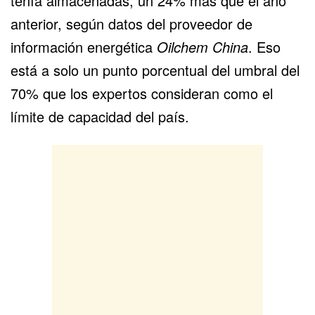
tenía almacenadas, un 24% más que el año
anterior, según datos del proveedor de
información
energética
Oilchem China
. Eso
está a solo un punto porcentual del umbral del
70% que los expertos consideran como el
límite de capacidad del país.