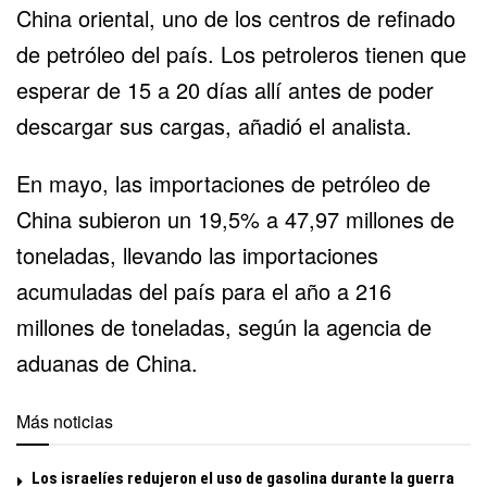
China oriental, uno de los centros de refinado
de petróleo del país. Los petroleros tienen que
esperar de 15 a 20 días allí antes de poder
descargar sus cargas, añadió el analista.
En mayo, las importaciones de petróleo de
China subieron un 19,5% a 47,97 millones de
toneladas, llevando las importaciones
acumuladas del país para el año a 216
millones de toneladas, según la agencia de
aduanas de China.
Más noticias
Los israelíes redujeron el uso de gasolina durante la guerra