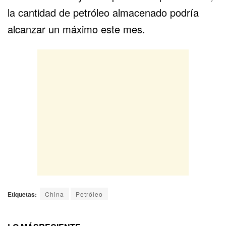
la cantidad de petróleo almacenado podría
alcanzar un máximo este mes.
Etiquetas:
China
Petróleo