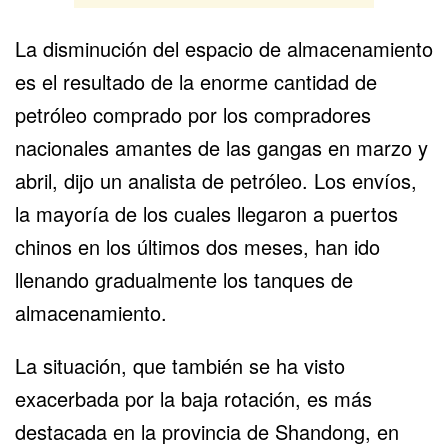
La disminución del espacio de almacenamiento
es el resultado de la enorme cantidad de
petróleo comprado por los compradores
nacionales amantes de las gangas en marzo y
abril, dijo un analista de petróleo. Los envíos,
la mayoría de los cuales llegaron a puertos
chinos en los últimos dos meses, han ido
llenando gradualmente los tanques de
almacenamiento.
La situación, que también se ha visto
exacerbada por la baja rotación, es más
destacada en la provincia de Shandong, en