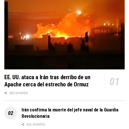
EE. UU. ataca a Irán tras derribo de un
Apache cerca del estrecho de Ormuz
969 SHARES
Irán confirma la muerte del jefe naval de la Guardia
Revolucionaria
662 SHARES