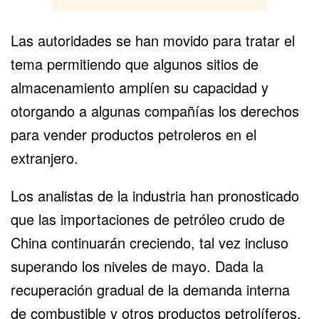
Las autoridades se han movido para tratar el
tema permitiendo que algunos sitios de
almacenamiento amplíen su capacidad y
otorgando a algunas compañías los derechos
para vender productos petroleros en el
extranjero.
Los analistas de la industria han pronosticado
que las importaciones de petróleo crudo de
China continuarán creciendo, tal vez incluso
superando los niveles de mayo. Dada la
recuperación gradual de la demanda interna
de combustible y otros productos petrolíferos,