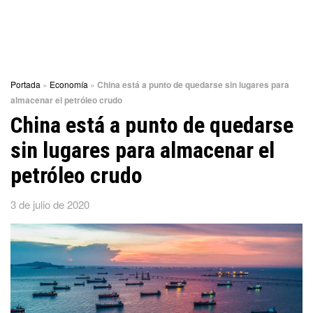
Portada
»
Economía
»
China está a punto de quedarse sin lugares para
almacenar el petróleo crudo
China está a punto de quedarse
sin lugares para almacenar el
petróleo crudo
3 de julio de 2020