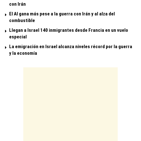
con Irán
El Al gana más pese a la guerra con Irán y al alza del
combustible
Llegan a Israel 140 inmigrantes desde Francia en un vuelo
especial
La emigración en Israel alcanza niveles récord por la guerra
y la economía