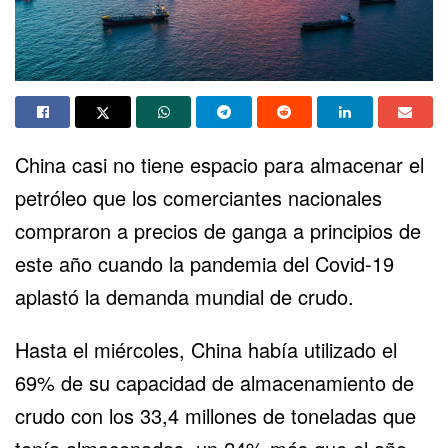
China casi no tiene espacio para almacenar el
petróleo que los comerciantes nacionales
compraron a precios de ganga a principios de
este año cuando la pandemia del
Covid-19
aplastó la demanda mundial de crudo.
Hasta el miércoles, China había utilizado el
69% de su capacidad de almacenamiento de
crudo con los 33,4 millones de toneladas que