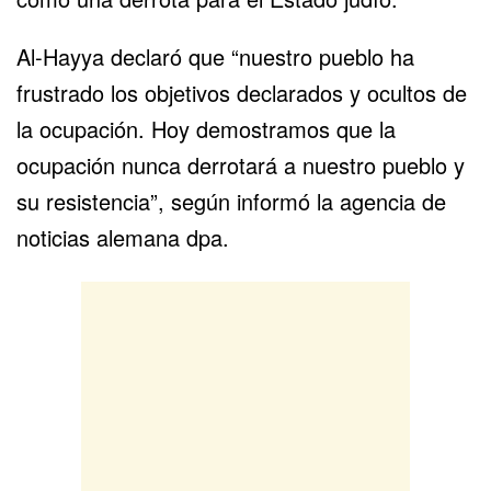
Al-Hayya declaró que “nuestro pueblo ha
frustrado los objetivos declarados y ocultos de
la ocupación. Hoy demostramos que la
ocupación nunca derrotará a nuestro pueblo y
su resistencia”, según informó la agencia de
noticias alemana dpa.