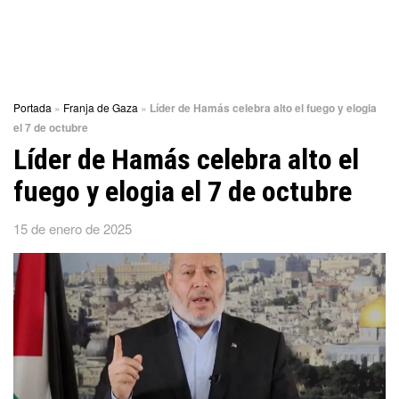
Portada
»
Franja de Gaza
»
Líder de Hamás celebra alto el fuego y elogia
el 7 de octubre
Líder de Hamás celebra alto el
fuego y elogia el 7 de octubre
15 de enero de 2025