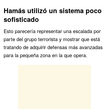
Hamás utilizó un sistema poco
sofisticado
Esto parecería representar una escalada por
parte del grupo terrorista y mostrar que está
tratando de adquirir defensas más avanzadas
para la pequeña zona en la que opera.