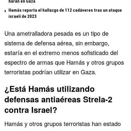
harán en Gaza
Hamás reporta el hallazgo de 112 cadáveres tras un ataque
israelí de 2023
Una ametralladora pesada es un tipo de
sistema de defensa aérea, sin embargo,
estaría en el extremo menos sofisticado del
espectro de armas que Hamás y otros grupos
terroristas podrían utilizar en Gaza.
¿Está Hamás utilizando
defensas antiaéreas Strela-2
contra Israel?
Hamás y otros grupos terroristas han estado