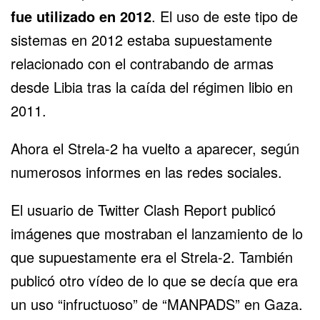
fue utilizado en 2012
. El uso de este tipo de
sistemas en 2012 estaba supuestamente
relacionado con el contrabando de armas
desde Libia tras la caída del régimen libio en
2011.
Ahora el Strela-2 ha vuelto a aparecer, según
numerosos informes en las redes sociales.
El usuario de Twitter Clash Report publicó
imágenes que mostraban el lanzamiento de lo
que supuestamente era el Strela-2. También
publicó otro vídeo de lo que se decía que era
un uso “infructuoso” de “MANPADS” en Gaza.