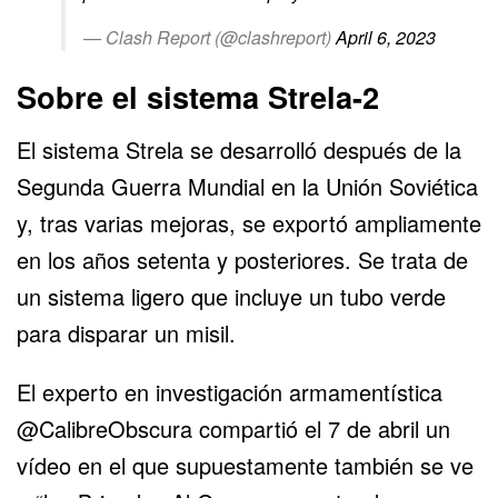
— Clash Report (@clashreport)
April 6, 2023
Sobre el sistema Strela-2
El sistema Strela se desarrolló después de la
Segunda Guerra Mundial en la Unión Soviética
y, tras varias mejoras, se exportó ampliamente
en los años setenta y posteriores. Se trata de
un sistema ligero que incluye un tubo verde
para disparar un misil.
El experto en investigación armamentística
@CalibreObscura compartió el 7 de abril un
vídeo en el que supuestamente también se ve