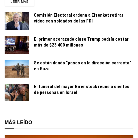
DETAILS
LEER MÁS
Comisión Electoral ordena a Eisenkot retirar
vídeo con soldados de las FDI
El primer acorazado clase Trump podría costar
más de $23 400 millones
Se están dando “pasos en la dirección correcta”
en Gaza
El funeral del mayor Birenstock reúne a cientos
de personas en Israel
MÁS LEÍDO