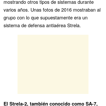
mostrando otros tipos de sistemas durante
varios años. Unas fotos de 2016 mostraban al
grupo con lo que supuestamente era un
sistema de defensa antiaérea Strela.
El Strela-2, también conocido como SA-7,