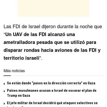
Las FDI de Israel dijeron durante la noche que
“
Un UAV de las FDI alcanzó una
ametralladora pesada que se utilizó para
disparar rondas hacia aviones de las FDI y
territorio israelí
”.
Más noticias
Se están dando “pasos en la dirección correcta” en Gaza
Países musulmanes acusan a Israel de socavar el plan de
Trump en Gaza
El jefe militar de Israel decidirá qué ataques selectivos se