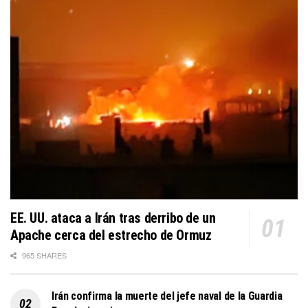
EE. UU. ataca a Irán tras derribo de un
Apache cerca del estrecho de Ormuz
965 SHARES
Irán confirma la muerte del jefe naval de la Guardia