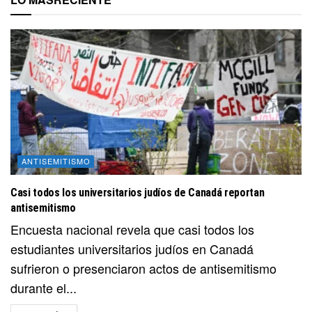
ANTISEMITISMO
Casi todos los universitarios judíos de Canadá reportan
antisemitismo
Encuesta nacional revela que casi todos los
estudiantes universitarios judíos en Canadá
sufrieron o presenciaron actos de antisemitismo
durante el...