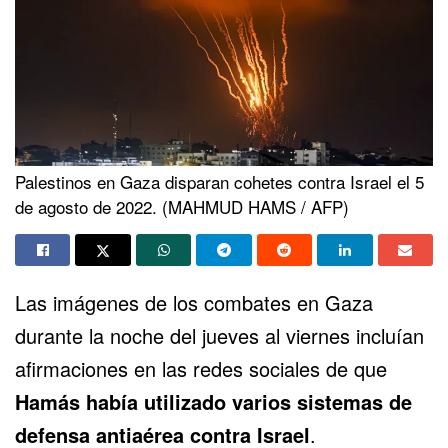
Palestinos en Gaza disparan cohetes contra Israel el 5
de agosto de 2022. (MAHMUD HAMS / AFP)
Las imágenes de los combates en Gaza
durante la noche del jueves al viernes incluían
afirmaciones en las redes sociales de que
Hamás
había utilizado varios sistemas de
defensa antiaérea contra
Israel
.