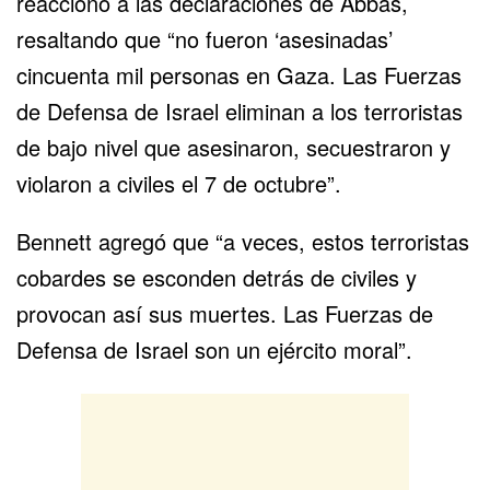
reaccionó a las declaraciones de Abbas,
resaltando que “no fueron ‘asesinadas’
cincuenta mil personas en Gaza. Las Fuerzas
de Defensa de Israel eliminan a los terroristas
de bajo nivel que asesinaron, secuestraron y
violaron a civiles el 7 de octubre”.
Bennett agregó que “a veces, estos terroristas
cobardes se esconden detrás de civiles y
provocan así sus muertes. Las Fuerzas de
Defensa de Israel son un ejército moral”.