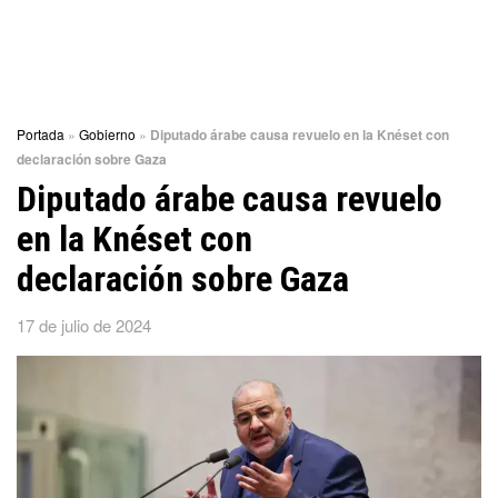
Portada
»
Gobierno
»
Diputado árabe causa revuelo en la Knéset con
declaración sobre Gaza
Diputado árabe causa revuelo
en la Knéset con
declaración sobre Gaza
17 de julio de 2024