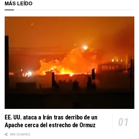
MÁS LEÍDO
EE. UU. ataca a Irán tras derribo de un
Apache cerca del estrecho de Ormuz
999 SHARES