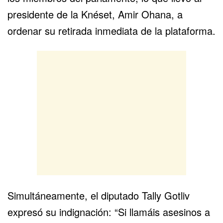
presidente de la Knéset, Amir Ohana, a
ordenar su retirada inmediata de la plataforma.
Simultáneamente, el diputado Tally Gotliv
expresó su indignación: “Si llamáis asesinos a