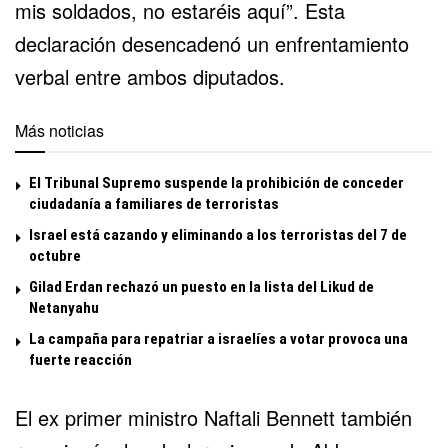
mis soldados, no estaréis aquí”. Esta
declaración desencadenó un enfrentamiento
verbal entre ambos diputados.
Más noticias
El Tribunal Supremo suspende la prohibición de conceder
ciudadanía a familiares de terroristas
Israel está cazando y eliminando a los terroristas del 7 de
octubre
Gilad Erdan rechazó un puesto en la lista del Likud de
Netanyahu
La campaña para repatriar a israelíes a votar provoca una
fuerte reacción
El ex primer ministro Naftali Bennett también