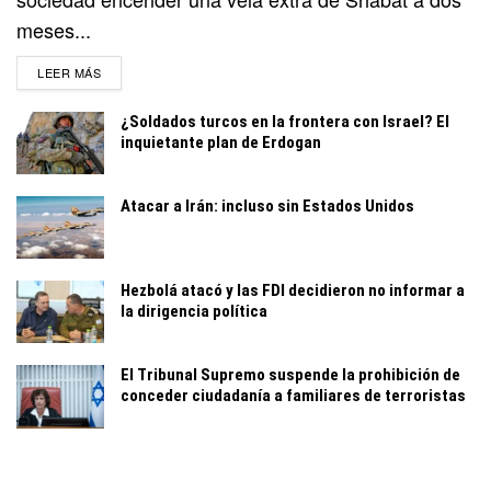
meses...
DETAILS
LEER MÁS
¿Soldados turcos en la frontera con Israel? El
inquietante plan de Erdogan
Atacar a Irán: incluso sin Estados Unidos
Hezbolá atacó y las FDI decidieron no informar a
la dirigencia política
El Tribunal Supremo suspende la prohibición de
conceder ciudadanía a familiares de terroristas