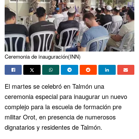
Ceremonia de inauguración(INN)
El martes se celebró en Talmón una
ceremonia especial para
inaugurar un nuevo
complejo
para la escuela de formación pre
militar Orot, en presencia de numerosos
dignatarios y residentes de Talmón.