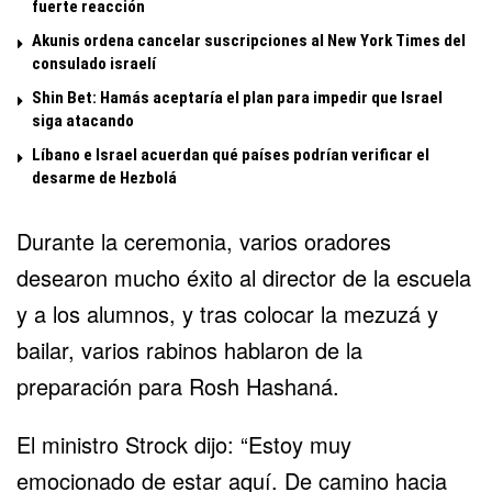
fuerte reacción
Akunis ordena cancelar suscripciones al New York Times del
consulado israelí
Shin Bet: Hamás aceptaría el plan para impedir que Israel
siga atacando
Líbano e Israel acuerdan qué países podrían verificar el
desarme de Hezbolá
Durante la ceremonia, varios oradores
desearon mucho éxito al director de la escuela
y a los alumnos, y tras colocar la mezuzá y
bailar, varios rabinos hablaron de la
preparación para Rosh Hashaná.
El ministro Strock dijo: “Estoy muy
emocionado de estar aquí. De camino hacia