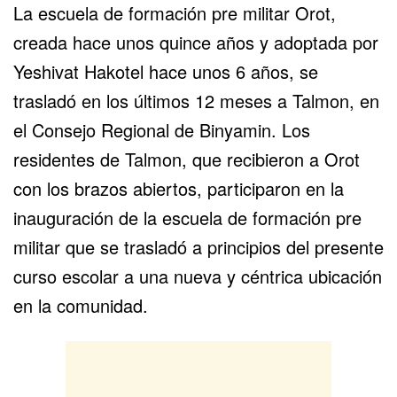
La escuela de formación pre militar Orot,
creada hace unos quince años y adoptada por
Yeshivat Hakotel hace unos 6 años, se
trasladó en los últimos 12 meses a Talmon, en
el Consejo Regional de
Binyamin
. Los
residentes de Talmon, que recibieron a Orot
con los brazos abiertos, participaron en la
inauguración de la escuela de formación pre
militar que se trasladó a principios del presente
curso escolar a una nueva y céntrica ubicación
en la comunidad.