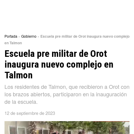
Portada
»
Gobierno
»
Escuela pre militar de Orot inaugura nuevo complejo
en Talmon
Escuela pre militar de Orot
inaugura nuevo complejo en
Talmon
Los residentes de Talmon, que recibieron a Orot con
los brazos abiertos, participaron en la inauguración
de la escuela.
12 de septiembre de 2023