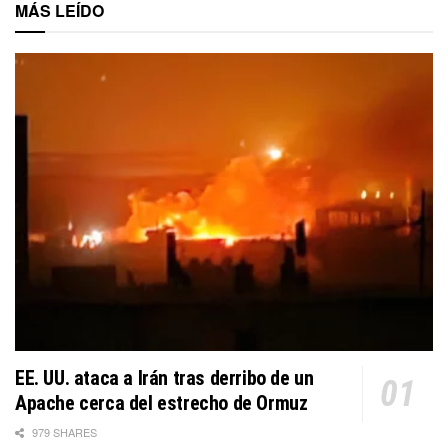
MÁS LEÍDO
EE. UU. ataca a Irán tras derribo de un
Apache cerca del estrecho de Ormuz
979 SHARES