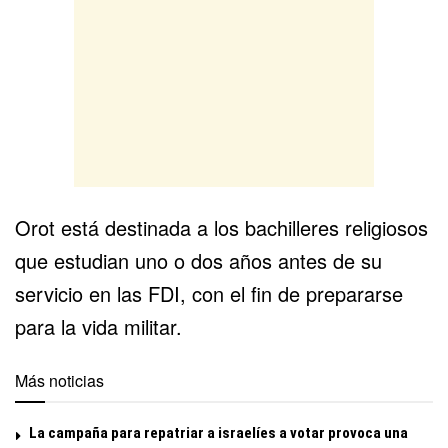
Orot está destinada a los bachilleres religiosos
que estudian uno o dos años antes de su
servicio en las FDI, con el fin de prepararse
para la vida militar.
Más noticias
La campaña para repatriar a israelíes a votar provoca una