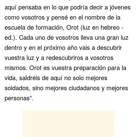
aquí pensaba en lo que podría decir a jóvenes
como vosotros y pensé en el nombre de la
escuela de formación, Orot (luz en hebreo -
ed.). Cada uno de vosotros lleva una gran luz
dentro y en el próximo año vais a descubrir
vuestra luz y a redescubriros a vosotros
mismos. Orot es vuestra preparación para la
vida, saldréis de aquí no solo mejores
soldados, sino mejores ciudadanos y mejores
personas”.