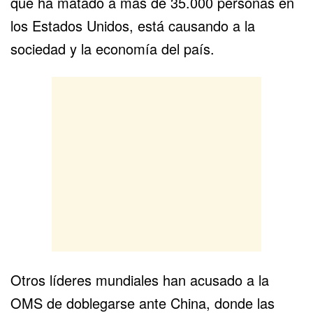
que ha matado a más de 35.000 personas en
los Estados Unidos, está causando a la
sociedad y la economía del país.
Otros líderes mundiales han acusado a la
OMS de doblegarse ante China, donde las