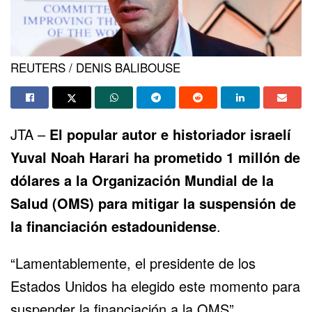
REUTERS / DENIS BALIBOUSE
JTA –
El popular autor e historiador israelí
Yuval Noah Harari
ha prometido 1 millón de
dólares
a la Organización Mundial de la
Salud (OMS) para mitigar la suspensión de
la financiación estadounidense
.
“Lamentablemente, el presidente de los
Estados Unidos ha elegido este momento para
suspender la financiación a la OMS”,