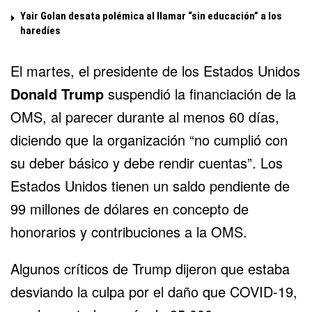
Yair Golan desata polémica al llamar “sin educación” a los
haredíes
El martes, el presidente de los Estados Unidos
Donald Trump
suspendió la financiación
de la
OMS, al parecer durante al menos 60 días,
diciendo que la organización “no cumplió con
su deber básico y debe rendir cuentas”. Los
Estados Unidos tienen un saldo pendiente de
99 millones de dólares en concepto de
honorarios y contribuciones a la OMS.
Algunos críticos de Trump dijeron que estaba
desviando la culpa por el daño que COVID-19,