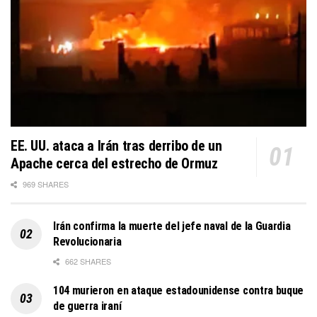
EE. UU. ataca a Irán tras derribo de un
Apache cerca del estrecho de Ormuz
969 SHARES
Irán confirma la muerte del jefe naval de la Guardia
Revolucionaria
662 SHARES
104 murieron en ataque estadounidense contra buque
de guerra iraní