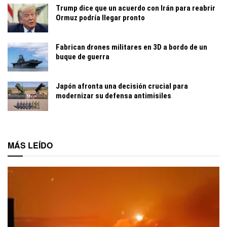
Trump dice que un acuerdo con Irán para reabrir
Ormuz podría llegar pronto
Fabrican drones militares en 3D a bordo de un
buque de guerra
Japón afronta una decisión crucial para
modernizar su defensa antimisiles
MÁS LEÍDO