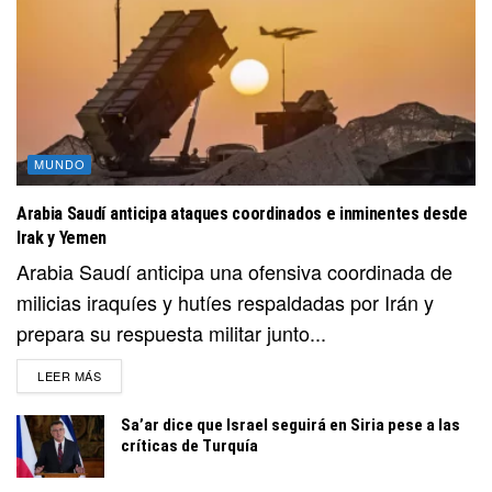
MUNDO
Arabia Saudí anticipa ataques coordinados e inminentes desde
Irak y Yemen
Arabia Saudí anticipa una ofensiva coordinada de
milicias iraquíes y hutíes respaldadas por Irán y
prepara su respuesta militar junto...
DETAILS
LEER MÁS
Sa’ar dice que Israel seguirá en Siria pese a las
críticas de Turquía