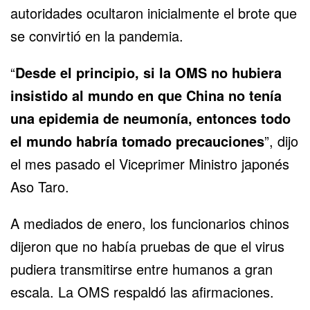
autoridades ocultaron inicialmente el brote que
se convirtió en la pandemia.
“
Desde el principio, si la OMS no hubiera
insistido al mundo en que China no tenía
una epidemia de neumonía, entonces todo
el mundo habría tomado precauciones
”, dijo
el mes pasado el Viceprimer Ministro japonés
Aso Taro.
A mediados de enero, los funcionarios chinos
dijeron que no había pruebas de que el virus
pudiera transmitirse entre humanos a gran
escala. La OMS respaldó las afirmaciones.