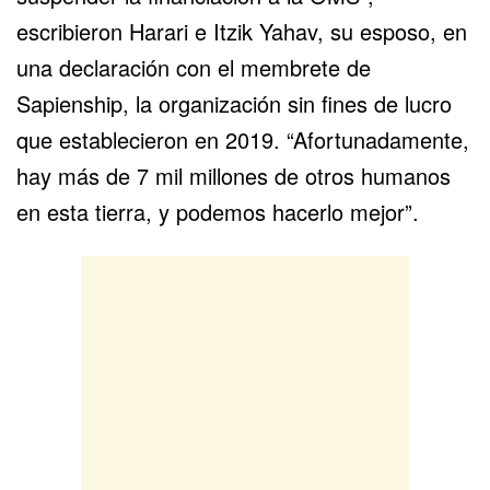
escribieron Harari e Itzik Yahav, su esposo, en
una declaración con el membrete de
Sapienship, la organización sin fines de lucro
que establecieron en 2019. “Afortunadamente,
hay más de 7 mil millones de otros humanos
en esta tierra, y podemos hacerlo mejor”.