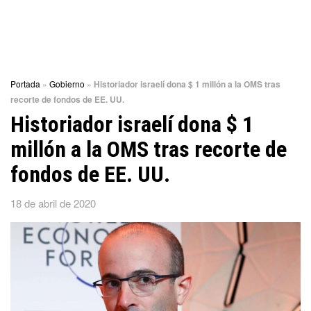
Portada
»
Gobierno
»
Historiador israelí dona $ 1 millón a la OMS tras
recorte de fondos de EE. UU.
Historiador israelí dona $ 1
millón a la OMS tras recorte de
fondos de EE. UU.
18 de abril de 2020