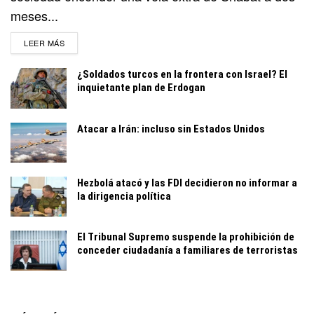
meses...
DETAILS
LEER MÁS
¿Soldados turcos en la frontera con Israel? El
inquietante plan de Erdogan
Atacar a Irán: incluso sin Estados Unidos
Hezbolá atacó y las FDI decidieron no informar a
la dirigencia política
El Tribunal Supremo suspende la prohibición de
conceder ciudadanía a familiares de terroristas