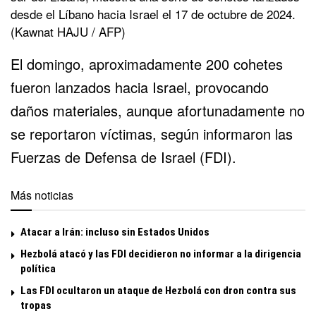
desde el Líbano hacia Israel el 17 de octubre de 2024.
(Kawnat HAJU / AFP)
El domingo, aproximadamente 200 cohetes
fueron lanzados hacia Israel, provocando
daños materiales, aunque afortunadamente no
se reportaron víctimas, según informaron las
Fuerzas de Defensa de Israel (FDI).
Más noticias
Atacar a Irán: incluso sin Estados Unidos
Hezbolá atacó y las FDI decidieron no informar a la dirigencia
política
Las FDI ocultaron un ataque de Hezbolá con dron contra sus
tropas