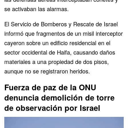
se activaban las alarmas.
El Servicio de Bomberos y Rescate de Israel
informó que fragmentos de un misil interceptor
cayeron sobre un edificio residencial en el
sector occidental de Haifa, causando daños
materiales a una propiedad de dos pisos,
aunque no se registraron heridos.
Fuerza de paz de la ONU
denuncia demolición de torre
de observación por Israel