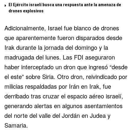
El Ejército israelí busca una respuesta ante la amenaza de
drones explosivos
Adicionalmente, Israel fue blanco de drones
que aparentemente fueron disparados desde
Irak durante la jornada del domingo y la
madrugada del lunes. Las FDI aseguraron
haber interceptado un dron que ingresó “desde
el este” sobre Siria. Otro dron, reivindicado por
milicias respaldadas por Irán en Irak, fue
derribado tras cruzar el espacio aéreo israelí,
generando alertas en algunos asentamientos
del norte del valle del Jordán en
Judea y
Samaria
.