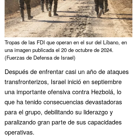
Tropas de las FDI que operan en el sur del Líbano, en
una imagen publicada el 20 de octubre de 2024.
(Fuerzas de Defensa de Israel)
Después de enfrentar casi un año de ataques
transfronterizos, Israel inició en septiembre
una importante ofensiva contra Hezbolá, lo
que ha tenido consecuencias devastadoras
para el grupo, debilitando su liderazgo y
paralizando gran parte de sus capacidades
operativas.