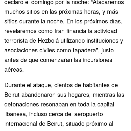
declaró el domingo por la noche: “Atacaremos
muchos sitios en las próximas horas, y más
sitios durante la noche. En los próximos días,
revelaremos cómo Irán financia la actividad
terrorista de Hezbolá utilizando instituciones y
asociaciones civiles como tapadera”, justo
antes de que comenzaran las incursiones
aéreas.
Durante el ataque, cientos de habitantes de
Beirut abandonaron sus hogares, mientras las
detonaciones resonaban en toda la capital
libanesa, incluso cerca del aeropuerto
internacional de Beirut, situado próximo al