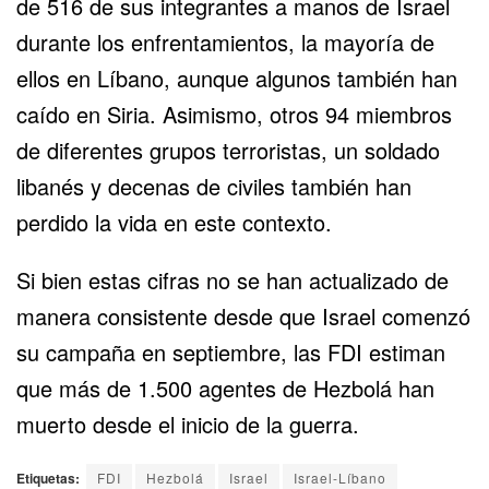
de 516 de sus integrantes a manos de Israel
durante los enfrentamientos, la mayoría de
ellos en Líbano, aunque algunos también han
caído en Siria. Asimismo, otros 94 miembros
de diferentes grupos terroristas, un soldado
libanés y decenas de civiles también han
perdido la vida en este contexto.
Si bien estas cifras no se han actualizado de
manera consistente desde que Israel comenzó
su campaña en septiembre, las FDI estiman
que más de 1.500 agentes de Hezbolá han
muerto desde el inicio de la guerra.
Etiquetas:
FDI
Hezbolá
Israel
Israel-Líbano