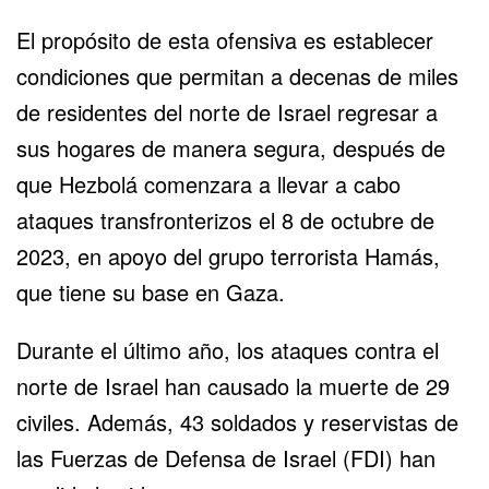
El propósito de esta ofensiva es establecer
condiciones que permitan a decenas de miles
de residentes del norte de Israel regresar a
sus hogares de manera segura, después de
que Hezbolá comenzara a llevar a cabo
ataques transfronterizos el 8 de octubre de
2023, en apoyo del grupo terrorista Hamás,
que tiene su base en Gaza.
Durante el último año, los ataques contra el
norte de Israel han causado la muerte de 29
civiles. Además, 43 soldados y reservistas de
las Fuerzas de Defensa de Israel (FDI) han