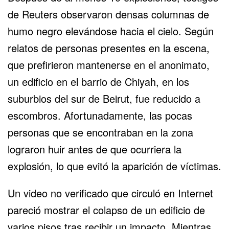
de Reuters observaron densas columnas de
humo negro elevándose hacia el cielo. Según
relatos de personas presentes en la escena,
que prefirieron mantenerse en el anonimato,
un edificio en el barrio de Chiyah, en los
suburbios del sur de Beirut, fue reducido a
escombros. Afortunadamente, las pocas
personas que se encontraban en la zona
lograron huir antes de que ocurriera la
explosión, lo que evitó la aparición de víctimas.
Un video no verificado que circuló en Internet
pareció mostrar el colapso de un edificio de
varios pisos tras recibir un impacto. Mientras