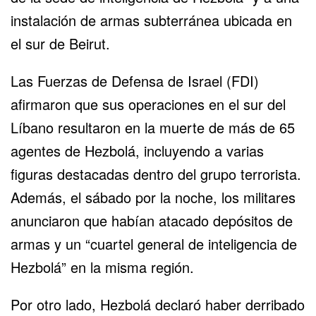
instalación de armas subterránea ubicada en
el sur de Beirut.
Las Fuerzas de Defensa de Israel (FDI)
afirmaron que sus operaciones en el sur del
Líbano resultaron en la muerte de más de 65
agentes de Hezbolá, incluyendo a varias
figuras destacadas dentro del grupo terrorista.
Además, el sábado por la noche, los militares
anunciaron que habían atacado depósitos de
armas y un “cuartel general de inteligencia de
Hezbolá” en la misma región.
Por otro lado, Hezbolá declaró haber derribado