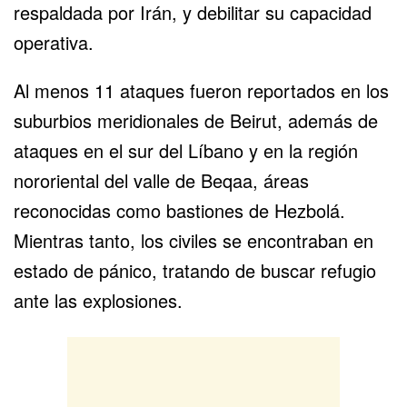
respaldada por Irán, y debilitar su capacidad
operativa.
Al menos 11 ataques fueron reportados en los
suburbios meridionales de Beirut, además de
ataques en el sur del Líbano y en la región
nororiental del valle de Beqaa, áreas
reconocidas como bastiones de Hezbolá.
Mientras tanto, los civiles se encontraban en
estado de pánico, tratando de buscar refugio
ante las explosiones.