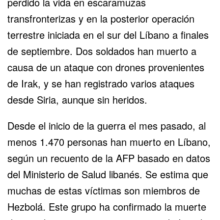
perdido la vida en escaramuzas
transfronterizas y en la posterior operación
terrestre iniciada en el sur del Líbano a finales
de septiembre. Dos soldados han muerto a
causa de un ataque con drones provenientes
de Irak, y se han registrado varios ataques
desde Siria, aunque sin heridos.
Desde el inicio de la guerra el mes pasado, al
menos 1.470 personas han muerto en Líbano,
según un recuento de la AFP basado en datos
del Ministerio de Salud libanés. Se estima que
muchas de estas víctimas son miembros de
Hezbolá. Este grupo ha confirmado la muerte