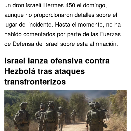
un dron israelí Hermes 450 el domingo,
aunque no proporcionaron detalles sobre el
lugar del incidente. Hasta el momento, no ha
habido comentarios por parte de las Fuerzas
de Defensa de Israel sobre esta afirmación.
Israel lanza ofensiva contra
Hezbolá tras ataques
transfronterizos