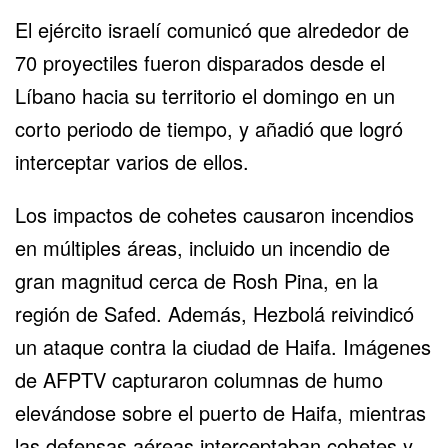
El ejército israelí comunicó que alrededor de
70 proyectiles fueron disparados desde el
Líbano hacia su territorio el domingo en un
corto periodo de tiempo, y añadió que logró
interceptar varios de ellos.
Los impactos de cohetes causaron incendios
en múltiples áreas, incluido un incendio de
gran magnitud cerca de Rosh Pina, en la
región de Safed. Además, Hezbolá reivindicó
un ataque contra la ciudad de Haifa. Imágenes
de AFPTV capturaron columnas de humo
elevándose sobre el puerto de Haifa, mientras
las defensas aéreas interceptaban cohetes y