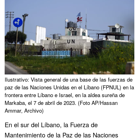
Ilustrativo: Vista general de una base de las fuerzas de
paz de las Naciones Unidas en el Líbano (FPNUL) en la
frontera entre Líbano e Israel, en la aldea sureña de
Markaba, el 7 de abril de 2023. (Foto AP/Hassan
Ammar, Archivo)
En el sur del Líbano, la Fuerza de
Mantenimiento de la Paz de las Naciones