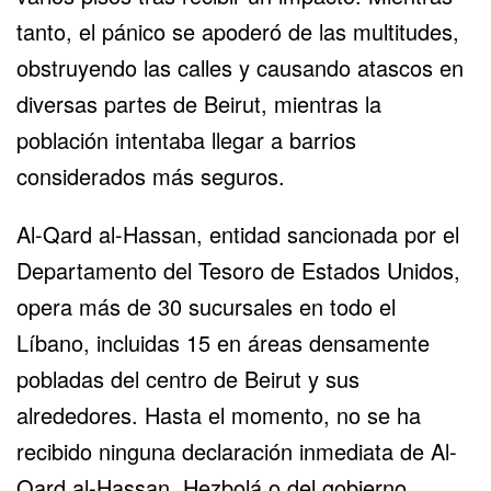
tanto, el pánico se apoderó de las multitudes,
obstruyendo las calles y causando atascos en
diversas partes de Beirut, mientras la
población intentaba llegar a barrios
considerados más seguros.
Al-Qard al-Hassan, entidad sancionada por el
Departamento del Tesoro de Estados Unidos,
opera más de 30 sucursales en todo el
Líbano
, incluidas 15 en áreas densamente
pobladas del centro de Beirut y sus
alrededores. Hasta el momento, no se ha
recibido ninguna declaración inmediata de Al-
Qard al-Hassan, Hezbolá o del gobierno