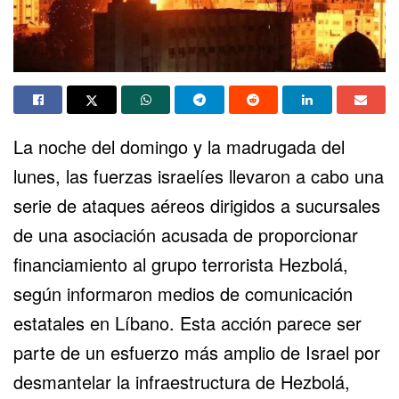
La noche del domingo y la madrugada del
lunes, las fuerzas israelíes llevaron a cabo una
serie de ataques aéreos dirigidos a sucursales
de una asociación acusada de proporcionar
financiamiento al grupo terrorista Hezbolá,
según informaron medios de comunicación
estatales en Líbano. Esta acción parece ser
parte de un esfuerzo más amplio de Israel por
desmantelar la infraestructura de
Hezbolá
,