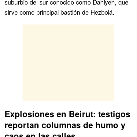
suburbio del sur conocido como Dahiyeh, que
sirve como principal bastión de Hezbolá.
Explosiones en Beirut: testigos
reportan columnas de humo y
caos en las calles