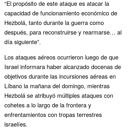
“El propósito de este ataque es atacar la
capacidad de funcionamiento económico de
Hezbolá, tanto durante la guerra como
después, para reconstruirse y rearmarse… al
día siguiente”.
Los ataques aéreos ocurrieron luego de que
Israel informara haber alcanzado docenas de
objetivos durante las incursiones aéreas en
Líbano la mañana del domingo, mientras
Hezbolá se atribuyó múltiples ataques con
cohetes a lo largo de la frontera y
enfrentamientos con tropas terrestres
israelíes.