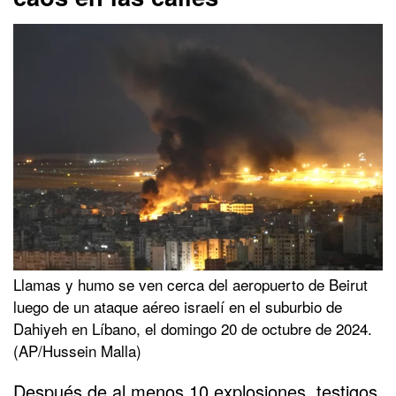
Llamas y humo se ven cerca del aeropuerto de Beirut
luego de un ataque aéreo israelí en el suburbio de
Dahiyeh en Líbano, el domingo 20 de octubre de 2024.
(AP/Hussein Malla)
Después de al menos 10 explosiones, testigos