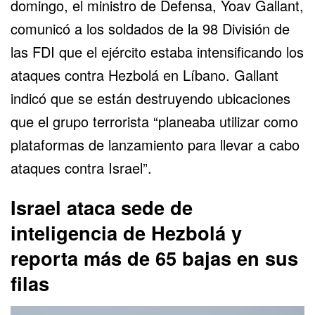
domingo, el ministro de Defensa, Yoav Gallant,
comunicó a los soldados de la 98 División de
las FDI que el ejército estaba intensificando los
ataques contra Hezbolá en Líbano. Gallant
indicó que se están destruyendo ubicaciones
que el grupo terrorista “planeaba utilizar como
plataformas de lanzamiento para llevar a cabo
ataques contra Israel”.
Israel ataca sede de
inteligencia de Hezbolá y
reporta más de 65 bajas en sus
filas