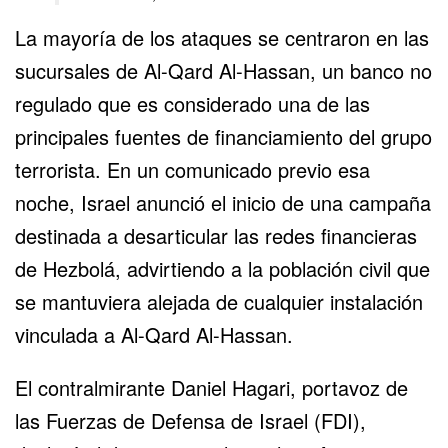
La mayoría de los ataques se centraron en las
sucursales de Al-Qard Al-Hassan, un banco no
regulado que es considerado una de las
principales fuentes de financiamiento del grupo
terrorista. En un comunicado previo esa
noche, Israel anunció el inicio de una campaña
destinada a desarticular las redes financieras
de Hezbolá, advirtiendo a la población civil que
se mantuviera alejada de cualquier instalación
vinculada a Al-Qard Al-Hassan.
El contralmirante Daniel Hagari, portavoz de
las Fuerzas de Defensa de Israel (FDI),