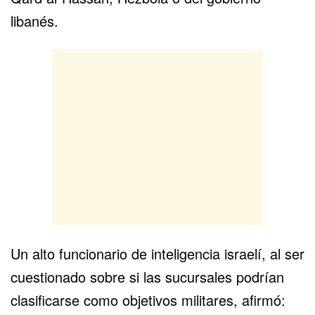
libanés.
Un alto funcionario de inteligencia israelí, al ser
cuestionado sobre si las sucursales podrían
clasificarse como objetivos militares, afirmó: