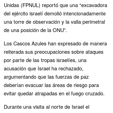
Unidas (
FPNUL
) reportó que una “excavadora
del ejército israelí demolió intencionadamente
una torre de observación y la valla perimetral
de una posición de la ONU”.
Los Cascos Azules han expresado de manera
reiterada sus preocupaciones sobre ataques
por parte de las tropas israelíes, una
acusación que Israel ha rechazado,
argumentando que las fuerzas de paz
deberían evacuar las áreas de riesgo para
evitar quedar atrapadas en el fuego cruzado.
Durante una visita al norte de Israel el