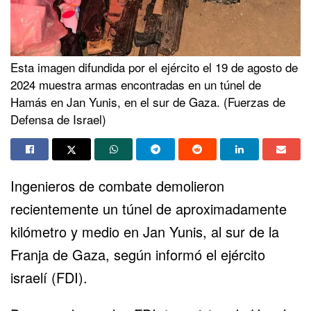
Esta imagen difundida por el ejército el 19 de agosto de
2024 muestra armas encontradas en un túnel de
Hamás en Jan Yunis, en el sur de Gaza. (Fuerzas de
Defensa de Israel)
Ingenieros de combate demolieron
recientemente un túnel de aproximadamente
kilómetro y medio en
Jan Yunis
, al sur de la
Franja de Gaza
, según informó el ejército
israelí (FDI).