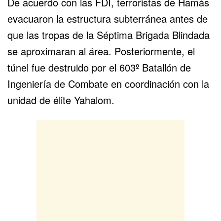
De acuerdo con las
FDI
, terroristas de Hamás
evacuaron la estructura subterránea antes de
que las tropas de la Séptima Brigada Blindada
se aproximaran al área. Posteriormente, el
túnel fue destruido por el 603º Batallón de
Ingeniería de Combate en coordinación con la
unidad de élite Yahalom.