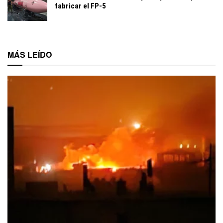
fabricar el FP-5
MÁS LEÍDO