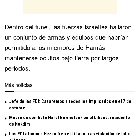
Dentro del túnel, las fuerzas israelíes hallaron
un conjunto de armas y equipos que habrían
permitido a los miembros de Hamás
mantenerse ocultos bajo tierra por largos
periodos.
Más noticias
Jefe de las FDI: Cazaremos a todos los implicados en el 7 de
octubre
Muere en combate Harel Birenstock en el Líbano: residente
de Nokdim
Las FDI atacan a Hezbolá en el Líbano tras violación del alto