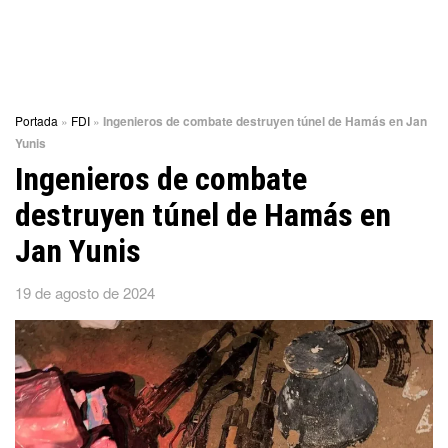
Portada
»
FDI
»
Ingenieros de combate destruyen túnel de Hamás en Jan
Yunis
Ingenieros de combate
destruyen túnel de Hamás en
Jan Yunis
19 de agosto de 2024