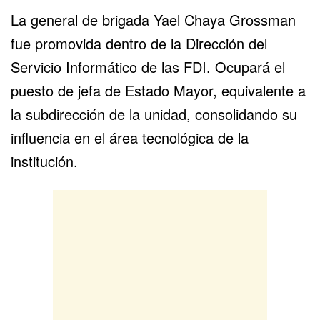
La general de brigada Yael Chaya Grossman
fue promovida dentro de la Dirección del
Servicio Informático de las FDI. Ocupará el
puesto de jefa de Estado Mayor, equivalente a
la subdirección de la unidad, consolidando su
influencia en el área tecnológica de la
institución.