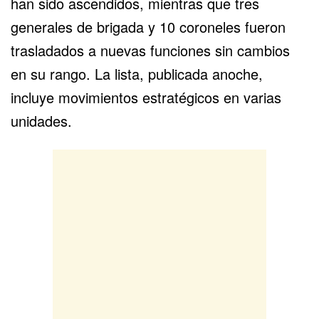
han sido ascendidos, mientras que tres
generales de brigada y 10 coroneles fueron
trasladados a nuevas funciones sin cambios
en su rango. La lista, publicada anoche,
incluye movimientos estratégicos en varias
unidades.