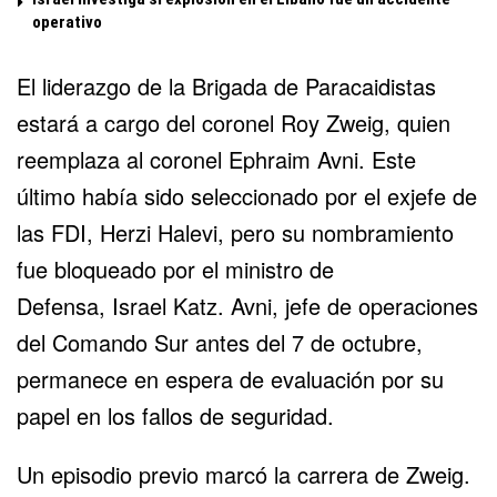
operativo
El liderazgo de la Brigada de Paracaidistas
estará a cargo del coronel Roy Zweig, quien
reemplaza al coronel Ephraim Avni. Este
último había sido seleccionado por el exjefe de
las FDI, Herzi Halevi, pero su nombramiento
fue bloqueado por el ministro de
Defensa,
Israel Katz
. Avni, jefe de operaciones
del Comando Sur antes del 7 de octubre,
permanece en espera de evaluación por su
papel en los fallos de seguridad.
Un episodio previo marcó la carrera de Zweig.