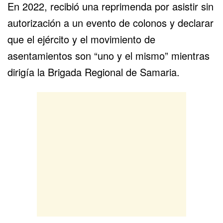
En 2022, recibió una reprimenda por asistir sin
autorización a un evento de colonos y declarar
que el ejército y el movimiento de
asentamientos son “uno y el mismo” mientras
dirigía la Brigada Regional de Samaria.