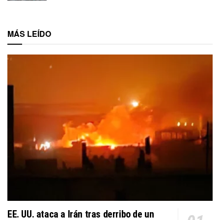
MÁS LEÍDO
EE. UU. ataca a Irán tras derribo de un