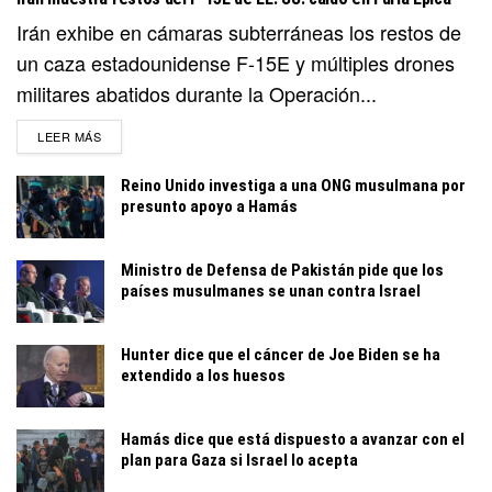
Irán exhibe en cámaras subterráneas los restos de
un caza estadounidense F-15E y múltiples drones
militares abatidos durante la Operación...
DETAILS
LEER MÁS
Reino Unido investiga a una ONG musulmana por
presunto apoyo a Hamás
Ministro de Defensa de Pakistán pide que los
países musulmanes se unan contra Israel
Hunter dice que el cáncer de Joe Biden se ha
extendido a los huesos
Hamás dice que está dispuesto a avanzar con el
plan para Gaza si Israel lo acepta