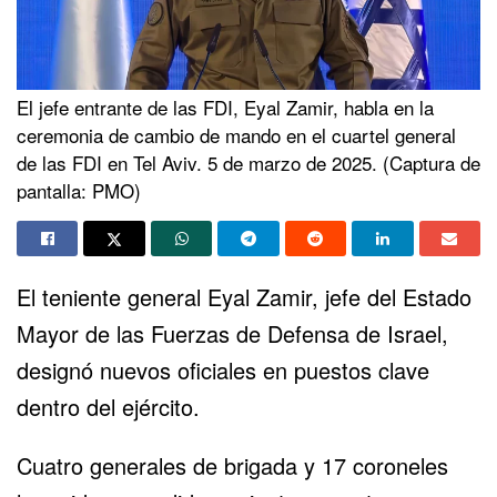
El jefe entrante de las FDI, Eyal Zamir, habla en la
ceremonia de cambio de mando en el cuartel general
de las FDI en Tel Aviv. 5 de marzo de 2025. (Captura de
pantalla: PMO)
El teniente general
Eyal Zamir
, jefe del Estado
Mayor de las
Fuerzas de Defensa de Israel
,
designó nuevos oficiales en puestos clave
dentro del ejército.
Cuatro generales de brigada y 17 coroneles