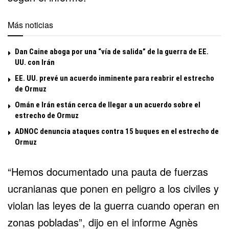
Más noticias
Dan Caine aboga por una “vía de salida” de la guerra de EE.
UU. con Irán
EE. UU. prevé un acuerdo inminente para reabrir el estrecho
de Ormuz
Omán e Irán están cerca de llegar a un acuerdo sobre el
estrecho de Ormuz
ADNOC denuncia ataques contra 15 buques en el estrecho de
Ormuz
“Hemos documentado una pauta de fuerzas
ucranianas que ponen en peligro a los civiles y
violan las leyes de la guerra cuando operan en
zonas pobladas”, dijo en el informe Agnès