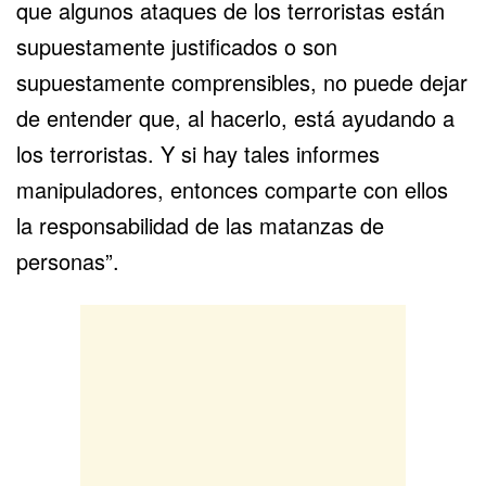
que algunos ataques de los terroristas están
supuestamente justificados o son
supuestamente comprensibles, no puede dejar
de entender que, al hacerlo, está ayudando a
los terroristas. Y si hay tales informes
manipuladores, entonces comparte con ellos
la responsabilidad de las matanzas de
personas”.