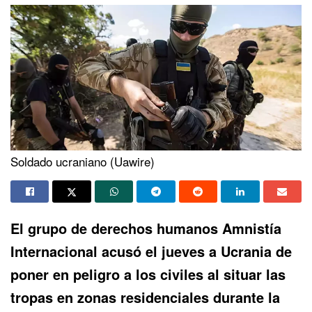
Soldado ucraniano (Uawire)
El grupo de derechos humanos
Amnistía
Internacional
acusó el jueves a
Ucrania
de
poner en peligro a los civiles al situar las
tropas en zonas residenciales durante la