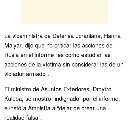
La viceministra de Defensa ucraniana, Hanna
Malyar, dijo que no criticar las acciones de
Rusia en el informe “es como estudiar las
acciones de la víctima sin considerar las de un
violador armado”.
El ministro de Asuntos Exteriores, Dmytro
Kuleba, se mostró “indignado” por el informe,
e instó a Amnistía a “dejar de crear una
realidad falsa”.