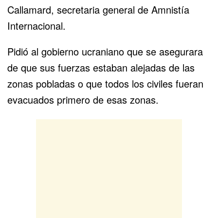
Callamard, secretaria general de Amnistía
Internacional.
Pidió al gobierno ucraniano que se asegurara
de que sus fuerzas estaban alejadas de las
zonas pobladas o que todos los civiles fueran
evacuados primero de esas zonas.