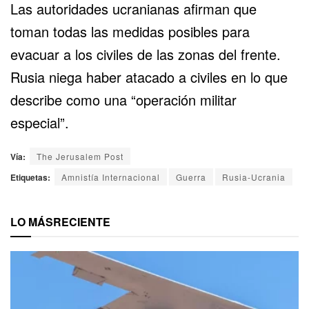
Las autoridades ucranianas afirman que
toman todas las medidas posibles para
evacuar a los civiles de las zonas del frente.
Rusia niega haber atacado a civiles en lo que
describe como una “operación militar
especial”.
Vía:
The Jerusalem Post
Etiquetas:
Amnistía Internacional
Guerra
Rusia-Ucrania
LO MÁS
RECIENTE