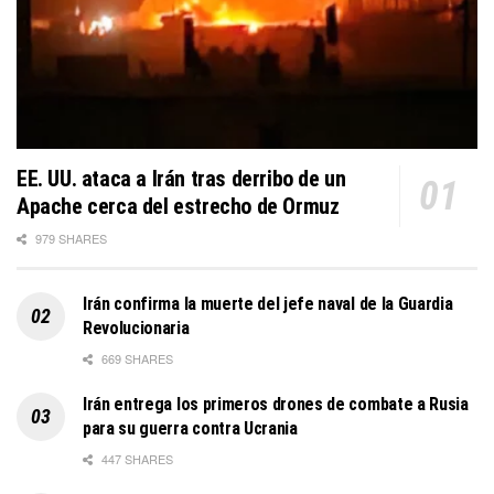
EE. UU. ataca a Irán tras derribo de un
Apache cerca del estrecho de Ormuz
979 SHARES
Irán confirma la muerte del jefe naval de la Guardia
Revolucionaria
669 SHARES
Irán entrega los primeros drones de combate a Rusia
para su guerra contra Ucrania
447 SHARES