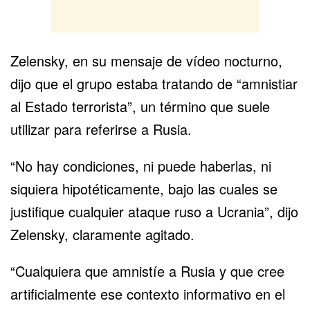
Zelensky, en su mensaje de vídeo nocturno,
dijo que el grupo estaba tratando de “amnistiar
al Estado terrorista”, un término que suele
utilizar para referirse a Rusia.
“No hay condiciones, ni puede haberlas, ni
siquiera hipotéticamente, bajo las cuales se
justifique cualquier ataque ruso a Ucrania”, dijo
Zelensky, claramente agitado.
“Cualquiera que amnistíe a Rusia y que cree
artificialmente ese contexto informativo en el