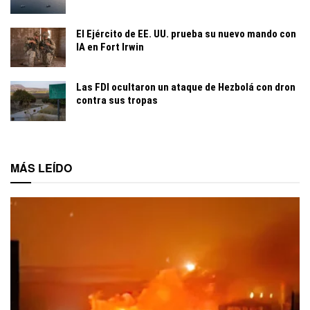
El Ejército de EE. UU. prueba su nuevo mando con
IA en Fort Irwin
Las FDI ocultaron un ataque de Hezbolá con dron
contra sus tropas
MÁS LEÍDO