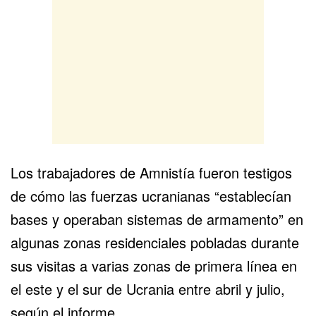
Los trabajadores de Amnistía fueron testigos
de cómo las fuerzas ucranianas “establecían
bases y operaban sistemas de armamento” en
algunas zonas residenciales pobladas durante
sus visitas a varias zonas de primera línea en
el este y el sur de Ucrania entre abril y julio,
según el informe.