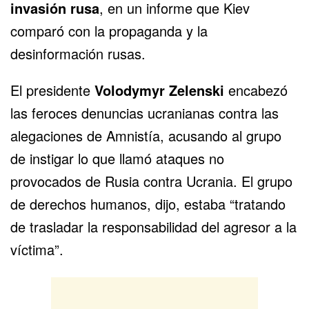
invasión rusa
, en un informe que Kiev
comparó con la propaganda y la
desinformación rusas.
El presidente
Volodymyr Zelenski
encabezó
las feroces denuncias ucranianas contra las
alegaciones de Amnistía, acusando al grupo
de instigar lo que llamó ataques no
provocados de Rusia contra Ucrania. El grupo
de derechos humanos, dijo, estaba “tratando
de trasladar la responsabilidad del agresor a la
víctima”.