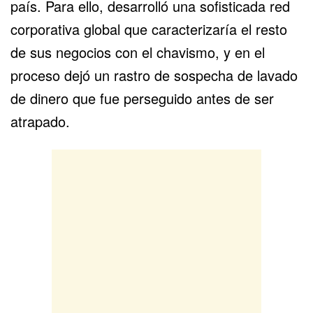
país. Para ello, desarrolló una sofisticada red
corporativa global que caracterizaría el resto
de sus negocios con el chavismo, y en el
proceso dejó un rastro de sospecha de lavado
de dinero que fue perseguido antes de ser
atrapado.