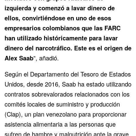
izquierda y comenzó a lavar dinero de
ellos, convirtiéndose en uno de esos
empresarios colombianos que las FARC
han utilizado históricamente para lavar
dinero del narcotráfico. Este es el origen de
Alex Saab
”, añadió.
Según el Departamento del Tesoro de Estados
Unidos, desde 2016, Saab ha estado utilizando
contratos sobrevalorados relacionados con los
comités locales de suministro y producción
(Clap), un plan venezolano para proporcionar
asistencia alimentaria a las personas que
sufren de hambre y malnutrición ante la grave