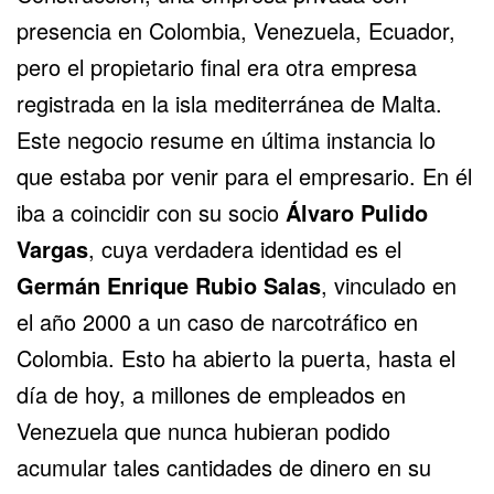
presencia en Colombia, Venezuela, Ecuador,
pero el propietario final era otra empresa
registrada en la isla mediterránea de Malta.
Este negocio resume en última instancia lo
que estaba por venir para el empresario. En él
iba a coincidir con su socio
Álvaro Pulido
Vargas
, cuya verdadera identidad es el
Germán Enrique Rubio Salas
, vinculado en
el año 2000 a un caso de narcotráfico en
Colombia. Esto ha abierto la puerta, hasta el
día de hoy, a millones de empleados en
Venezuela que nunca hubieran podido
acumular tales cantidades de dinero en su