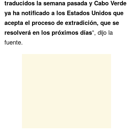
traducidos la semana pasada y Cabo Verde
ya ha notificado a los Estados Unidos que
acepta el proceso de extradición, que se
resolverá en los próximos días
”, dijo la
fuente.