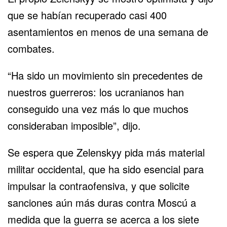
que se habían recuperado casi 400
asentamientos en menos de una semana de
combates.
“Ha sido un movimiento sin precedentes de
nuestros guerreros: los ucranianos han
conseguido una vez más lo que muchos
consideraban imposible”, dijo.
Se espera que Zelenskyy pida más material
militar occidental, que ha sido esencial para
impulsar la contraofensiva, y que solicite
sanciones aún más duras contra Moscú a
medida que la guerra se acerca a los siete