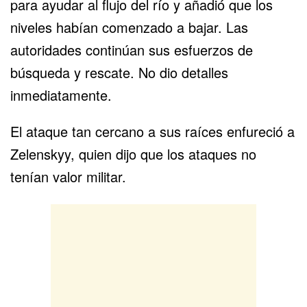
para ayudar al flujo del río y añadió que los
niveles habían comenzado a bajar. Las
autoridades continúan sus esfuerzos de
búsqueda y rescate. No dio detalles
inmediatamente.
El ataque tan cercano a sus raíces enfureció a
Zelenskyy, quien dijo que los ataques no
tenían valor militar.