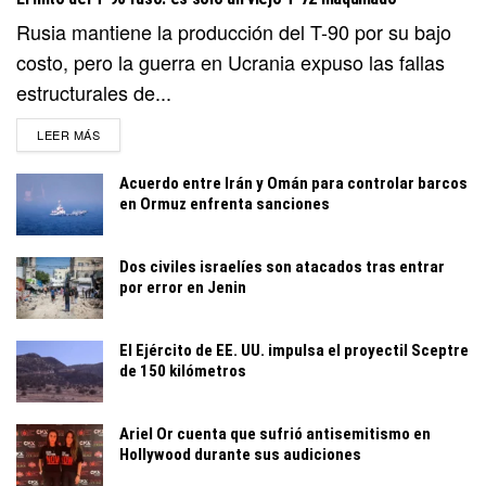
Rusia mantiene la producción del T-90 por su bajo
costo, pero la guerra en Ucrania expuso las fallas
estructurales de...
DETAILS
LEER MÁS
Acuerdo entre Irán y Omán para controlar barcos
en Ormuz enfrenta sanciones
Dos civiles israelíes son atacados tras entrar
por error en Jenin
El Ejército de EE. UU. impulsa el proyectil Sceptre
de 150 kilómetros
Ariel Or cuenta que sufrió antisemitismo en
Hollywood durante sus audiciones