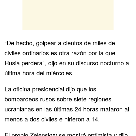
“De hecho, golpear a cientos de miles de
civiles ordinarios es otra razón por la que
Rusia perderá”, dijo en su discurso nocturno a
última hora del miércoles.
La oficina presidencial dijo que los
bombardeos rusos sobre siete regiones
ucranianas en las últimas 24 horas mataron al
menos a dos civiles e hirieron a 14.
El propio Zelenskyy se mostró optimista y dijo