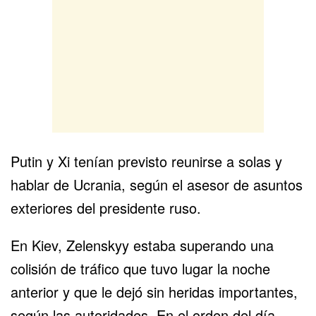
Putin y Xi tenían previsto reunirse a solas y
hablar de Ucrania, según el asesor de asuntos
exteriores del presidente ruso.
En Kiev, Zelenskyy estaba superando una
colisión de tráfico que tuvo lugar la noche
anterior y que le dejó sin heridas importantes,
según las autoridades. En el orden del día