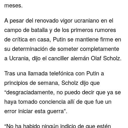
meses.
A pesar del renovado vigor ucraniano en el
campo de batalla y de los primeros rumores
de crítica en casa, Putin se mantiene firme en
su determinación de someter completamente
a Ucrania, dijo el canciller alemán Olaf Scholz.
Tras una llamada telefónica con Putin a
principios de semana, Scholz dijo que
“desgraciadamente, no puedo decir que ya se
haya tomado conciencia allí de que fue un
error iniciar esta guerra”.
“No ha habido ningún indicio de que estén