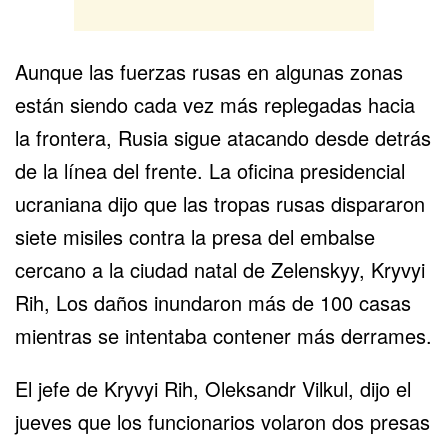
Aunque las fuerzas rusas en algunas zonas
están siendo cada vez más replegadas hacia
la frontera, Rusia sigue atacando desde detrás
de la línea del frente. La oficina presidencial
ucraniana dijo que las tropas rusas dispararon
siete misiles contra la presa del embalse
cercano a la ciudad natal de Zelenskyy, Kryvyi
Rih, Los daños inundaron más de 100 casas
mientras se intentaba contener más derrames.
El jefe de Kryvyi Rih, Oleksandr Vilkul, dijo el
jueves que los funcionarios volaron dos presas