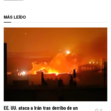
MÁS LEÍDO
EE. UU. ataca a Irán tras derribo de un