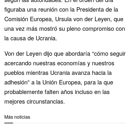
figuraba una reunión con la Presidenta de la
Comisión Europea, Ursula von der Leyen, que
una vez más mostró su pleno compromiso con
la causa de
Ucrania
.
Von der Leyen dijo que abordaría “cómo seguir
acercando nuestras economías y nuestros
pueblos mientras Ucrania avanza hacia la
adhesión” a la Unión Europea, para la que
probablemente falten años incluso en las
mejores circunstancias.
Más noticias