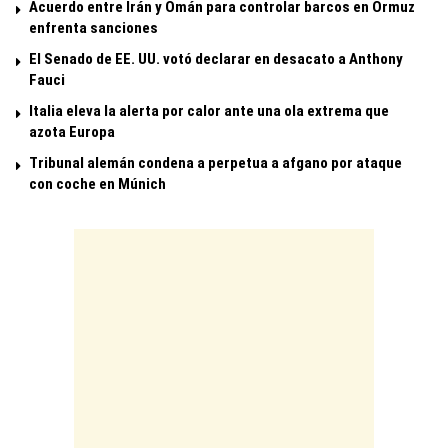
Acuerdo entre Irán y Omán para controlar barcos en Ormuz
enfrenta sanciones
El Senado de EE. UU. votó declarar en desacato a Anthony
Fauci
Italia eleva la alerta por calor ante una ola extrema que
azota Europa
Tribunal alemán condena a perpetua a afgano por ataque
con coche en Múnich