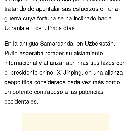
tratando de apuntalar sus esfuerzos en una
guerra
cuya fortuna
se ha inclinado hacia
Ucrania en los últimos días.
En la antigua Samarcanda, en
Uzbekistán
,
Putin esperaba romper su aislamiento
internacional y afianzar aún más sus lazos con
el presidente chino, Xi Jinping, en una alianza
geopolítica considerada cada vez más como
un potente contrapeso a las potencias
occidentales.