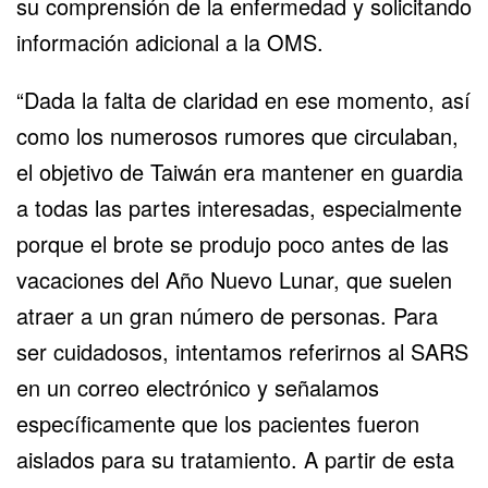
su comprensión de la enfermedad y solicitando
información adicional a la OMS.
“Dada la falta de claridad en ese momento, así
como los numerosos rumores que circulaban,
el objetivo de Taiwán era mantener en guardia
a todas las partes interesadas, especialmente
porque el brote se produjo poco antes de las
vacaciones del Año Nuevo Lunar, que suelen
atraer a un gran número de personas. Para
ser cuidadosos, intentamos referirnos al SARS
en un correo electrónico y señalamos
específicamente que los pacientes fueron
aislados para su tratamiento. A partir de esta