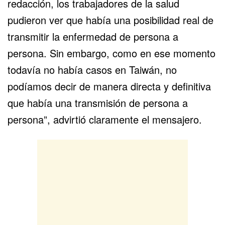
redacción, los trabajadores de la salud
pudieron ver que había una posibilidad real de
transmitir la enfermedad de persona a
persona. Sin embargo, como en ese momento
todavía no había casos en Taiwán, no
podíamos decir de manera directa y definitiva
que había una transmisión de persona a
persona”, advirtió claramente el mensajero.