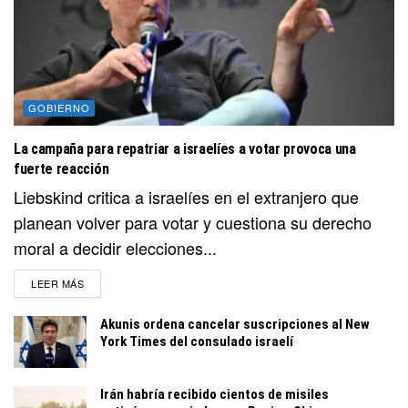
GOBIERNO
La campaña para repatriar a israelíes a votar provoca una
fuerte reacción
Liebskind critica a israelíes en el extranjero que
planean volver para votar y cuestiona su derecho
moral a decidir elecciones...
DETAILS
LEER MÁS
Akunis ordena cancelar suscripciones al New
York Times del consulado israelí
Irán habría recibido cientos de misiles