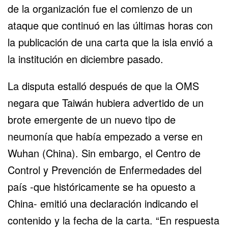
de la organización fue el comienzo de un
ataque que continuó en las últimas horas con
la publicación de una carta que la isla envió a
la institución en diciembre pasado.
La disputa estalló después de que la OMS
negara que Taiwán hubiera advertido de un
brote emergente de un nuevo tipo de
neumonía que había empezado a verse en
Wuhan (China). Sin embargo, el Centro de
Control y Prevención de Enfermedades del
país -que históricamente se ha opuesto a
China- emitió una declaración indicando el
contenido y la fecha de la carta. “En respuesta