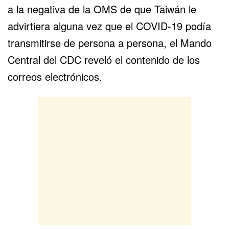
a la negativa de la OMS de que Taiwán le
advirtiera alguna vez que el COVID-19 podía
transmitirse de persona a persona, el Mando
Central del CDC reveló el contenido de los
correos electrónicos.