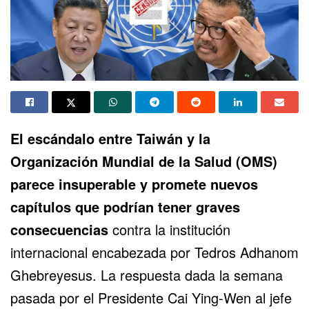
El escándalo entre Taiwán y la
Organización Mundial de la Salud (OMS)
parece insuperable y promete nuevos
capítulos que podrían tener graves
consecuencias
contra la institución
internacional encabezada por Tedros Adhanom
Ghebreyesus. La respuesta dada la semana
pasada por el Presidente Cai Ying-Wen al jefe