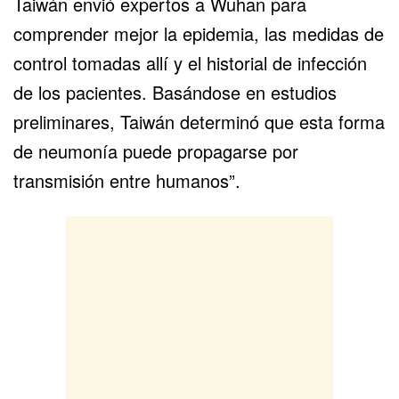
Taiwán envió expertos a Wuhan para
comprender mejor la epidemia, las medidas de
control tomadas allí y el historial de infección
de los pacientes. Basándose en estudios
preliminares, Taiwán determinó que esta forma
de neumonía puede propagarse por
transmisión entre humanos”.