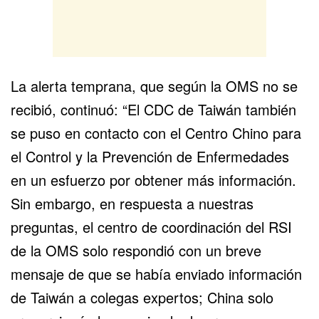
La alerta temprana, que según la OMS no se
recibió, continuó: “El CDC de Taiwán también
se puso en contacto con el Centro Chino para
el Control y la Prevención de Enfermedades
en un esfuerzo por obtener más información.
Sin embargo, en respuesta a nuestras
preguntas, el centro de coordinación del RSI
de la OMS solo respondió con un breve
mensaje de que se había enviado información
de Taiwán a colegas expertos; China solo