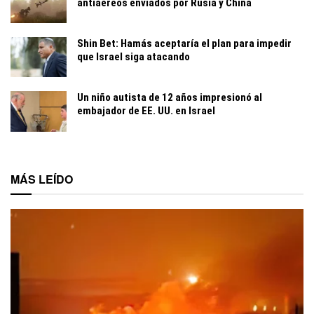
antiaéreos enviados por Rusia y China
Shin Bet: Hamás aceptaría el plan para impedir
que Israel siga atacando
Un niño autista de 12 años impresionó al
embajador de EE. UU. en Israel
MÁS LEÍDO