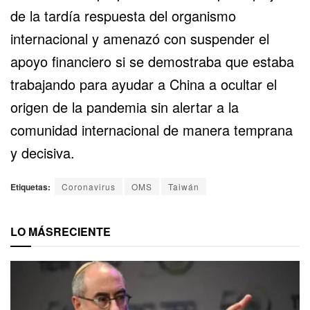
de la tardía respuesta del organismo
internacional y amenazó con suspender el
apoyo financiero si se demostraba que estaba
trabajando para ayudar a China a ocultar el
origen de la pandemia sin alertar a la
comunidad internacional de manera temprana
y decisiva.
Etiquetas:
Coronavirus
OMS
Taiwán
LO MÁS
RECIENTE