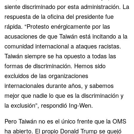
siente discriminado por esta administración. La
respuesta de la oficina del presidente fue
rápida. “Protesto enérgicamente por las
acusaciones de que Taiwán está incitando a la
comunidad internacional a ataques racistas.
Taiwán siempre se ha opuesto a todas las
formas de discriminación. Hemos sido
excluidos de las organizaciones
internacionales durante años, y sabemos
mejor que nadie lo que es la discriminación y
la exclusión”, respondió Ing-Wen.
Pero Taiwán no es el único frente que la OMS
ha abierto. El propio Donald Trump se quejó