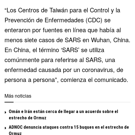
“Los Centros de Taiwán para el Control y la
Prevención de Enfermedades (CDC) se
enteraron por fuentes en línea que había al
menos siete casos de SARS en Wuhan, China.
En China, el término ‘SARS’ se utiliza
comúnmente para referirse al SARS, una
enfermedad causada por un coronavirus, de
persona a persona”, comienza el
comunicado
.
Más noticias
Omán e Irán están cerca de llegar a un acuerdo sobre el
estrecho de Ormuz
ADNOC denuncia ataques contra 15 buques en el estrecho de
Ormuz