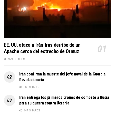
EE. UU. ataca a Irán tras derribo de un
Apache cerca del estrecho de Ormuz
979 SHARES
Irán confirma la muerte del jefe naval de la Guardia
Revolucionaria
669 SHARES
Irán entrega los primeros drones de combate a Rusia
para su guerra contra Ucrania
447 SHARES