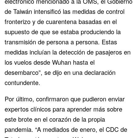
electrónico mencionado a la OMS, el Gobierno
de Taiwán intensificó las medidas de control
fronterizo y de cuarentena basadas en el
supuesto de que se estaba produciendo la
transmisión de persona a persona. Estas
medidas incluían la detección de pasajeros en
los vuelos desde
Wuhan
hasta el
desembarco”, se dijo en una declaración
contundente.
Por último, confirmaron que pudieron enviar
expertos clínicos para aprender más sobre
este brote en el corazón de la propia
pandemia. “A mediados de enero, el CDC de