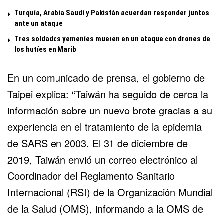
Turquía, Arabia Saudí y Pakistán acuerdan responder juntos
ante un ataque
Tres soldados yemeníes mueren en un ataque con drones de
los hutíes en Marib
En un comunicado de prensa, el gobierno de
Taipei explica: “Taiwán ha seguido de cerca la
información sobre un nuevo brote gracias a su
experiencia en el tratamiento de la epidemia
de SARS en 2003. El 31 de diciembre de
2019, Taiwán envió un correo electrónico al
Coordinador del Reglamento Sanitario
Internacional (RSI) de la Organización Mundial
de la Salud (OMS), informando a la OMS de