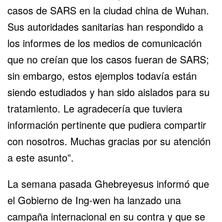
casos de SARS en la ciudad china de Wuhan.
Sus autoridades sanitarias han respondido a
los informes de los medios de comunicación
que no creían que los casos fueran de SARS;
sin embargo, estos ejemplos todavía están
siendo estudiados y han sido aislados para su
tratamiento. Le agradecería que tuviera
información pertinente que pudiera compartir
con nosotros. Muchas gracias por su atención
a este asunto”.
La semana pasada Ghebreyesus informó que
el Gobierno de Ing-wen ha lanzado una
campaña internacional en su contra y que se