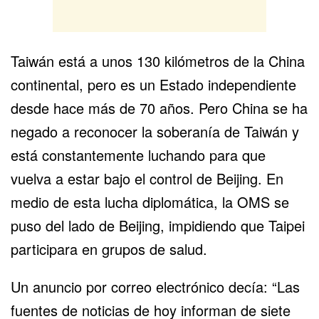
Taiwán está a unos 130 kilómetros de la China
continental, pero es un Estado independiente
desde hace más de 70 años. Pero China se ha
negado a reconocer la soberanía de Taiwán y
está constantemente luchando para que
vuelva a estar bajo el control de Beijing. En
medio de esta lucha diplomática, la OMS se
puso del lado de Beijing, impidiendo que Taipei
participara en grupos de salud.
Un anuncio por correo electrónico decía: “Las
fuentes de noticias de hoy informan de siete