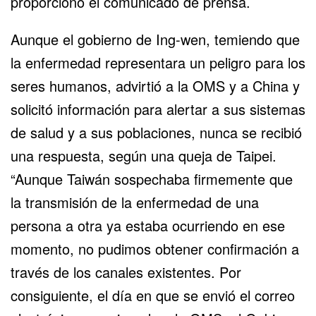
proporcionó el comunicado de prensa.
Aunque el gobierno de Ing-wen, temiendo que
la enfermedad representara un peligro para los
seres humanos, advirtió a la OMS y a China y
solicitó información para alertar a sus sistemas
de salud y a sus poblaciones, nunca se recibió
una respuesta, según una queja de Taipei.
“Aunque Taiwán sospechaba firmemente que
la transmisión de la enfermedad de una
persona a otra ya estaba ocurriendo en ese
momento, no pudimos obtener confirmación a
través de los canales existentes. Por
consiguiente, el día en que se envió el correo