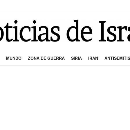
MUNDO
ZONA DE GUERRA
SIRIA
IRÁN
ANTISEMITI