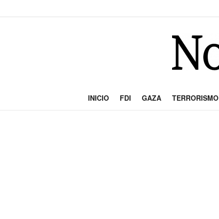
INICIO
FDI
GAZA
TERRORISMO