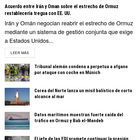
Acuerdo entre Irán y Oman sobre el estrecho de Ormuz
restablecería tregua con EE. UU.
Irán y Omán negocian reabrir el estrecho de Ormuz
mediante un sistema de gestión conjunta que exige
a Estados Unidos...
DETAILS
LEER MÁS
Tribunal alemán condena a perpetua a afgano
por ataque con coche en Múnich
Corea del Norte lanza un misil balístico de corto
alcance al mar
Datos marítimos muestran fuerte caída del
tráfico en Ormuz y Bab el-Mandeb
El jefe de las FDI promete continuar la presión