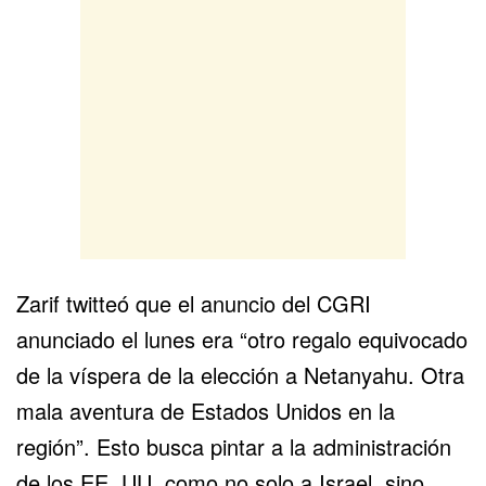
Zarif twitteó que el anuncio del CGRI
anunciado el lunes era “otro regalo equivocado
de la víspera de la elección a Netanyahu. Otra
mala aventura de Estados Unidos en la
región”. Esto busca pintar a la administración
de los EE. UU. como no solo a Israel, sino