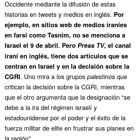
Occidente mediante la difusión de estas
historias en tweets y medios en inglés.
Por
ejemplo, en sitios web de medios iraníes
en farsi como Tasnim, no se menciona a
Israel el 9 de abril. Pero
, el canal
Press TV
iraní en inglés, tiene dos artículos que se
centran en Israel y en la decisión sobre la
CGRI
. Uno mira a los grupos
palestinos
que
critican la decisión sobre la CGRI, mientras
que el otro argumenta que la designación “se
debe a la ira del régimen israelí y
estadounidense por el poder y el éxito de la
fuerza militar de elite en frustrar sus planes en
la región”.