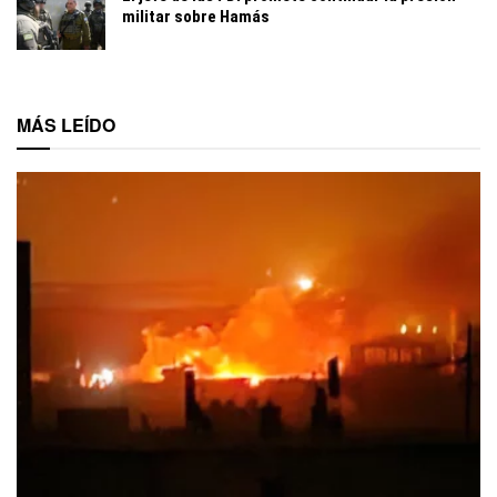
militar sobre Hamás
MÁS LEÍDO