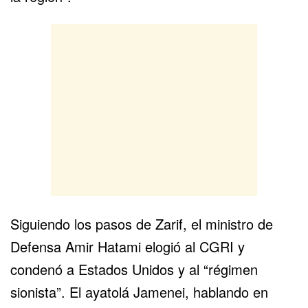
Siguiendo los pasos de Zarif, el ministro de
Defensa Amir Hatami elogió al CGRI y
condenó a Estados Unidos y al “régimen
sionista”. El ayatolá Jamenei, hablando en