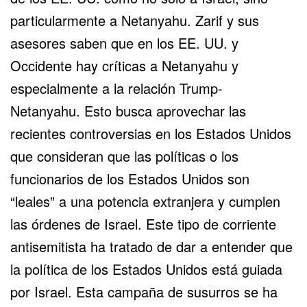
particularmente a Netanyahu. Zarif y sus
asesores saben que en los EE. UU. y
Occidente hay críticas a Netanyahu y
especialmente a la relación Trump-
Netanyahu. Esto busca aprovechar las
recientes controversias en los Estados Unidos
que consideran que las políticas o los
funcionarios de los Estados Unidos son
“leales” a una potencia extranjera y cumplen
las órdenes de Israel. Este tipo de corriente
antisemitista ha tratado de dar a entender que
la política de los Estados Unidos está guiada
por Israel. Esta campaña de susurros se ha