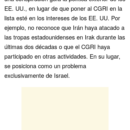
EE. UU., en lugar de que poner al CGRI en la
lista esté en los intereses de los EE. UU. Por
ejemplo, no reconoce que Irán haya atacado a
las tropas estadounidenses en Irak durante las
últimas dos décadas o que el CGRI haya
participado en otras actividades. En su lugar,
se posiciona como un problema
exclusivamente de Israel.