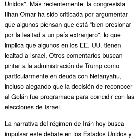
Unidos”. Más recientemente, la congresista
Ilhan Omar ha sido criticada por argumentar
que algunos piensan que está “bien presionar
por la lealtad a un país extranjero”, lo que
implica que algunos en los EE. UU. tienen
lealtad a Israel. Otros comentarios buscan
pintar a la administración de Trump como
particularmente en deuda con Netanyahu,
incluso alegando que la decisión de reconocer
al Golán fue programada para coincidir con las
elecciones de Israel.
La narrativa del régimen de Irán hoy busca
impulsar este debate en los Estados Unidos y