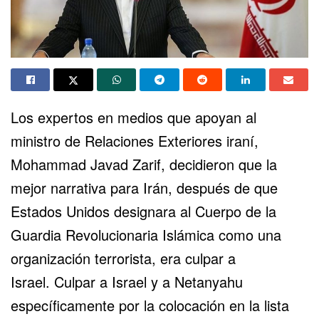
Los expertos en medios que apoyan al
ministro de Relaciones Exteriores iraní,
Mohammad Javad Zarif, decidieron que la
mejor narrativa para Irán, después de que
Estados Unidos designara al Cuerpo de la
Guardia Revolucionaria Islámica como una
organización terrorista, era culpar a
Israel. Culpar a Israel y a Netanyahu
específicamente por la colocación en la lista