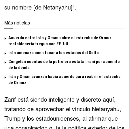
su nombre [de Netanyahu]”.
Más noticias
Acuerdo entre Irán y Oman sobre el estrecho de Ormuz
restablecería tregua con EE. UU.
Irán amenaza con atacar a los estados del Golfo
Congelan cuentas de la petrolera estatal iraní por aumento
de la deuda
Irán y Omán avanzan hacia acuerdo para reabrir el estrecho
de Ormuz
Zarif está siendo inteligente y discreto aquí,
tratando de aprovechar el vínculo Netanyahu,
Trump y los estadounidenses, al afirmar que
una conspiración guía la política exterior de los