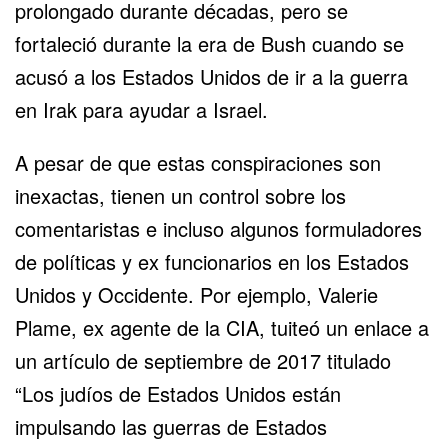
prolongado durante décadas, pero se
fortaleció durante la era de Bush cuando se
acusó a los Estados Unidos de ir a la guerra
en Irak para ayudar a Israel.
A pesar de que estas conspiraciones son
inexactas, tienen un control sobre los
comentaristas e incluso algunos formuladores
de políticas y ex funcionarios en los Estados
Unidos y Occidente. Por ejemplo, Valerie
Plame, ex agente de la CIA, tuiteó un enlace a
un artículo de septiembre de 2017 titulado
“Los judíos de Estados Unidos están
impulsando las guerras de Estados