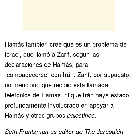
Hamás también cree que es un problema de
Israel, que llamó a Zarif, según las
declaraciones de Hamás, para
“compadecerse” con Irán. Zarif, por supuesto,
no mencionó que recibió esta llamada
telefónica de Hamás, ni que Irán haya estado
profundamente involucrado en apoyar a
Hamás y otros grupos
palestinos
.
Seth Frantzman es editor de The Jerusalén