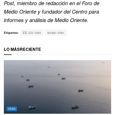
Post, miembro de redacción en el Foro de
Medio Oriente y fundador del Centro para
informes y análisis de Medio Oriente.
Etiquetas:
EE.UU-Irán
Israel-Irán
LO MÁS
RECIENTE
IRÁN