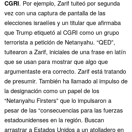
CGRI
. Por ejemplo, Zarif tuiteó por segunda
vez con una captura de pantalla de las
elecciones israelíes y un titular que afirmaba
que Trump etiquetó al CGRI como un grupo
terrorista a petición de Netanyahu. “QED”,
tuitearon a Zarif, iniciales de una frase en latín
que se usan para mostrar que algo que
argumentaste era correcto. Zarif está tratando
de presumir. También ha llamado al impulso de
la designación como un papel de los
“Netanyahu Firsters” que lo impulsaron a
pesar de las “consecuencias para las fuerzas
estadounidenses en la región. Buscan
arrastrar a Estados Unidos a un atolladero en