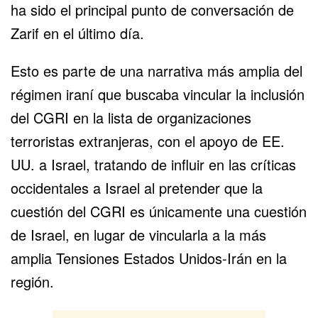
ha sido el principal punto de conversación de
Zarif en el último día.
Esto es parte de una narrativa más amplia del
régimen iraní que buscaba vincular la inclusión
del CGRI en la lista de organizaciones
terroristas extranjeras, con el apoyo de EE.
UU. a Israel, tratando de influir en las críticas
occidentales a Israel al pretender que la
cuestión del CGRI es únicamente una cuestión
de Israel, en lugar de vincularla a la más
amplia Tensiones Estados Unidos-Irán en la
región.