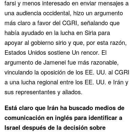
farsi y menos interesado en enviar mensajes a
una audiencia occidental, hizo un argumento
más claro a favor del CGRI, señalando que
había ayudado en la lucha en Siria para
apoyar al gobierno sirio y que, por esta razón,
Estados Unidos sostiene Un rencor. El
argumento de Jamenei fue más razonable,
vinculando la oposición de los EE. UU. al CGRI
a una lucha regional entre los EE. UU. e Irán y
sus representantes y aliados.
Está claro que Irán ha buscado medios de
comunicación en inglés para identificar a
Israel después de la decisión sobre