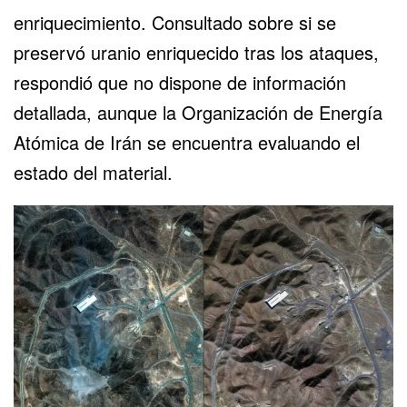
enriquecimiento. Consultado sobre si se
preservó uranio enriquecido tras los ataques,
respondió que no dispone de información
detallada, aunque la Organización de Energía
Atómica de Irán se encuentra evaluando el
estado del material.