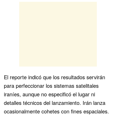
El reporte indicó que los resultados servirán
para perfeccionar los sistemas satelitales
iraníes, aunque no especificó el lugar ni
detalles técnicos del lanzamiento. Irán lanza
ocasionalmente cohetes con fines espaciales.