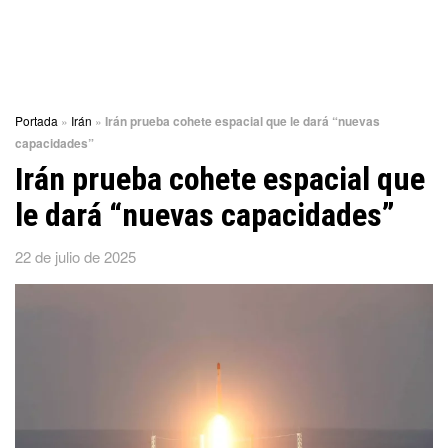
Portada
»
Irán
»
Irán prueba cohete espacial que le dará “nuevas
capacidades”
Irán prueba cohete espacial que
le dará “nuevas capacidades”
22 de julio de 2025