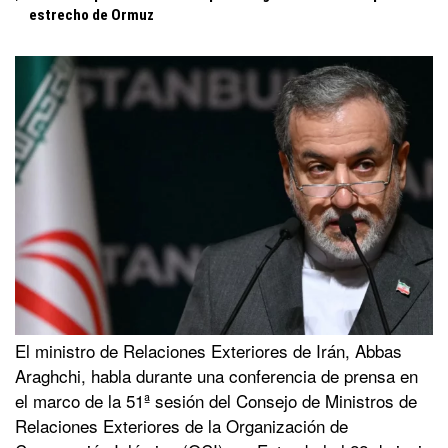
estrecho de Ormuz
El ministro de Relaciones Exteriores de Irán, Abbas
Araghchi, habla durante una conferencia de prensa en
el marco de la 51ª sesión del Consejo de Ministros de
Relaciones Exteriores de la Organización de