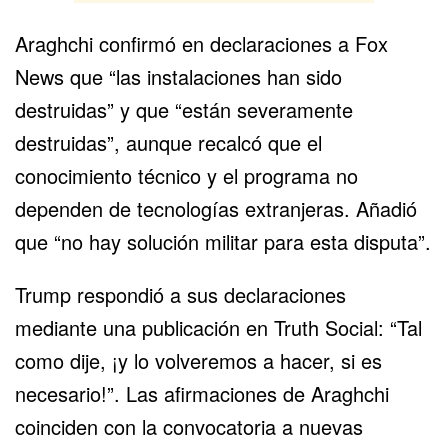
Araghchi confirmó en declaraciones a Fox
News que “las instalaciones han sido
destruidas” y que “están severamente
destruidas”, aunque recalcó que el
conocimiento técnico y el programa no
dependen de tecnologías extranjeras. Añadió
que “no hay solución militar para esta disputa”.
Trump respondió a sus declaraciones
mediante una publicación en Truth Social: “Tal
como dije, ¡y lo volveremos a hacer, si es
necesario!”. Las afirmaciones de Araghchi
coinciden con la convocatoria a nuevas