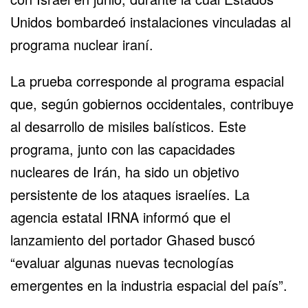
Unidos bombardeó instalaciones vinculadas al
programa nuclear iraní.
La prueba corresponde al programa espacial
que, según gobiernos occidentales, contribuye
al desarrollo de misiles balísticos. Este
programa, junto con las capacidades
nucleares de Irán, ha sido un objetivo
persistente de los ataques israelíes. La
agencia estatal IRNA informó que el
lanzamiento del portador Ghased buscó
“evaluar algunas nuevas tecnologías
emergentes en la industria espacial del país”.