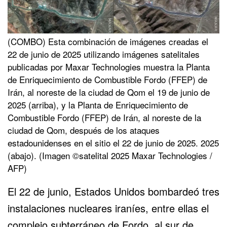
(COMBO) Esta combinación de imágenes creadas el
22 de junio de 2025 utilizando imágenes satelitales
publicadas por Maxar Technologies muestra la Planta
de Enriquecimiento de Combustible Fordo (FFEP) de
Irán, al noreste de la ciudad de Qom el 19 de junio de
2025 (arriba), y la Planta de Enriquecimiento de
Combustible Fordo (FFEP) de Irán, al noreste de la
ciudad de Qom, después de los ataques
estadounidenses en el sitio el 22 de junio de 2025. 2025
(abajo). (Imagen ©satelital 2025 Maxar Technologies /
AFP)
El 22 de junio, Estados Unidos bombardeó tres
instalaciones nucleares iraníes, entre ellas el
complejo subterráneo de Fordo, al sur de