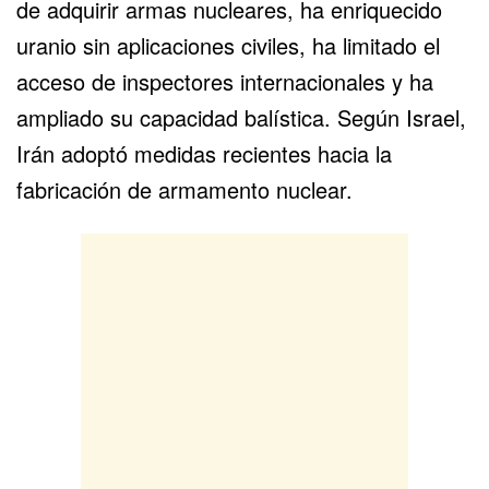
de adquirir armas nucleares, ha enriquecido
uranio sin aplicaciones civiles, ha limitado el
acceso de inspectores internacionales y ha
ampliado su capacidad balística. Según Israel,
Irán adoptó medidas recientes hacia la
fabricación de armamento nuclear.