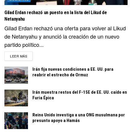
Gilad Erdan rechazó un puesto en la lista del Likud de
Netanyahu
Gilad Erdan rechazó una oferta para volver al Likud
de Netanyahu y anunció la creación de un nuevo
partido político...
DETAILS
LEER MÁS
Irán fija nuevas condiciones a EE. UU. para
reabrir el estrecho de Ormuz
Irán muestra restos del F-15E de EE. UU. caído en
Furia Épica
Reino Unido investiga a una ONG musulmana por
presunto apoyo a Hamás