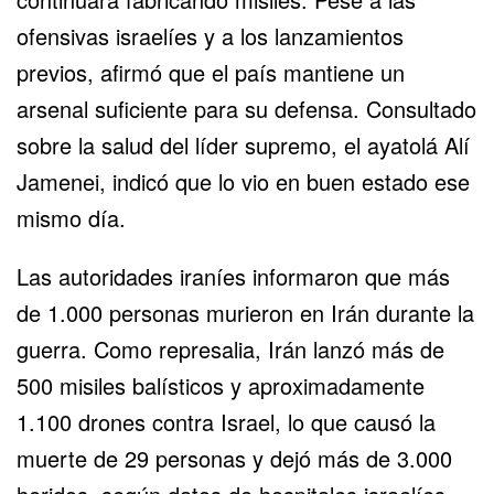
ofensivas israelíes y a los lanzamientos
previos, afirmó que el país mantiene un
arsenal suficiente para su defensa. Consultado
sobre la salud del líder supremo, el ayatolá
Alí
Jamenei
, indicó que lo vio en buen estado ese
mismo día.
Las autoridades iraníes informaron que más
de 1.000 personas murieron en Irán durante la
guerra. Como represalia, Irán lanzó más de
500 misiles balísticos y aproximadamente
1.100 drones contra Israel, lo que causó la
muerte de 29 personas y dejó más de 3.000