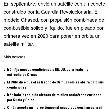
En septiembre, envió un satélite con un cohete
construido por la Guardia Revolucionaria. El
modelo Ghased, con propulsión combinada de
combustible sólido y líquido, fue empleado por
primera vez en 2020 para poner en órbita un
satélite militar.
Más noticias
Irán fija nuevas condiciones a EE. UU. para reabrir el
estrecho de Ormuz
El CGRI dice que el estrecho de Ormuz solo se abrirá bajo sus
condiciones
Irán habría recibido cientos de misiles antiaéreos enviados
por Rusia y China
Omán acepta un marco temporal negociado con Irán para el