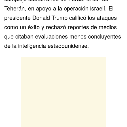
Teherán, en apoyo a la operación israelí. El
presidente
Donald Trump
calificó los ataques
como un éxito y rechazó reportes de medios
que citaban evaluaciones menos concluyentes
de la inteligencia estadounidense.