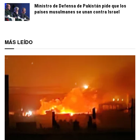
Ministro de Defensa de Pakistán pide que los
países musulmanes se unan contra Israel
MÁS LEÍDO