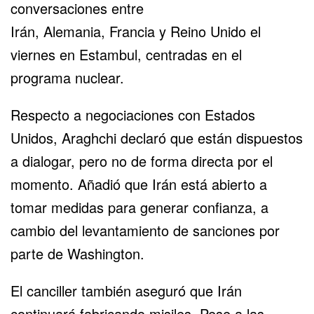
conversaciones entre
Irán,
Alemania
,
Francia
y
Reino Unido
el
viernes en Estambul, centradas en el
programa nuclear.
Respecto a negociaciones con Estados
Unidos, Araghchi declaró que están dispuestos
a dialogar, pero no de forma directa por el
momento. Añadió que Irán está abierto a
tomar medidas para generar confianza, a
cambio del levantamiento de sanciones por
parte de Washington.
El canciller también aseguró que Irán
continuará fabricando misiles. Pese a las