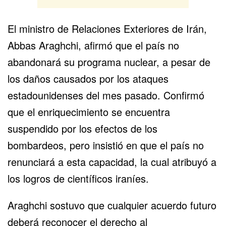
El ministro de Relaciones Exteriores de Irán,
Abbas Araghchi, afirmó que el país no
abandonará su programa nuclear, a pesar de
los daños causados por los ataques
estadounidenses del mes pasado. Confirmó
que el enriquecimiento se encuentra
suspendido por los efectos de los
bombardeos, pero insistió en que el país no
renunciará a esta capacidad, la cual atribuyó a
los logros de científicos iraníes.
Araghchi sostuvo que cualquier acuerdo futuro
deberá reconocer el derecho al