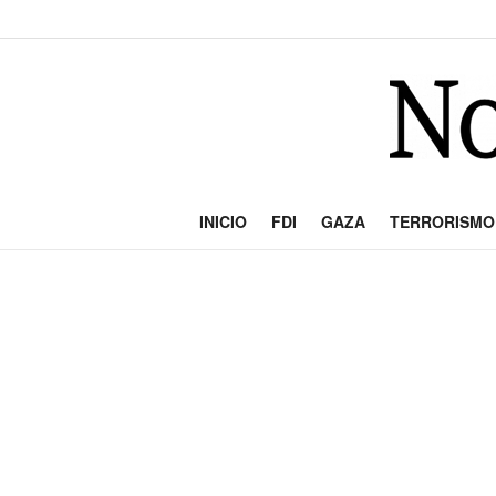
INICIO
FDI
GAZA
TERRORISMO