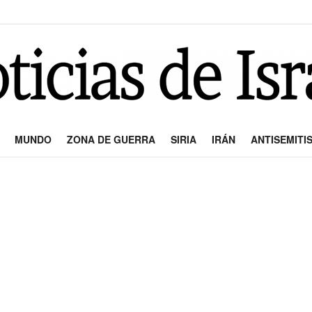
MUNDO
ZONA DE GUERRA
SIRIA
IRÁN
ANTISEMITI