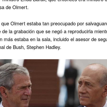
sa de Olmert.
 que Olmert estaba tan preocupado por salvaguard
e de la grabación que se negó a reproducirla mient
n más estaba en la sala, incluido el asesor de seg
nal de Bush, Stephen Hadley.