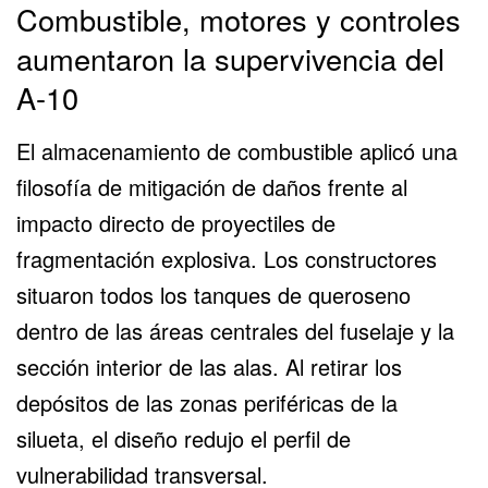
Combustible, motores y controles
aumentaron la supervivencia del
A-10
El almacenamiento de combustible aplicó una
filosofía de mitigación de daños frente al
impacto directo de proyectiles de
fragmentación explosiva. Los constructores
situaron todos los tanques de queroseno
dentro de las áreas centrales del fuselaje y la
sección interior de las alas. Al retirar los
depósitos de las zonas periféricas de la
silueta, el diseño redujo el perfil de
vulnerabilidad transversal.