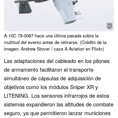
A-10C 79-0087 hace una última pasada sobre la
multitud del evento antes de retirarse. (Crédito de la
imagen: Andrew Stover / caza A Aviation en Flickr)
Las adaptaciones del cableado en los pilones
de armamento facilitaron el transporte
simultáneo de cápsulas de adquisición de
objetivos como los módulos Sniper XR y
LITENING. Los sensores infrarrojos de estos
sistemas expandieron las altitudes de combate
seguro, ya que permitieron lanzar municiones