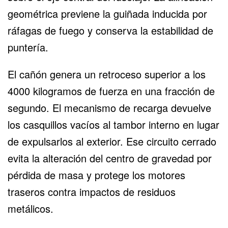
geométrica previene la guiñada inducida por
ráfagas de fuego y conserva la estabilidad de
puntería.
El cañón genera un retroceso superior a los
4000 kilogramos de fuerza en una fracción de
segundo. El mecanismo de recarga devuelve
los casquillos vacíos al tambor interno en lugar
de expulsarlos al exterior. Ese circuito cerrado
evita la alteración del centro de gravedad por
pérdida de masa y protege los motores
traseros contra impactos de residuos
metálicos.