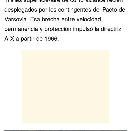
desplegados por los contingentes del Pacto de
Varsovia. Esa brecha entre velocidad,
permanencia y protección impulsó la directriz
A-X a partir de 1966.