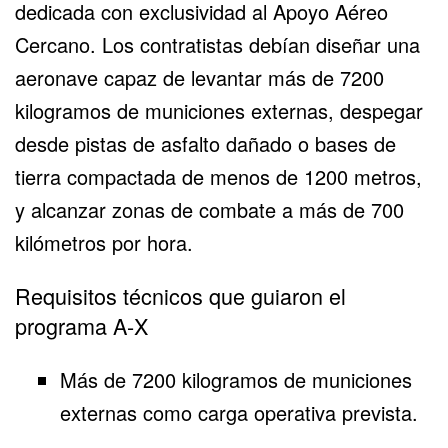
dedicada con exclusividad al Apoyo Aéreo
Cercano. Los contratistas debían diseñar una
aeronave capaz de levantar más de 7200
kilogramos de municiones externas, despegar
desde pistas de asfalto dañado o bases de
tierra compactada de menos de 1200 metros,
y alcanzar zonas de combate a más de 700
kilómetros por hora.
Requisitos técnicos que guiaron el
programa A-X
Más de 7200 kilogramos de municiones
externas como carga operativa prevista.