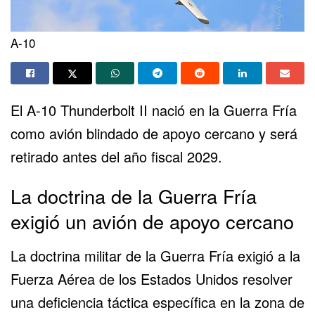
A-10
El A-10 Thunderbolt II nació en la Guerra Fría
como avión blindado de apoyo cercano y será
retirado antes del año fiscal 2029.
La doctrina de la Guerra Fría
exigió un avión de apoyo cercano
La doctrina militar de la Guerra Fría exigió a la
Fuerza Aérea de los Estados Unidos resolver
una deficiencia táctica específica en la zona de