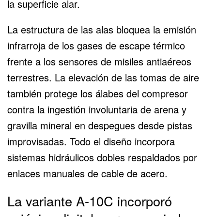
la superficie alar.
La estructura de las alas bloquea la emisión
infrarroja de los gases de escape térmico
frente a los sensores de misiles antiaéreos
terrestres. La elevación de las tomas de aire
también protege los álabes del compresor
contra la ingestión involuntaria de arena y
gravilla mineral en despegues desde pistas
improvisadas. Todo el diseño incorpora
sistemas hidráulicos dobles respaldados por
enlaces manuales de cable de acero.
La variante A-10C incorporó