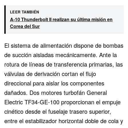
LEER TAMBIÉN
A-10 Thunderbolt II realizan su última misión en
Corea del Sur
El sistema de alimentación dispone de bombas
de succión aisladas mecánicamente. Ante la
rotura de líneas de transferencia primarias, las
válvulas de derivación cortan el flujo
direccional para aislar los componentes
dañados. Dos motores turbofán General
Electric TF34-GE-100 proporcionan el empuje
cinético desde el fuselaje trasero superior,
entre el estabilizador horizontal doble de cola y