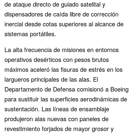
de ataque directo de guiado satelital y
dispensadores de caída libre de corrección
inercial desde cotas superiores al alcance de
sistemas portátiles.
La alta frecuencia de misiones en entornos
operativos desérticos con pesos brutos
máximos aceleró las fisuras de estrés en los
largueros principales de las alas. El
Departamento de Defensa comisionó a Boeing
para sustituir las superficies aerodinámicas de
sustentación. Las líneas de ensamblaje
produjeron alas nuevas con paneles de
revestimiento forjados de mayor grosor y