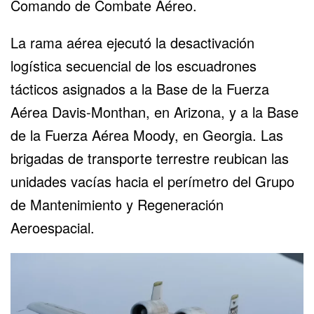
Comando de Combate Aéreo.
La rama aérea ejecutó la desactivación
logística secuencial de los escuadrones
tácticos asignados a la Base de la Fuerza
Aérea Davis-Monthan, en Arizona, y a la Base
de la Fuerza Aérea Moody, en Georgia. Las
brigadas de transporte terrestre reubican las
unidades vacías hacia el perímetro del
Grupo
de Mantenimiento y Regeneración
Aeroespacial
.