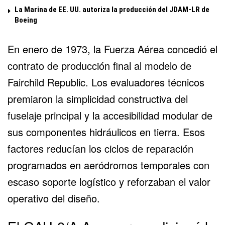
La Marina de EE. UU. autoriza la producción del JDAM-LR de
Boeing
En enero de 1973, la Fuerza Aérea concedió el
contrato de producción final al modelo de
Fairchild Republic. Los evaluadores técnicos
premiaron la simplicidad constructiva del
fuselaje principal y la accesibilidad modular de
sus componentes hidráulicos en tierra. Esos
factores reducían los ciclos de reparación
programados en aeródromos temporales con
escaso soporte logístico y reforzaban el valor
operativo del diseño.