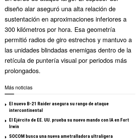
diseño alar aseguró una alta relación de
sustentación en aproximaciones inferiores a
300 kilómetros por hora. Esa geometría
permitió radios de giro estrechos y mantuvo a
las unidades blindadas enemigas dentro de la
retícula de puntería visual por periodos más
prolongados.
Más noticias
El nuevo B-21 Raider asegura su rango de ataque
intercontinental
El Ejército de EE. UU. prueba su nuevo mando con IA en Fort
Irwin
SOCOM busca una nueva ametralladora ultraligera