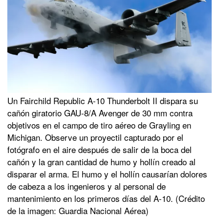
Un Fairchild Republic A-10 Thunderbolt II dispara su
cañón giratorio GAU-8/A Avenger de 30 mm contra
objetivos en el campo de tiro aéreo de Grayling en
Michigan. Observe un proyectil capturado por el
fotógrafo en el aire después de salir de la boca del
cañón y la gran cantidad de humo y hollín creado al
disparar el arma. El humo y el hollín causarían dolores
de cabeza a los ingenieros y al personal de
mantenimiento en los primeros días del A-10. (Crédito
de la imagen: Guardia Nacional Aérea)