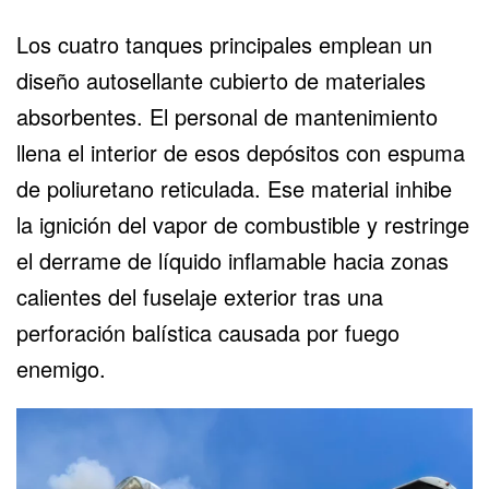
Los cuatro tanques principales emplean un
diseño autosellante cubierto de materiales
absorbentes. El personal de mantenimiento
llena el interior de esos depósitos con espuma
de poliuretano reticulada. Ese material inhibe
la ignición del vapor de combustible y restringe
el derrame de líquido inflamable hacia zonas
calientes del fuselaje exterior tras una
perforación balística causada por fuego
enemigo.