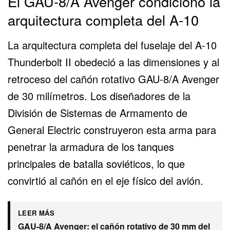
El GAU-8/A Avenger condicionó la
arquitectura completa del A-10
La arquitectura completa del fuselaje del A-10
Thunderbolt II obedeció a las dimensiones y al
retroceso del
cañón rotativo GAU-8/A Avenger
de 30 milímetros. Los diseñadores de la
División de Sistemas de Armamento de
General Electric construyeron esta arma para
penetrar la armadura de los tanques
principales de batalla soviéticos, lo que
convirtió al cañón en el eje físico del avión.
LEER MÁS
GAU-8/A Avenger: el cañón rotativo de 30 mm del