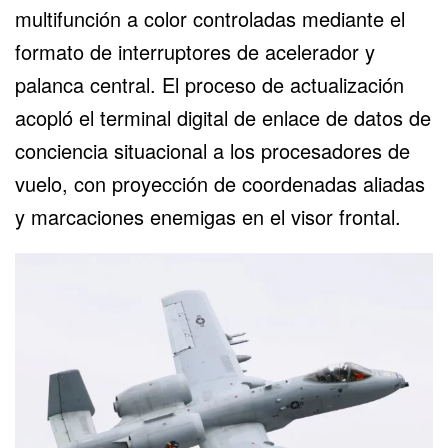
multifunción a color controladas mediante el
formato de interruptores de acelerador y
palanca central. El proceso de actualización
acopló el terminal digital de enlace de datos de
conciencia situacional a los procesadores de
vuelo, con proyección de coordenadas aliadas
y marcaciones enemigas en el visor frontal.