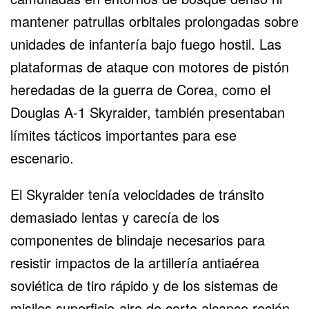
mantener patrullas orbitales prolongadas sobre
unidades de infantería bajo fuego hostil. Las
plataformas de ataque con motores de pistón
heredadas de la guerra de Corea, como el
Douglas A-1 Skyraider, también presentaban
límites tácticos importantes para ese
escenario.
El Skyraider tenía velocidades de tránsito
demasiado lentas y carecía de los
componentes de blindaje necesarios para
resistir impactos de la artillería antiaérea
soviética de tiro rápido y de los sistemas de
misiles superficie-aire de corto alcance recién