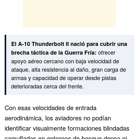
El A-10 Thunderbolt II nació para cubrir una
ofrecer
brecha táctica de la Guerra Fría:
apoyo aéreo cercano con baja velocidad de
ataque, alta resistencia al daño, gran carga de
armas y capacidad de operar desde pistas
deterioradas cerca del frente.
Con esas velocidades de entrada
aerodinámica, los aviadores no podían
identificar visualmente formaciones blindadas
camufladas en entornos de bosque denso ni