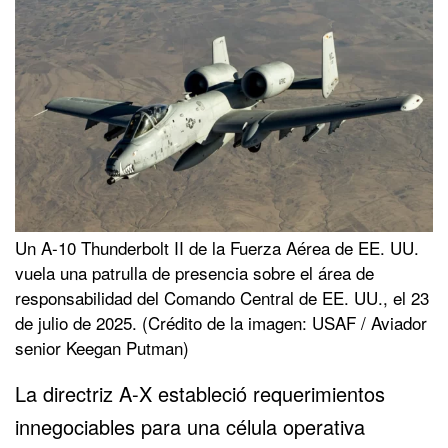
Un A-10 Thunderbolt II de la Fuerza Aérea de EE. UU.
vuela una patrulla de presencia sobre el área de
responsabilidad del Comando Central de EE. UU., el 23
de julio de 2025. (Crédito de la imagen: USAF / Aviador
senior Keegan Putman)
La directriz A-X estableció requerimientos
innegociables para una célula operativa