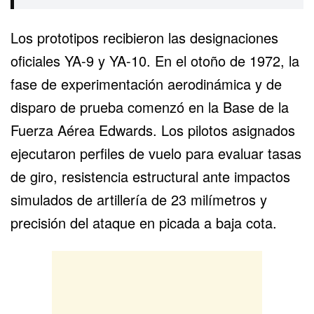
Los prototipos recibieron las designaciones
oficiales YA-9 y YA-10. En el otoño de 1972, la
fase de experimentación aerodinámica y de
disparo de prueba comenzó en la Base de la
Fuerza Aérea Edwards. Los pilotos asignados
ejecutaron perfiles de vuelo para evaluar tasas
de giro, resistencia estructural ante impactos
simulados de artillería de 23 milímetros y
precisión del ataque en picada a baja cota.