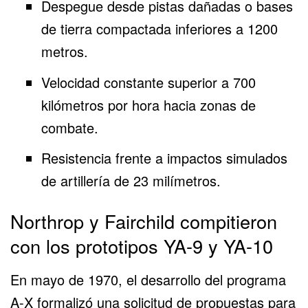
Despegue desde pistas dañadas o bases
de tierra compactada inferiores a 1200
metros.
Velocidad constante superior a 700
kilómetros por hora hacia zonas de
combate.
Resistencia frente a impactos simulados
de artillería de 23 milímetros.
Northrop y Fairchild compitieron
con los prototipos YA-9 y YA-10
En mayo de 1970, el desarrollo del
programa
A-X formalizó una solicitud
de propuestas para