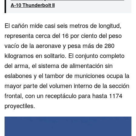
A-10 Thunderbolt II
El cañón mide casi seis metros de longitud,
representa cerca del 16 por ciento del peso
vacío de la aeronave y pesa más de 280
kilogramos en solitario. El conjunto completo
del arma, el sistema de alimentación sin
eslabones y el tambor de municiones ocupa la
mayor parte del volumen interno de la sección
frontal, con un receptáculo para hasta 1174
proyectiles.