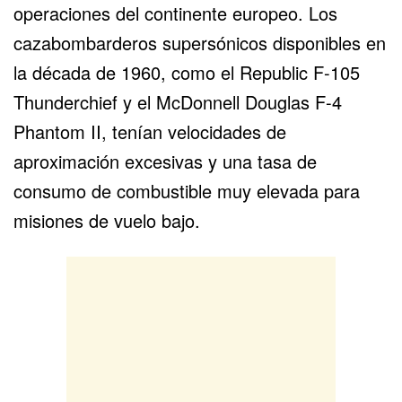
operaciones del continente europeo. Los
cazabombarderos supersónicos disponibles en
la década de 1960, como el Republic F-105
Thunderchief y el McDonnell Douglas F-4
Phantom II, tenían velocidades de
aproximación excesivas y una tasa de
consumo de combustible muy elevada para
misiones de vuelo bajo.