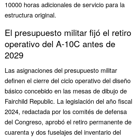
10000 horas adicionales de servicio para la
estructura original.
El presupuesto militar fijó el retiro
operativo del A-10C antes de
2029
Las asignaciones del presupuesto militar
definen el cierre del ciclo operativo del diseño
básico concebido en las mesas de dibujo de
Fairchild Republic. La legislación del año fiscal
2024, redactada por los comités de defensa
del Congreso, aprobó el
retiro permanente de
cuarenta y dos fuselajes
del inventario del