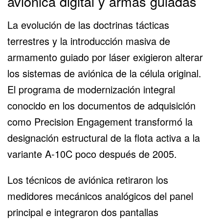
aviónica digital y armas guiadas
La evolución de las doctrinas tácticas
terrestres y la introducción masiva de
armamento guiado por láser exigieron alterar
los sistemas de aviónica de la célula original.
El programa de modernización integral
conocido en los documentos de adquisición
como
Precision Engagement transformó la
designación estructural
de la flota activa a la
variante A-10C poco después de 2005.
Los técnicos de aviónica retiraron los
medidores mecánicos analógicos del panel
principal e integraron dos pantallas