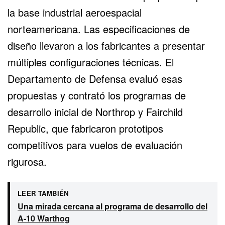
la base industrial aeroespacial
norteamericana. Las especificaciones de
diseño llevaron a los fabricantes a presentar
múltiples configuraciones técnicas. El
Departamento de Defensa evaluó esas
propuestas y contrató los programas de
desarrollo inicial de Northrop y Fairchild
Republic, que fabricaron prototipos
competitivos para vuelos de evaluación
rigurosa.
LEER TAMBIÉN
Una mirada cercana al programa de desarrollo del
A-10 Warthog