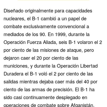
Diseñado originalmente para capacidades
nucleares, el B-1 cambió a un papel de
combate exclusivamente convencional a
mediados de los 90. En 1999, durante la
Operación Fuerza Aliada, seis B-1 volaron el 2
por ciento de las misiones de ataque, pero
dejaron caer el 20 por ciento de las
municiones, y durante la Operación Libertad
Duradera el B-1 voló el 2 por ciento de las
salidas mientras dejaba caer más del 40 por
ciento de las armas de precisión. El B-1 ha
sido
casi continuamente desplegado en
operaciones de combate
sobre Afganistán,