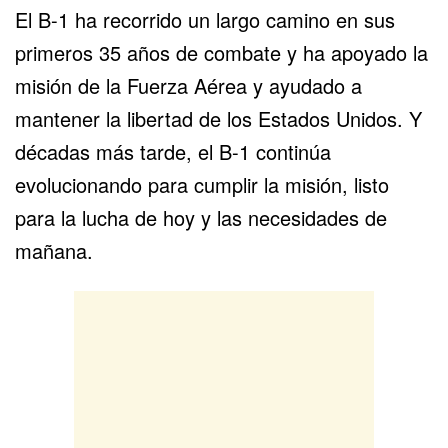
El B-1 ha recorrido un largo camino en sus
primeros 35 años de combate y ha apoyado la
misión de la Fuerza Aérea y ayudado a
mantener la libertad de los Estados Unidos. Y
décadas más tarde, el B-1 continúa
evolucionando para cumplir la misión, listo
para la lucha de hoy y las necesidades de
mañana.