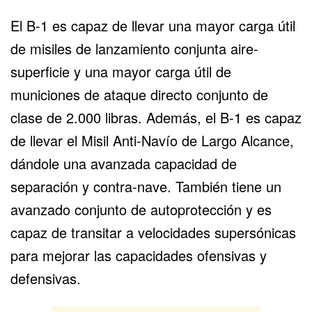
El B-1 es capaz de llevar una mayor carga útil
de misiles de lanzamiento conjunta aire-
superficie y una mayor carga útil de
municiones de ataque directo conjunto de
clase de 2.000 libras. Además, el B-1 es capaz
de llevar el Misil Anti-Navío de Largo Alcance,
dándole una avanzada capacidad de
separación y contra-nave. También tiene un
avanzado conjunto de autoprotección y es
capaz de transitar a velocidades supersónicas
para mejorar las capacidades ofensivas y
defensivas.