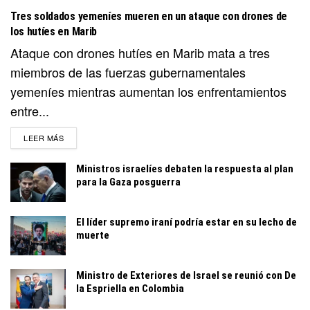
Tres soldados yemeníes mueren en un ataque con drones de
los hutíes en Marib
Ataque con drones hutíes en Marib mata a tres
miembros de las fuerzas gubernamentales
yemeníes mientras aumentan los enfrentamientos
entre...
DETAILS
LEER MÁS
Ministros israelíes debaten la respuesta al plan
para la Gaza posguerra
El líder supremo iraní podría estar en su lecho de
muerte
Ministro de Exteriores de Israel se reunió con De
la Espriella en Colombia