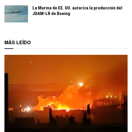
La Marina de EE. UU. autoriza la producción del
JDAM-LR de Boeing
MÁS LEÍDO