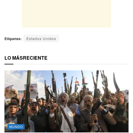
Etiquetas:
Estados Unidos
LO MÁS
RECIENTE
MUNDO