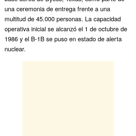
una ceremonia de entrega frente a una
multitud de 45.000 personas. La capacidad
operativa inicial se alcanzó el 1 de octubre de
1986 y el B-1B se puso en estado de alerta
nuclear.