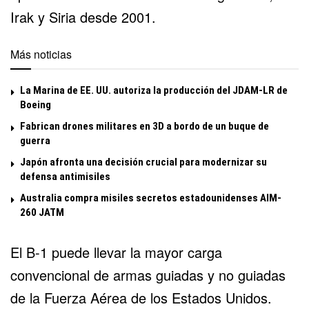
Irak y Siria desde 2001.
Más noticias
La Marina de EE. UU. autoriza la producción del JDAM-LR de
Boeing
Fabrican drones militares en 3D a bordo de un buque de
guerra
Japón afronta una decisión crucial para modernizar su
defensa antimisiles
Australia compra misiles secretos estadounidenses AIM-
260 JATM
El B-1 puede llevar la mayor carga
convencional de armas guiadas y no guiadas
de la Fuerza Aérea de los Estados Unidos.