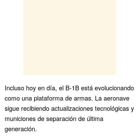
Incluso hoy en día, el B-1B está evolucionando
como una plataforma de armas. La aeronave
sigue recibiendo actualizaciones tecnológicas y
municiones de separación de última
generación.