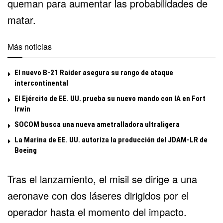
queman para aumentar las probabilidades de
matar.
Más noticias
El nuevo B-21 Raider asegura su rango de ataque
intercontinental
El Ejército de EE. UU. prueba su nuevo mando con IA en Fort
Irwin
SOCOM busca una nueva ametralladora ultraligera
La Marina de EE. UU. autoriza la producción del JDAM-LR de
Boeing
Tras el lanzamiento, el misil se dirige a una
aeronave con dos láseres dirigidos por el
operador hasta el momento del impacto.