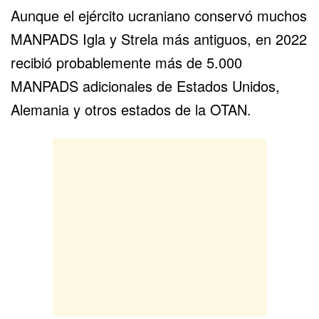
Aunque el ejército ucraniano conservó muchos
MANPADS Igla y Strela más antiguos, en 2022
recibió probablemente más de 5.000
MANPADS adicionales de Estados Unidos,
Alemania y otros estados de la OTAN.