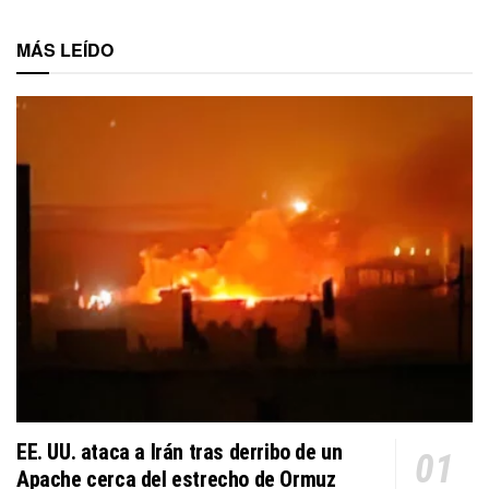
MÁS LEÍDO
EE. UU. ataca a Irán tras derribo de un
Apache cerca del estrecho de Ormuz