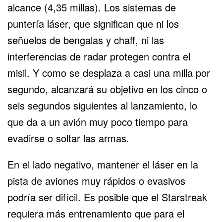
alcance (4,35 millas). Los sistemas de
puntería láser, que significan que ni los
señuelos de bengalas y chaff, ni las
interferencias de radar protegen contra el
misil. Y como se desplaza a casi una milla por
segundo, alcanzará su objetivo en los cinco o
seis segundos siguientes al lanzamiento, lo
que da a un avión muy poco tiempo para
evadirse o soltar las armas.
En el lado negativo, mantener el láser en la
pista de aviones muy rápidos o evasivos
podría ser difícil. Es posible que el Starstreak
requiera más entrenamiento que para el