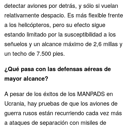
detectar aviones por detrás, y sólo si vuelan
relativamente despacio. Es más flexible frente
a los helicópteros, pero su efecto sigue
estando limitado por la susceptibilidad a los
señuelos y un alcance máximo de 2,6 millas y
un techo de 7.500 pies.
¿Qué pasa con las defensas aéreas de
mayor alcance?
A pesar de los éxitos de los MANPADS en
Ucrania, hay pruebas de que los aviones de
guerra rusos están recurriendo cada vez más
a ataques de separación con misiles de