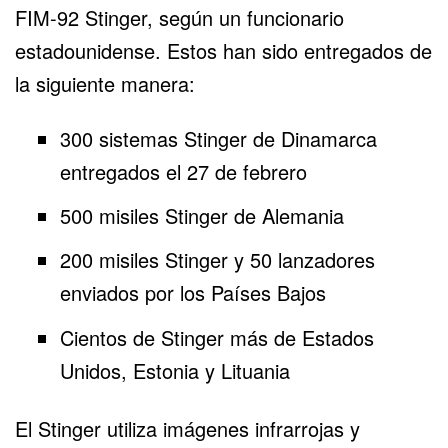
FIM-92 Stinger, según un funcionario
estadounidense. Estos han sido entregados de
la siguiente manera:
300 sistemas Stinger de Dinamarca
entregados el 27 de febrero
500 misiles Stinger de Alemania
200 misiles Stinger y 50 lanzadores
enviados por los Países Bajos
Cientos de Stinger más de Estados
Unidos, Estonia y Lituania
El Stinger utiliza imágenes infrarrojas y