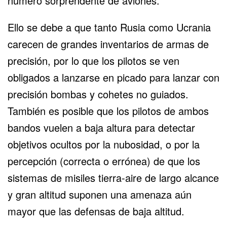
número sorprendente de aviones.
Ello se debe a que tanto Rusia como Ucrania
carecen de grandes inventarios de armas de
precisión, por lo que los pilotos se ven
obligados a lanzarse en picado para lanzar con
precisión bombas y cohetes no guiados.
También es posible que los pilotos de ambos
bandos vuelen a baja altura para detectar
objetivos ocultos por la nubosidad, o por la
percepción (correcta o errónea) de que los
sistemas de misiles tierra-aire de largo alcance
y gran altitud suponen una amenaza aún
mayor que las defensas de baja altitud.