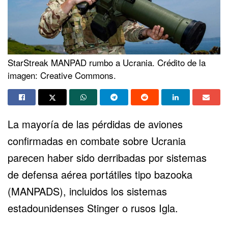
StarStreak MANPAD rumbo a Ucrania. Crédito de la
imagen: Creative Commons.
La mayoría de las pérdidas de aviones
confirmadas en combate sobre Ucrania
parecen haber sido derribadas por sistemas
de defensa aérea portátiles tipo bazooka
(MANPADS), incluidos los sistemas
estadounidenses Stinger o rusos Igla.