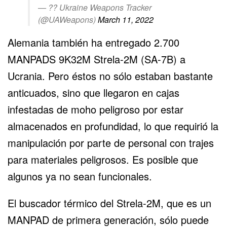
— ?? Ukraine Weapons Tracker
(@UAWeapons)
March 11, 2022
Alemania también ha entregado 2.700
MANPADS 9K32M Strela-2M (SA-7B) a
Ucrania. Pero éstos no sólo estaban bastante
anticuados, sino que llegaron en cajas
infestadas de moho peligroso por estar
almacenados en profundidad, lo que requirió la
manipulación por parte de personal con trajes
para materiales peligrosos. Es posible que
algunos ya no sean funcionales.
El buscador térmico del Strela-2M, que es un
MANPAD de primera generación, sólo puede