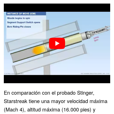
En comparación con el probado Stinger,
Starstreak tiene una mayor velocidad máxima
(Mach 4), altitud máxima (16.000 pies) y