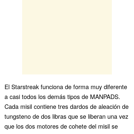
El Starstreak funciona de forma muy diferente
a casi todos los demás tipos de MANPADS.
Cada misil contiene tres dardos de aleación de
tungsteno de dos libras que se liberan una vez
que los dos motores de cohete del misil se