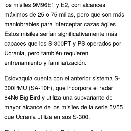
los misiles 9M96E1 y E2, con alcances
máximos de 25 o 75 millas, pero que son más
maniobrables para interceptar cazas ágiles.
Estos misiles serían significativamente más
capaces que los S-300PT y PS operados por
Ucrania, pero también requieren
entrenamiento y familiarización.
Eslovaquia cuenta con el anterior sistema S-
300PMU (SA-10F), que incorpora el radar
64N6 Big Bird y utiliza una subvariante de
mayor alcance de los misiles de la serie 5V55
que Ucrania utiliza en sus S-300.