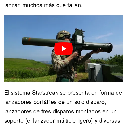
lanzan muchos más que fallan.
El sistema Starstreak se presenta en forma de
lanzadores portátiles de un solo disparo,
lanzadores de tres disparos montados en un
soporte (el lanzador múltiple ligero) y diversas