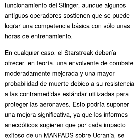
funcionamiento del Stinger, aunque algunos
antiguos operadores sostienen que se puede
lograr una competencia básica con sólo unas
horas de entrenamiento.
En cualquier caso, el Starstreak debería
ofrecer, en teoría, una envolvente de combate
moderadamente mejorada y una mayor
probabilidad de muerte debido a su resistencia
a las contramedidas estándar utilizadas para
proteger las aeronaves. Esto podría suponer
una mejora significativa, ya que los informes
anecdóticos sugieren que por cada impacto
exitoso de un MANPADS sobre Ucrania, se