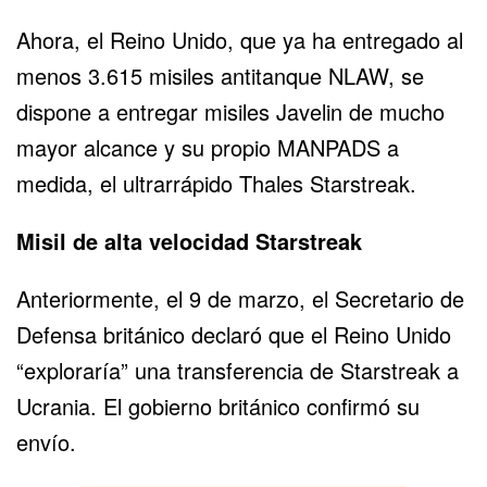
Ahora, el Reino Unido, que ya ha entregado al
menos 3.615 misiles antitanque NLAW, se
dispone a entregar misiles Javelin de mucho
mayor alcance y su propio MANPADS a
medida, el ultrarrápido Thales Starstreak.
Misil de alta velocidad Starstreak
Anteriormente, el 9 de marzo, el Secretario de
Defensa británico declaró que el Reino Unido
“exploraría” una transferencia de Starstreak a
Ucrania. El gobierno británico confirmó su
envío.