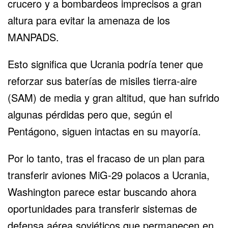
crucero y a bombardeos imprecisos a gran
altura para evitar la amenaza de los
MANPADS.
Esto significa que Ucrania podría tener que
reforzar sus baterías de misiles tierra-aire
(SAM) de media y gran altitud, que han sufrido
algunas pérdidas pero que, según el
Pentágono, siguen intactas en su mayoría.
Por lo tanto, tras el fracaso de un plan para
transferir aviones MiG-29 polacos a Ucrania,
Washington parece estar buscando ahora
oportunidades para transferir sistemas de
defensa aérea soviéticos que permanecen en