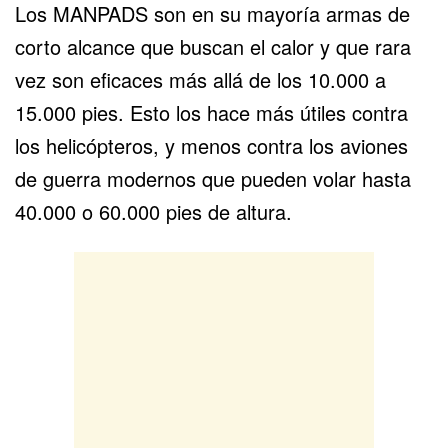
Los MANPADS son en su mayoría armas de
corto alcance que buscan el calor y que rara
vez son eficaces más allá de los 10.000 a
15.000 pies. Esto los hace más útiles contra
los helicópteros, y menos contra los aviones
de guerra modernos que pueden volar hasta
40.000 o 60.000 pies de altura.