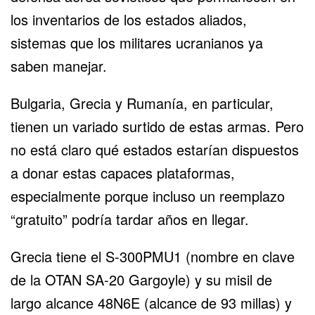
los inventarios de los estados aliados,
sistemas que los militares ucranianos ya
saben manejar.
Bulgaria, Grecia y Rumanía, en particular,
tienen un variado surtido de estas armas. Pero
no está claro qué estados estarían dispuestos
a donar estas capaces plataformas,
especialmente porque incluso un reemplazo
“gratuito” podría tardar años en llegar.
Grecia tiene el S-300PMU1 (nombre en clave
de la OTAN SA-20 Gargoyle) y su misil de
largo alcance 48N6E (alcance de 93 millas) y