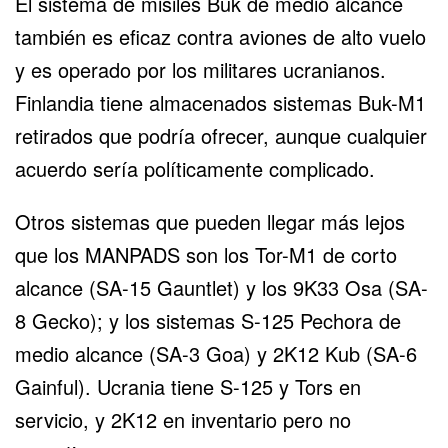
El sistema de misiles Buk de medio alcance
también es eficaz contra aviones de alto vuelo
y es operado por los militares ucranianos.
Finlandia tiene almacenados sistemas Buk-M1
retirados que podría ofrecer, aunque cualquier
acuerdo sería políticamente complicado.
Otros sistemas que pueden llegar más lejos
que los MANPADS son los Tor-M1 de corto
alcance (SA-15 Gauntlet) y los 9K33 Osa (SA-
8 Gecko); y los sistemas S-125 Pechora de
medio alcance (SA-3 Goa) y 2K12 Kub (SA-6
Gainful). Ucrania tiene S-125 y Tors en
servicio, y 2K12 en inventario pero no