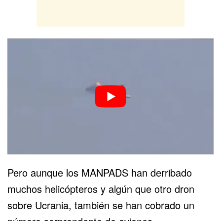
Pero aunque los MANPADS han derribado
muchos helicópteros y algún que otro dron
sobre Ucrania, también se han cobrado un