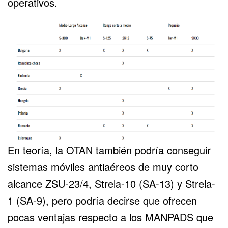
operativos.
En teoría, la OTAN también podría conseguir
sistemas móviles antiaéreos de muy corto
alcance ZSU-23/4, Strela-10 (SA-13) y Strela-
1 (SA-9), pero podría decirse que ofrecen
pocas ventajas respecto a los MANPADS que