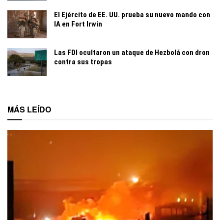
El Ejército de EE. UU. prueba su nuevo mando con
IA en Fort Irwin
Las FDI ocultaron un ataque de Hezbolá con dron
contra sus tropas
MÁS LEÍDO