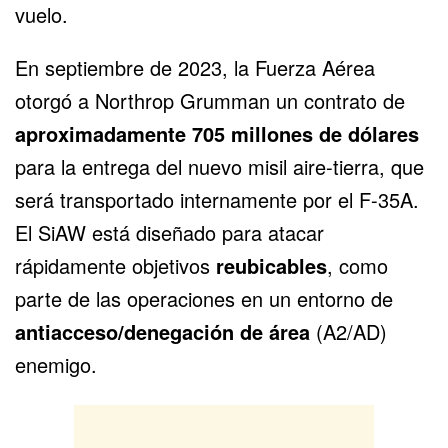
vuelo.
En septiembre de 2023, la Fuerza Aérea
otorgó a Northrop Grumman un contrato de
aproximadamente 705 millones de dólares
para la entrega del nuevo misil aire-tierra, que
será transportado internamente por el F-35A.
El SiAW está diseñado para atacar
rápidamente objetivos
reubicables
, como
parte de las operaciones en un entorno de
antiacceso/denegación de área
(
A2/AD
)
enemigo.