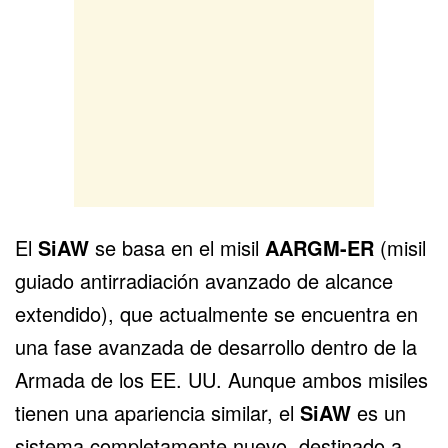
El
SiAW
se basa en el misil
AARGM-ER
(misil
guiado antirradiación avanzado de alcance
extendido), que actualmente se encuentra en
una fase avanzada de desarrollo dentro de la
Armada de los EE. UU. Aunque ambos misiles
tienen una apariencia similar, el
SiAW
es un
sistema completamente nuevo, destinado a