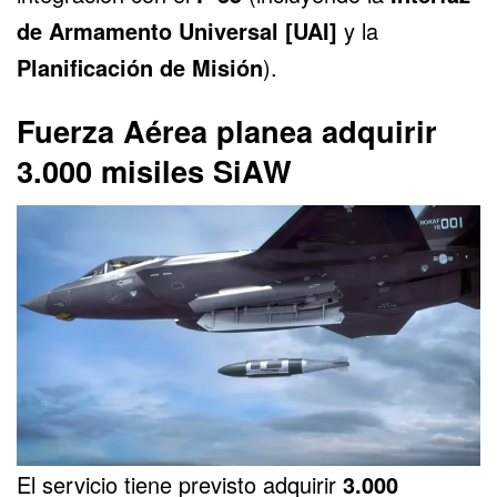
de Armamento Universal [UAI]
y la
Planificación de Misión
).
Fuerza Aérea planea adquirir
3.000 misiles SiAW
El servicio tiene previsto adquirir
3.000