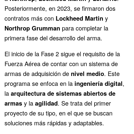
Posteriormente, en 2023, se firmaron dos
contratos más con
Lockheed Martin
y
Northrop Grumman
para completar la
primera fase del desarrollo del arma.
El inicio de la Fase 2 sigue el requisito de la
Fuerza Aérea de contar con un sistema de
armas de adquisición de
nivel medio
. Este
programa se enfoca en la
ingeniería digital
,
la
arquitectura de sistemas abiertos de
armas
y la
agilidad
. Se trata del primer
proyecto de su tipo, en el que se buscan
soluciones más rápidas y adaptables.