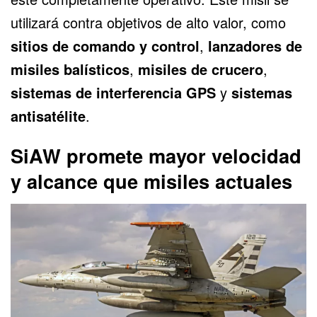
utilizará contra objetivos de alto valor, como
sitios de comando y control
,
lanzadores de
misiles balísticos
,
misiles de crucero
,
sistemas de interferencia GPS
y
sistemas
antisatélite
.
SiAW promete mayor velocidad
y alcance que misiles actuales