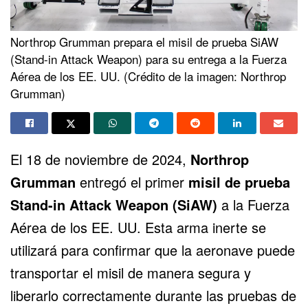
Northrop Grumman prepara el misil de prueba SiAW
(Stand-in Attack Weapon) para su entrega a la Fuerza
Aérea de los EE. UU. (Crédito de la imagen: Northrop
Grumman)
El 18 de noviembre de 2024,
Northrop
Grumman
entregó el primer
misil de prueba
Stand-in Attack Weapon (SiAW)
a la Fuerza
Aérea de los EE. UU. Esta arma inerte se
utilizará para confirmar que la aeronave puede
transportar el misil de manera segura y
liberarlo correctamente durante las pruebas de