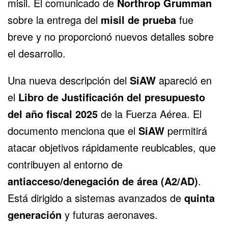
misil. El comunicado de
Northrop Grumman
sobre la entrega del
misil de prueba
fue
breve y no proporcionó nuevos detalles sobre
el desarrollo.
Una nueva descripción del
SiAW
apareció en
el
Libro de Justificación del presupuesto
del año fiscal 2025
de la Fuerza Aérea. El
documento menciona que el
SiAW
permitirá
atacar objetivos rápidamente reubicables, que
contribuyen al entorno de
antiacceso/denegación de área (A2/AD)
.
Está dirigido a sistemas avanzados de
quinta
generación
y futuras aeronaves.