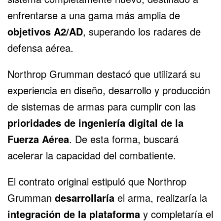
enfrentarse a una gama más amplia de
objetivos A2/AD
, superando los radares de
defensa aérea.
Northrop Grumman destacó que utilizará su
experiencia en diseño, desarrollo y producción
de sistemas de armas para cumplir con las
prioridades de ingeniería digital de la
Fuerza Aérea
. De esta forma, buscará
acelerar la capacidad del combatiente.
El contrato original estipuló que Northrop
Grumman
desarrollaría
el arma, realizaría la
integración de la plataforma
y completaría el