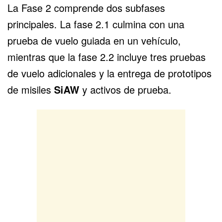
La Fase 2 comprende dos subfases
principales. La fase 2.1 culmina con una
prueba de vuelo guiada en un vehículo,
mientras que la fase 2.2 incluye tres pruebas
de vuelo adicionales y la entrega de prototipos
de misiles
SiAW
y activos de prueba.