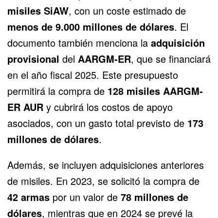
misiles SiAW
, con un coste estimado de
menos de 9.000 millones de dólares
. El
documento también menciona la
adquisición
provisional
del
AARGM-ER
, que se financiará
en el año fiscal 2025. Este presupuesto
permitirá la compra de
128 misiles AARGM-
ER AUR
y cubrirá los costos de apoyo
asociados, con un gasto total previsto de
173
millones de dólares
.
Además, se incluyen adquisiciones anteriores
de misiles. En 2023, se solicitó la compra de
42 armas
por un valor de
78 millones de
dólares
, mientras que en 2024 se prevé la