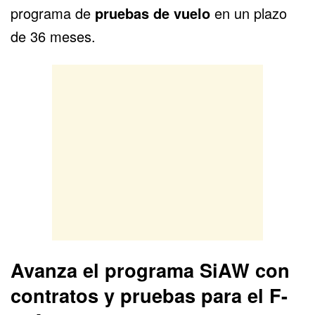
programa de
pruebas de vuelo
en un plazo
de 36 meses.
Avanza el programa SiAW con
contratos y pruebas para el F-