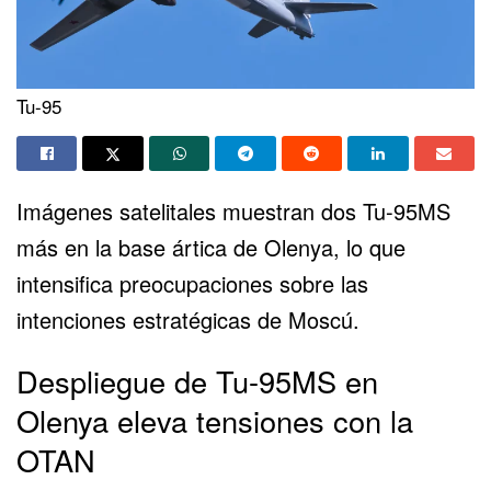
Tu-95
Imágenes satelitales muestran dos Tu-95MS
más en la base ártica de Olenya, lo que
intensifica preocupaciones sobre las
intenciones estratégicas de Moscú.
Despliegue de Tu-95MS en
Olenya eleva tensiones con la
OTAN