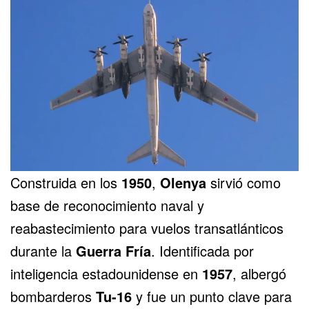
Construida en los
1950
,
Olenya
sirvió como
base de reconocimiento naval y
reabastecimiento para vuelos transatlánticos
durante la
Guerra Fría
. Identificada por
inteligencia estadounidense en
1957
, albergó
bombarderos
Tu-16
y fue un punto clave para