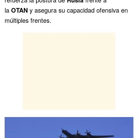
la
OTAN
y asegura su capacidad ofensiva en
múltiples frentes.