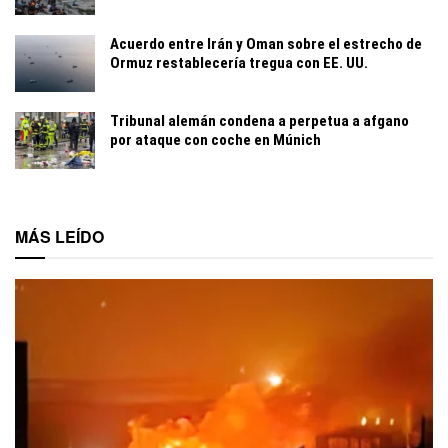
Acuerdo entre Irán y Oman sobre el estrecho de
Ormuz restablecería tregua con EE. UU.
Tribunal alemán condena a perpetua a afgano
por ataque con coche en Múnich
MÁS LEÍDO