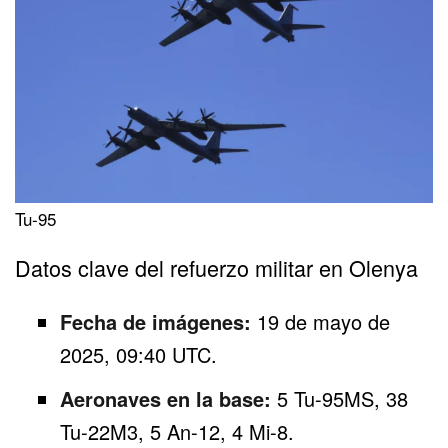
Tu-95
Datos clave del refuerzo militar en Olenya
Fecha de imágenes:
19 de mayo de
2025, 09:40 UTC.
Aeronaves en la base:
5 Tu-95MS, 38
Tu-22M3, 5 An-12, 4 Mi-8.