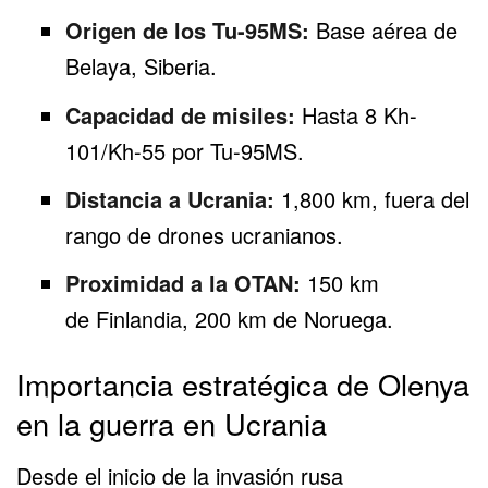
Origen de los Tu-95MS:
Base aérea de
Belaya, Siberia.
Capacidad de misiles:
Hasta 8 Kh-
101/Kh-55 por Tu-95MS.
Distancia a Ucrania:
1,800 km, fuera del
rango de drones ucranianos.
Proximidad a la OTAN:
150 km
de
Finlandia
, 200 km de
Noruega
.
Importancia estratégica de Olenya
en la guerra en Ucrania
Desde el inicio de la invasión rusa