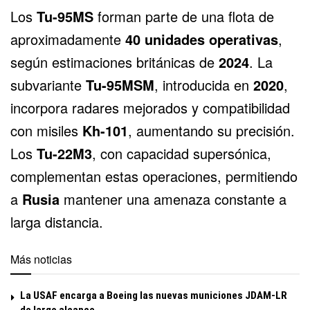
Los
Tu-95MS
forman parte de una flota de
aproximadamente
40 unidades operativas
,
según estimaciones británicas de
2024
. La
subvariante
Tu-95MSM
, introducida en
2020
,
incorpora radares mejorados y compatibilidad
con misiles
Kh-101
, aumentando su precisión.
Los
Tu-22M3
, con capacidad supersónica,
complementan estas operaciones, permitiendo
a
Rusia
mantener una amenaza constante a
larga distancia.
Más noticias
La USAF encarga a Boeing las nuevas municiones JDAM-LR