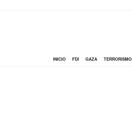
INICIO
FDI
GAZA
TERRORISMO