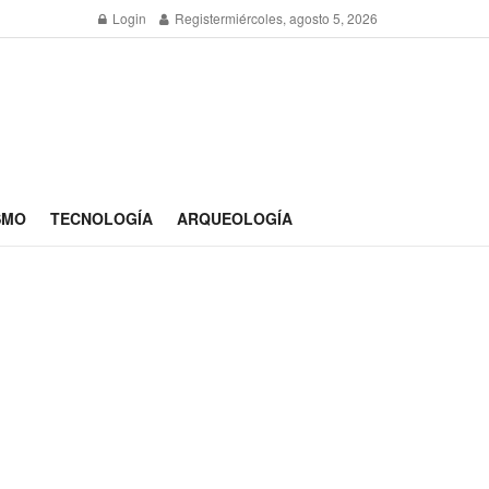
Login
Register
miércoles, agosto 5, 2026
SMO
TECNOLOGÍA
ARQUEOLOGÍA