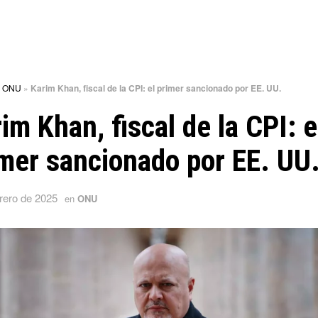
»
ONU
»
Karim Khan, fiscal de la CPI: el primer sancionado por EE. UU.
im Khan, fiscal de la CPI: e
mer sancionado por EE. UU
brero de 2025
en
ONU