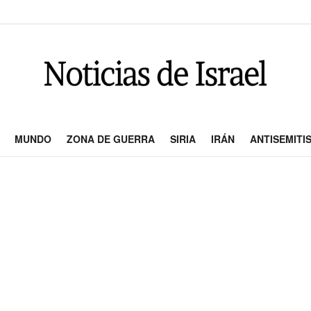
MUNDO
ZONA DE GUERRA
SIRIA
IRÁN
ANTISEMITI