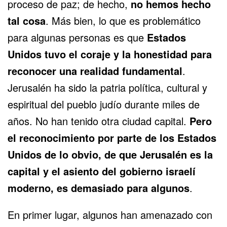
proceso de paz; de hecho,
no hemos hecho
tal cosa
. Más bien, lo que es problemático
para algunas personas es que
Estados
Unidos tuvo el coraje y la honestidad para
reconocer una realidad fundamental
.
Jerusalén ha sido la patria política, cultural y
espiritual del pueblo judío durante miles de
años. No han tenido otra ciudad capital.
Pero
el reconocimiento por parte de los Estados
Unidos de lo obvio, de que Jerusalén es la
capital y el asiento del gobierno israelí
moderno, es demasiado para algunos
.
En primer lugar, algunos han amenazado con