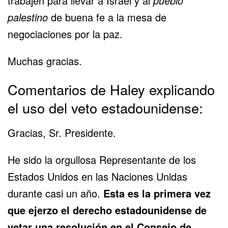
trabajen para llevar a Israel y al
pueblo
palestino
de buena fe a la mesa de
negociaciones por la paz.
Muchas gracias.
Comentarios de Haley explicando
el uso del veto estadounidense:
Gracias, Sr. Presidente.
He sido la orgullosa Representante de los
Estados Unidos en las Naciones Unidas
durante casi un año.
Esta es la primera vez
que ejerzo el derecho estadounidense de
vetar una resolución en el Consejo de