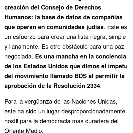
creación del Consejo de Derechos
Humanos: la base de datos de compañías
que operan en comunidades judías
. Este es
un esfuerzo para crear una lista negra, simple
y llanamente. Es otro obstáculo para una paz
negociada.
Es una mancha en la conciencia
de los Estados Unidos que dimos el ímpetu
del movimiento llamado BDS al permitir la
aprobación de la Resolución 2334
.
Para la vergüenza de las Naciones Unidas,
este ha sido un lugar desproporcionadamente
hostil para la democracia más duradera del
Oriente Medio.