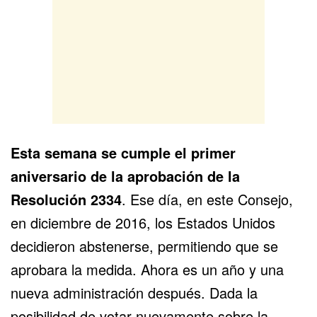
Esta semana se cumple el primer
aniversario de la aprobación de la
Resolución 2334
. Ese día, en este Consejo,
en diciembre de 2016, los Estados Unidos
decidieron abstenerse, permitiendo que se
aprobara la medida. Ahora es un año y una
nueva administración después. Dada la
posibilidad de votar nuevamente sobre la