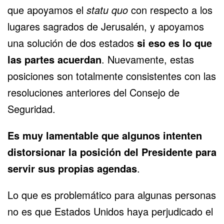
que apoyamos el
statu quo
con respecto a los
lugares sagrados de Jerusalén, y apoyamos
una solución de dos estados
si eso es lo que
las partes acuerdan
. Nuevamente, estas
posiciones son totalmente consistentes con las
resoluciones anteriores del Consejo de
Seguridad.
Es muy lamentable que algunos intenten
distorsionar la posición del Presidente para
servir sus propias agendas
.
Lo que es problemático para algunas personas
no es que Estados Unidos haya perjudicado el