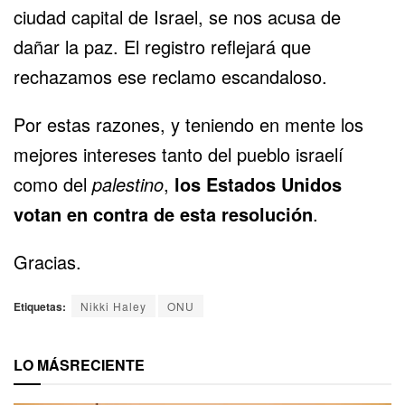
ciudad capital de Israel, se nos acusa de
dañar la paz. El registro reflejará que
rechazamos ese reclamo escandaloso.
Por estas razones, y teniendo en mente los
mejores intereses tanto del pueblo israelí
como del
palestino
,
los Estados Unidos
votan en contra de esta resolución
.
Gracias.
Etiquetas:
Nikki Haley
ONU
LO MÁS
RECIENTE