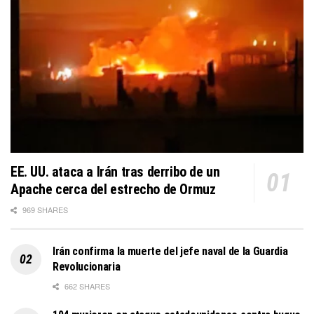
EE. UU. ataca a Irán tras derribo de un
Apache cerca del estrecho de Ormuz
969 SHARES
Irán confirma la muerte del jefe naval de la Guardia
Revolucionaria
662 SHARES