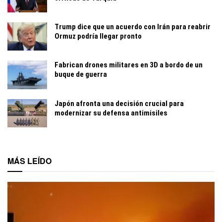
Trump dice que un acuerdo con Irán para reabrir
Ormuz podría llegar pronto
Fabrican drones militares en 3D a bordo de un
buque de guerra
Japón afronta una decisión crucial para
modernizar su defensa antimisiles
MÁS LEÍDO