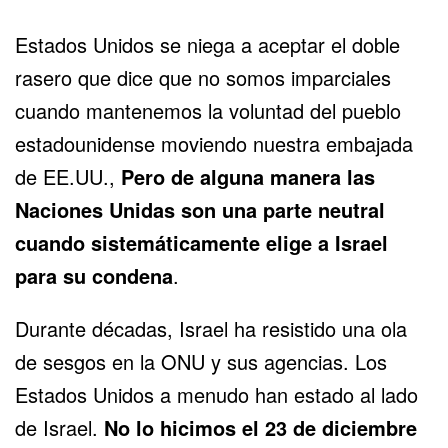
Estados Unidos se niega a aceptar el doble
rasero que dice que no somos imparciales
cuando mantenemos la voluntad del pueblo
estadounidense moviendo nuestra embajada
de EE.UU.,
Pero de alguna manera las
Naciones Unidas son una parte neutral
cuando sistemáticamente elige a Israel
para su condena
.
Durante décadas, Israel ha resistido una ola
de sesgos en la ONU y sus agencias. Los
Estados Unidos a menudo han estado al lado
de Israel.
No lo hicimos el 23 de diciembre