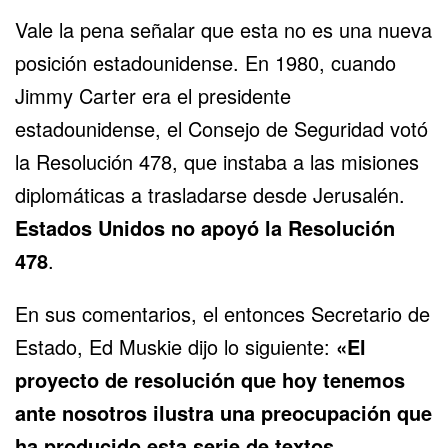
Vale la pena señalar que esta no es una nueva
posición estadounidense. En 1980, cuando
Jimmy Carter era el presidente
estadounidense, el Consejo de Seguridad votó
la Resolución 478, que instaba a las misiones
diplomáticas a trasladarse desde Jerusalén.
Estados Unidos no apoyó la Resolución
478
.
En sus comentarios, el entonces Secretario de
Estado, Ed Muskie dijo lo siguiente:
«El
proyecto de resolución que hoy tenemos
ante nosotros ilustra una preocupación que
ha producido esta serie de textos