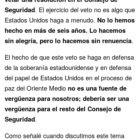
Seguridad
. El ejercicio del veto no es algo que
Estados Unidos haga a menudo.
No lo hemos
hecho en más de seis años. Lo hacemos
sin alegría, pero lo hacemos sin renuencia
.
El hecho de que este veto se haga en defensa
de la soberanía estadounidense y en defensa
del papel de Estados Unidos en el proceso de
paz del Oriente Medio
no es una fuente de
vergüenza para nosotros; debería ser una
vergüenza para el resto del Consejo de
Seguridad
.
Como señalé cuando discutimos este tema