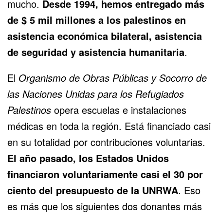
mucho.
Desde 1994, hemos entregado más
de $ 5 mil millones a los palestinos en
asistencia económica bilateral, asistencia
de seguridad y asistencia humanitaria
.
El
Organismo de Obras Públicas y Socorro de
las Naciones Unidas para los Refugiados
Palestinos
opera escuelas e instalaciones
médicas en toda la región. Está financiado casi
en su totalidad por contribuciones voluntarias.
El año pasado, los Estados Unidos
financiaron voluntariamente casi el 30 por
ciento del presupuesto de la UNRWA
. Eso
es más que los siguientes dos donantes más