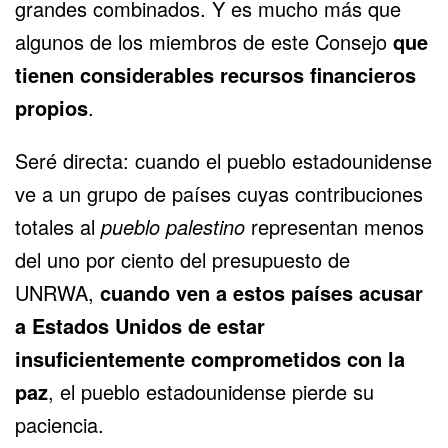
grandes combinados. Y es mucho más que
algunos de los miembros de este Consejo
que
tienen considerables recursos financieros
propios
.
Seré directa: cuando el pueblo estadounidense
ve a un grupo de países cuyas contribuciones
totales al
pueblo palestino
representan menos
del uno por ciento del presupuesto de
UNRWA,
cuando ven a estos países acusar
a Estados Unidos de estar
insuficientemente comprometidos con la
paz
, el pueblo estadounidense pierde su
paciencia.