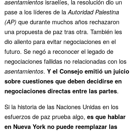
asentamientos
israelíes, la resolución dio un
pase a los líderes de la
Autoridad Palestina
(AP)
que durante muchos años rechazaron
una propuesta de paz tras otra. También les
dio aliento para evitar negociaciones en el
futuro. Se negó a reconocer el legado de
negociaciones fallidas no relacionadas con los
asentamientos
.
Y el Consejo emitió un juicio
sobre cuestiones que deben decidirse en
negociaciones directas entre las partes
.
Si la historia de las Naciones Unidas en los
esfuerzos de paz prueba algo,
es que hablar
en Nueva York no puede reemplazar las