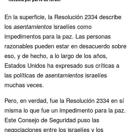
En la superficie, la Resolución 2334 describe
los
asentamientos
israelíes como
impedimentos para la paz. Las personas
razonables pueden estar en desacuerdo sobre
eso, y de hecho, a lo largo de los años,
Estados Unidos ha expresado sus críticas a
las políticas de
asentamientos
israelíes
muchas veces.
Pero, en verdad, fue la Resolución 2334 en sí
misma lo que fue un impedimento para la paz.
Este Consejo de Seguridad puso las
negociaciones entre los israelíes y los