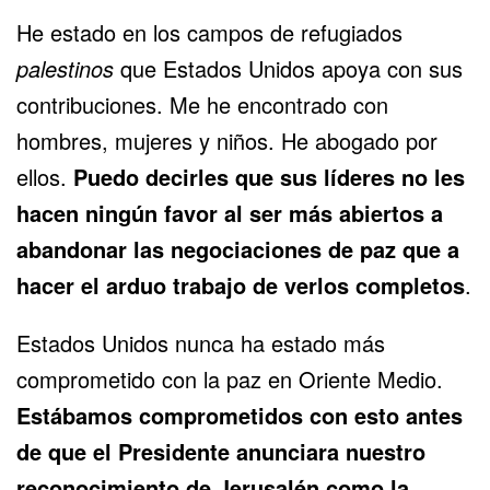
He estado en los campos de refugiados
palestinos
que Estados Unidos apoya con sus
contribuciones. Me he encontrado con
hombres, mujeres y niños. He abogado por
ellos.
Puedo decirles que sus líderes no les
hacen ningún favor al ser más abiertos a
abandonar las negociaciones de paz que a
hacer el arduo trabajo de verlos completos
.
Estados Unidos nunca ha estado más
comprometido con la paz en Oriente Medio.
Estábamos comprometidos con esto antes
de que el Presidente anunciara nuestro
reconocimiento de Jerusalén como la