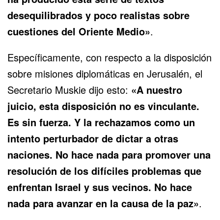
desequilibrados y poco realistas sobre
cuestiones del Oriente Medio»
.
Específicamente, con respecto a la disposición
sobre misiones diplomáticas en Jerusalén, el
Secretario Muskie dijo esto:
«A nuestro
juicio, esta disposición no es vinculante.
Es sin fuerza. Y la rechazamos como un
intento perturbador de dictar a otras
naciones. No hace nada para promover una
resolución de los difíciles problemas que
enfrentan Israel y sus vecinos. No hace
nada para avanzar en la causa de la paz»
.