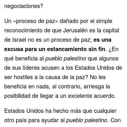
negociaciones?
Un «proceso de paz» dañado por el simple
reconocimiento de que Jerusalén es la capital
de Israel no es un proceso de paz;
es una
excusa para un estancamiento sin fin
. ¿En
qué beneficia al
pueblo palestino
que algunos
de sus líderes acusen a los Estados Unidos de
ser hostiles a la causa de la paz? No les
beneficia en nada, al contrario, arriesga la
posibilidad de llegar a un excelente acuerdo.
Estados Unidos ha hecho más que cualquier
otro país para ayudar al
pueblo palestino
. Con