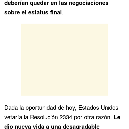
deberían quedar en las negociaciones
sobre el estatus final
.
Dada la oportunidad de hoy, Estados Unidos
vetaría la Resolución 2334 por otra razón.
Le
dio nueva vida a una desagradable