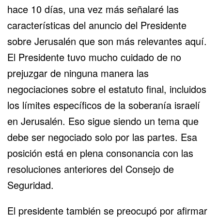
hace 10 días, una vez más señalaré las
características del anuncio del Presidente
sobre Jerusalén que son más relevantes aquí.
El Presidente tuvo mucho cuidado de no
prejuzgar de ninguna manera las
negociaciones sobre el estatuto final, incluidos
los límites específicos de la soberanía israelí
en Jerusalén. Eso sigue siendo un tema que
debe ser negociado solo por las partes. Esa
posición está en plena consonancia con las
resoluciones anteriores del Consejo de
Seguridad.
El presidente también se preocupó por afirmar