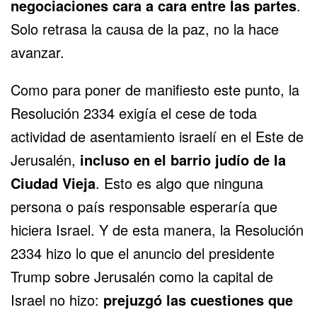
negociaciones cara a cara entre las partes
.
Solo retrasa la causa de la paz, no la hace
avanzar.
Como para poner de manifiesto este punto, la
Resolución 2334 exigía el cese de toda
actividad de asentamiento israelí en el Este de
Jerusalén,
incluso en el barrio judío de la
Ciudad Vieja
. Esto es algo que ninguna
persona o país responsable esperaría que
hiciera Israel. Y de esta manera, la Resolución
2334 hizo lo que el anuncio del presidente
Trump sobre Jerusalén como la capital de
Israel no hizo:
prejuzgó las cuestiones que