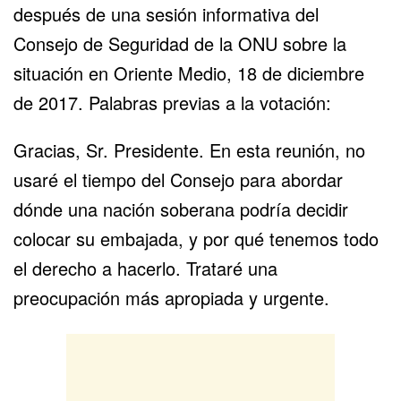
después de una sesión informativa del
Consejo de Seguridad de la ONU sobre la
situación en Oriente Medio, 18 de diciembre
de 2017. Palabras previas a la votación:
Gracias, Sr. Presidente. En esta reunión, no
usaré el tiempo del Consejo para abordar
dónde una nación soberana podría decidir
colocar su embajada, y por qué tenemos todo
el derecho a hacerlo. Trataré una
preocupación más apropiada y urgente.