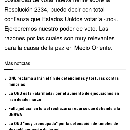
Resolución 2334, puedo decir con total
confianza que Estados Unidos votaría «no».
Ejerceremos nuestro poder de veto. Las
razones por las cuales son muy relevantes
para la causa de la paz en Medio Oriente.
Más noticias
ONU reclama a Irán el fin de detenciones y torturas contra
minorías
La ONU está «alarmada» por el aumento de ejecuciones en
Irán desde marzo
Fallo judicial en Israel rechazaría recurso que defiende a la
UNRWA
La ONU “muy preocupada” por la detonación de túneles de
Hezbolá por parte de Israel