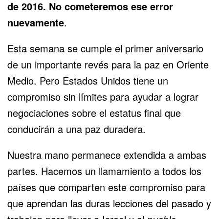
de 2016. No cometeremos ese error
nuevamente
.
Esta semana se cumple el primer aniversario
de un importante revés para la paz en Oriente
Medio. Pero Estados Unidos tiene un
compromiso sin límites para ayudar a lograr
negociaciones sobre el estatus final que
conducirán a una paz duradera.
Nuestra mano permanece extendida a ambas
partes. Hacemos un llamamiento a todos los
países que comparten este compromiso para
que aprendan las duras lecciones del pasado y