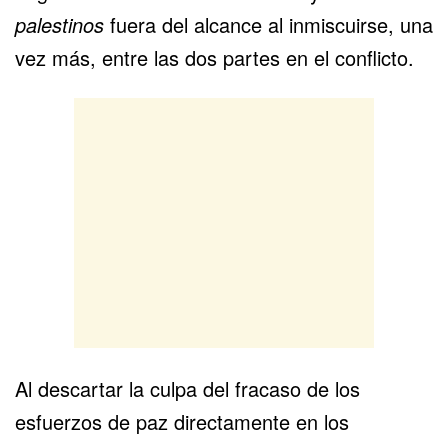
palestinos
fuera del alcance al inmiscuirse, una
vez más, entre las dos partes en el conflicto.
Al descartar la culpa del fracaso de los
esfuerzos de paz directamente en los