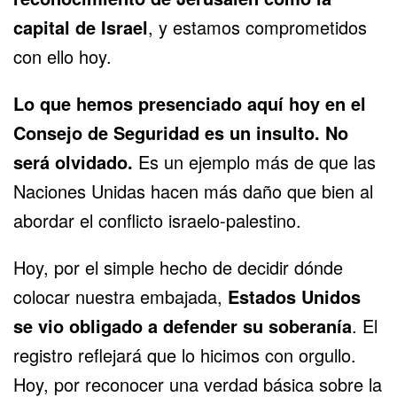
capital de Israel
, y estamos comprometidos
con ello hoy.
Lo que hemos presenciado aquí hoy en el
Consejo de Seguridad es un insulto. No
será olvidado.
Es un ejemplo más de que las
Naciones Unidas hacen más daño que bien al
abordar el conflicto israelo-palestino.
Hoy, por el simple hecho de decidir dónde
colocar nuestra embajada,
Estados Unidos
se vio obligado a defender su soberanía
. El
registro reflejará que lo hicimos con orgullo.
Hoy, por reconocer una verdad básica sobre la