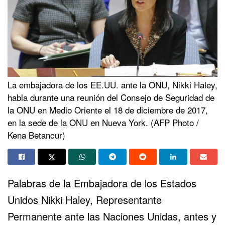
La embajadora de los EE.UU. ante la ONU, Nikki Haley,
habla durante una reunión del Consejo de Seguridad de
la ONU en Medio Oriente el 18 de diciembre de 2017,
en la sede de la ONU en Nueva York. (AFP Photo /
Kena Betancur)
Palabras de la Embajadora de los Estados
Unidos Nikki Haley, Representante
Permanente ante las Naciones Unidas, antes y