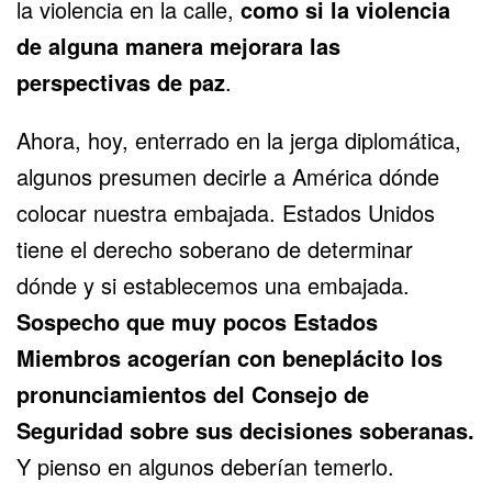
la violencia en la calle,
como si la violencia
de alguna manera mejorara las
perspectivas de paz
.
Ahora, hoy, enterrado en la jerga diplomática,
algunos presumen decirle a América dónde
colocar nuestra embajada. Estados Unidos
tiene el derecho soberano de determinar
dónde y si establecemos una embajada.
Sospecho que muy pocos Estados
Miembros acogerían con beneplácito los
pronunciamientos del Consejo de
Seguridad sobre sus decisiones soberanas.
Y pienso en algunos deberían temerlo.