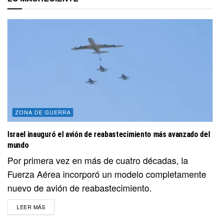
ZONA DE GUERRA
Israel inauguró el avión de reabastecimiento más avanzado del
mundo
Por primera vez en más de cuatro décadas, la
Fuerza Aérea incorporó un modelo completamente
nuevo de avión de reabastecimiento.
DETAILS
LEER MÁS