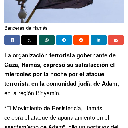
Banderas de Hamás
La organización terrorista gobernante de
Gaza, Hamás, expresó su satisfacción el
miércoles por la noche por el ataque
terrorista en la comunidad judía de Adam
,
en la región Binyamin.
“El Movimiento de Resistencia, Hamás,
celebra el ataque de apuñalamiento en el
asentamiento
de Adam”, dijo un portavoz del