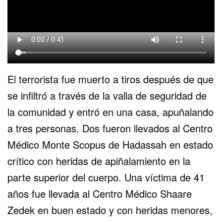
El terrorista fue muerto a tiros después de que
se infiltró a través de la valla de seguridad de
la comunidad y entró en una casa, apuñalando
a tres personas. Dos fueron llevados al Centro
Médico Monte Scopus de Hadassah en estado
crítico con heridas de apiñalamiento en la
parte superior del cuerpo. Una víctima de 41
años fue llevada al Centro Médico Shaare
Zedek en buen estado y con heridas menores,