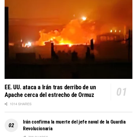
EE. UU. ataca a Irán tras derribo de un
Apache cerca del estrecho de Ormuz
1014 SHARES
Irán confirma la muerte del jefe naval de la Guardia
Revolucionaria