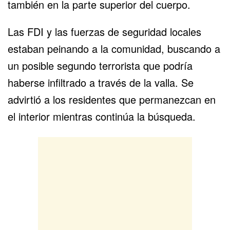
también en la parte superior del cuerpo.
Las FDI y las fuerzas de seguridad locales
estaban peinando a la comunidad, buscando a
un posible segundo terrorista que podría
haberse infiltrado a través de la valla. Se
advirtió a los residentes que permanezcan en
el interior mientras continúa la búsqueda.