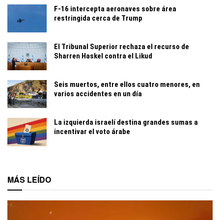
F-16 intercepta aeronaves sobre área
restringida cerca de Trump
El Tribunal Superior rechaza el recurso de
Sharren Haskel contra el Likud
Seis muertos, entre ellos cuatro menores, en
varios accidentes en un día
La izquierda israelí destina grandes sumas a
incentivar el voto árabe
MÁS LEÍDO