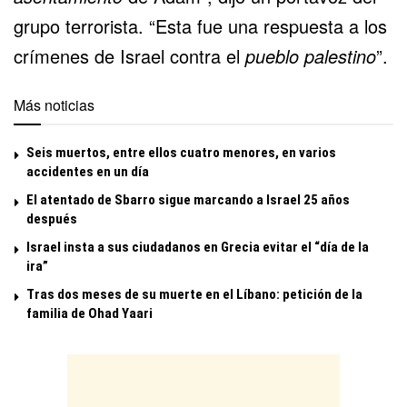
grupo terrorista. “Esta fue una respuesta a los
crímenes de Israel contra el
pueblo palestino
”.
Más noticias
Seis muertos, entre ellos cuatro menores, en varios
accidentes en un día
El atentado de Sbarro sigue marcando a Israel 25 años
después
Israel insta a sus ciudadanos en Grecia evitar el “día de la
ira”
Tras dos meses de su muerte en el Líbano: petición de la
familia de Ohad Yaari