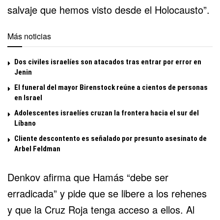
salvaje que hemos visto desde el Holocausto”.
Más noticias
Dos civiles israelíes son atacados tras entrar por error en
Jenin
El funeral del mayor Birenstock reúne a cientos de personas
en Israel
Adolescentes israelíes cruzan la frontera hacia el sur del
Líbano
Cliente descontento es señalado por presunto asesinato de
Arbel Feldman
Denkov afirma que Hamás “debe ser
erradicada” y pide que se libere a los rehenes
y que la Cruz Roja tenga acceso a ellos. Al