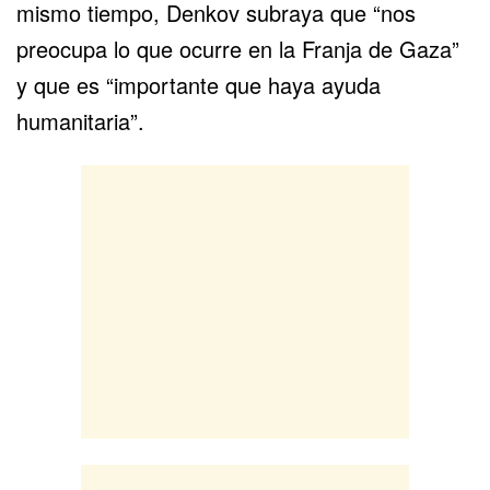
mismo tiempo, Denkov subraya que “nos
preocupa lo que ocurre en la Franja de Gaza”
y que es “importante que haya ayuda
humanitaria”.