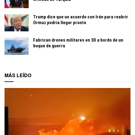
Trump dice que un acuerdo con Irán para reabrir
Ormuz podría llegar pronto
Fabrican drones militares en 3D a bordo de un
buque de guerra
MÁS LEÍDO