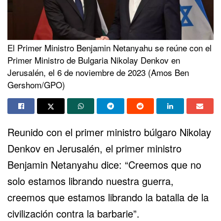
El Primer Ministro Benjamin Netanyahu se reúne con el
Primer Ministro de Bulgaria Nikolay Denkov en
Jerusalén, el 6 de noviembre de 2023 (Amos Ben
Gershom/GPO)
Reunido con el primer ministro búlgaro Nikolay
Denkov en Jerusalén, el primer ministro
Benjamin Netanyahu dice: “Creemos que no
solo estamos librando nuestra guerra,
creemos que estamos librando la batalla de la
civilización contra la barbarie”.