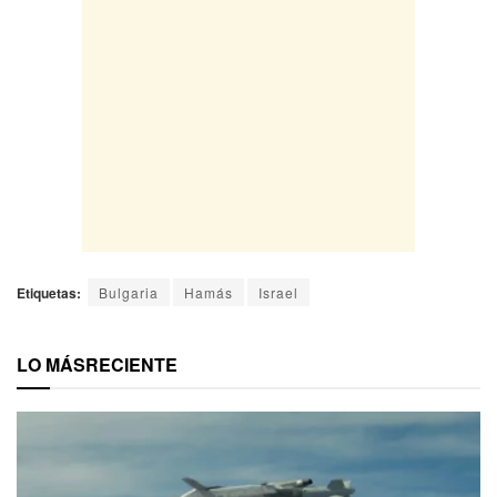
Etiquetas:
Bulgaria
Hamás
Israel
LO MÁS
RECIENTE