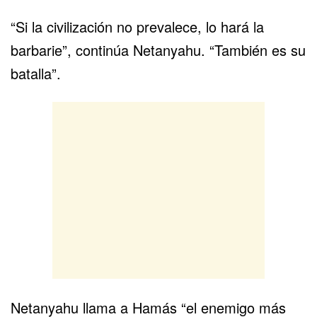
“Si la civilización no prevalece, lo hará la
barbarie”, continúa Netanyahu. “También es su
batalla”.
Netanyahu llama a Hamás “el enemigo más