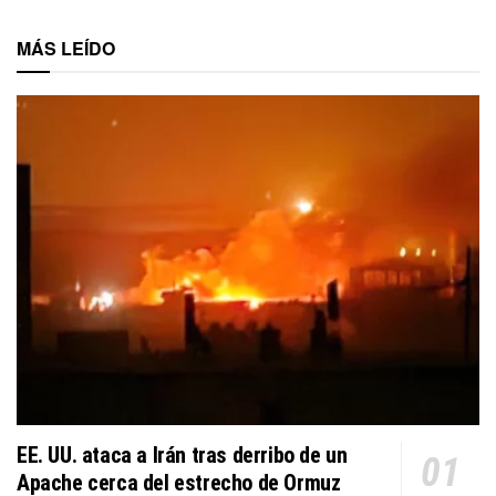
MÁS LEÍDO
EE. UU. ataca a Irán tras derribo de un
Apache cerca del estrecho de Ormuz