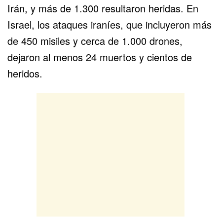
Irán, y más de 1.300 resultaron heridas. En
Israel, los ataques iraníes, que incluyeron más
de 450 misiles y cerca de 1.000 drones,
dejaron al menos 24 muertos y cientos de
heridos.