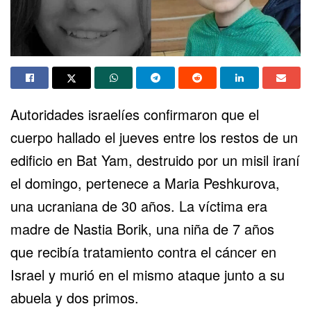
Autoridades israelíes confirmaron que el
cuerpo hallado el jueves entre los restos de un
edificio en
Bat Yam
, destruido por un misil iraní
el domingo, pertenece a Maria Peshkurova,
una ucraniana de 30 años. La víctima era
madre de Nastia Borik, una niña de 7 años
que recibía tratamiento contra el cáncer en
Israel y murió en el mismo ataque junto a su
abuela y dos primos.