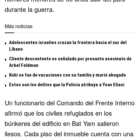
durante la guerra.
Más noticias
Adolescentes israelíes cruzan la frontera hacia el sur del
Líbano
Cliente descontento es señalado por presunto asesinato de
Arbel Feldman
Kobi se fue de vacaciones con su familia y murió ahogado
Estos son los delitos que la Policía atribuye a Yoav Eliasi
Un funcionario del Comando del Frente Interno
afirmó que los civiles refugiados en los
búnkeres del edificio en Bat Yam salieron
ilesos. Cada piso del inmueble cuenta con una