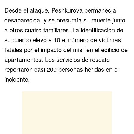
Desde el ataque, Peshkurova permanecía
desaparecida, y se presumía su muerte junto
a otros cuatro familiares. La identificación de
su cuerpo elevó a 10 el número de víctimas
fatales por el impacto del misil en el edificio de
apartamentos. Los servicios de rescate
reportaron casi 200 personas heridas en el
incidente.