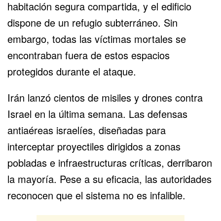
habitación segura compartida, y el edificio
dispone de un refugio subterráneo. Sin
embargo, todas las víctimas mortales se
encontraban fuera de estos espacios
protegidos durante el ataque.
Irán lanzó cientos de misiles y drones contra
Israel en la última semana. Las defensas
antiaéreas israelíes, diseñadas para
interceptar proyectiles dirigidos a zonas
pobladas e infraestructuras críticas, derribaron
la mayoría. Pese a su eficacia, las autoridades
reconocen que el sistema no es infalible.