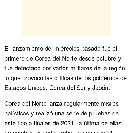
El lanzamiento del miércoles pasado fue el
primero de Corea del Norte desde octubre y
fue detectado por varios militares de la región,
lo que provocó las críticas de los gobiernos de
Estados Unidos, Corea del Sur y Japón.
Corea del Norte lanza regularmente misiles
balísticos y realizó una serie de pruebas de
este tipo a finales de 2021, la última de ellas
en octubre, cuando probó un nuevo misil