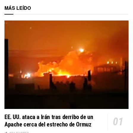
MÁS LEÍDO
EE. UU. ataca a Irán tras derribo de un
Apache cerca del estrecho de Ormuz