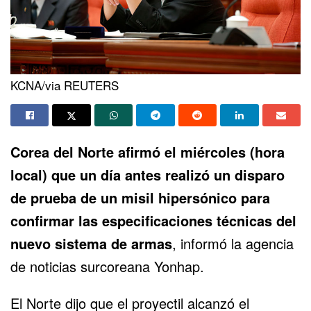
KCNA/via REUTERS
Corea del Norte afirmó el miércoles (hora
local) que un día antes realizó
un disparo
de prueba de un misil hipersónico
para
confirmar las especificaciones técnicas del
nuevo sistema de armas
, informó la agencia
de noticias surcoreana Yonhap.
El Norte dijo que el proyectil alcanzó el