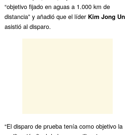
“objetivo fijado en aguas a 1.000 km de
distancia” y añadió que
el líder
Kim Jong Un
asistió al disparo
.
“El disparo de prueba tenía como objetivo la