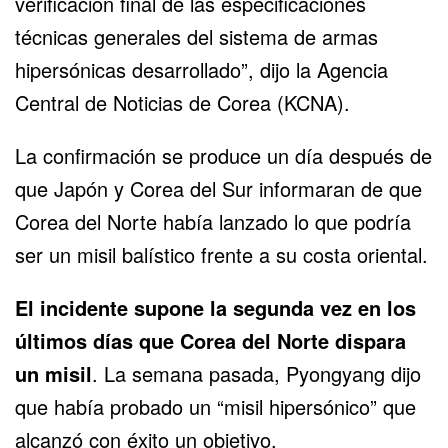
verificación final de las especificaciones
técnicas generales del sistema de armas
hipersónicas desarrollado”, dijo la Agencia
Central de Noticias de Corea (KCNA).
La confirmación se produce un día después de
que Japón y Corea del Sur informaran de que
Corea del Norte había lanzado lo que podría
ser un misil balístico frente a su costa oriental.
El incidente supone la segunda vez en los
últimos días que Corea del Norte dispara
un misil
. La semana pasada, Pyongyang dijo
que había probado un “misil hipersónico” que
alcanzó con éxito un objetivo.