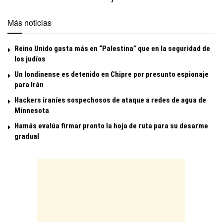
Más noticias
Reino Unido gasta más en “Palestina” que en la seguridad de
los judíos
Un londinense es detenido en Chipre por presunto espionaje
para Irán
Hackers iraníes sospechosos de ataque a redes de agua de
Minnesota
Hamás evalúa firmar pronto la hoja de ruta para su desarme
gradual