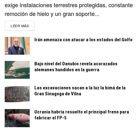
exige instalaciones terrestres protegidas, constante
remoción de hielo y un gran soporte...
DETAILS
LEER MÁS
Irán amenaza con atacar a los estados del Golfo
Bajo nivel del Danubio revela acorazados
alemanes hundidos en la guerra
Las excavaciones sacan a la luz la bimá de la
Gran Sinagoga de Vilna
Ucrania habría resuelto el principal freno para
fabricar el FP-5