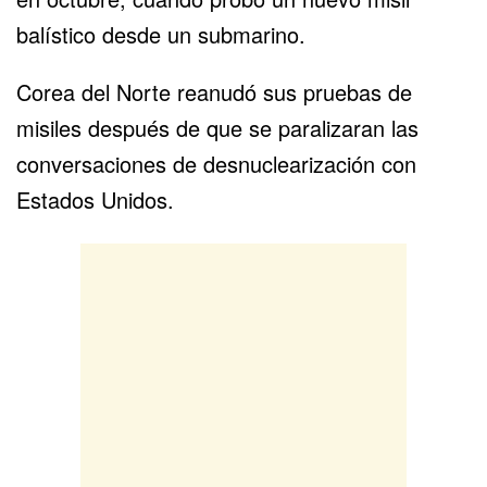
balístico desde un submarino.
Corea del Norte reanudó sus pruebas de
misiles después de que se paralizaran las
conversaciones de desnuclearización con
Estados Unidos.