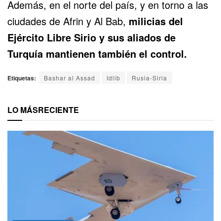
Además, en el norte del país, y en torno a las
ciudades de Afrin y Al Bab,
milicias del
Ejército Libre Sirio y sus aliados de
Turquía mantienen también el control.
Etiquetas:
Bashar al Assad
Idlib
Rusia-Siria
LO MÁS
RECIENTE