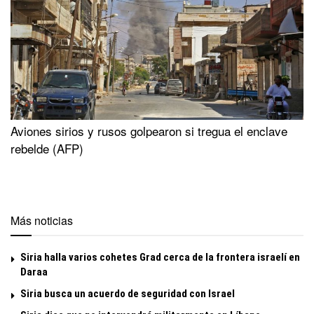
Aviones sirios y rusos golpearon si tregua el enclave
rebelde (AFP)
Más noticias
Siria halla varios cohetes Grad cerca de la frontera israelí en
Daraa
Siria busca un acuerdo de seguridad con Israel