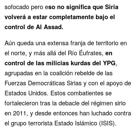
sofocado pero e
so no significa que Siria
volverá a estar completamente bajo el
control de Al Assad.
Aún queda una extensa franja de territorio en
el norte, y más allá del Río Éufrates,
en
control de las milicias kurdas del YPG
,
agrupadas en la coalición rebelde de las
Fuerzas Democráticas Sirias y con el apoyo de
Estados Unidos. Estos combatientes se
fortalecieron tras la debacle del régimen sirio
en 2011, y desde entonces han luchado contra
el grupo terrorista Estado Islámico (ISIS).