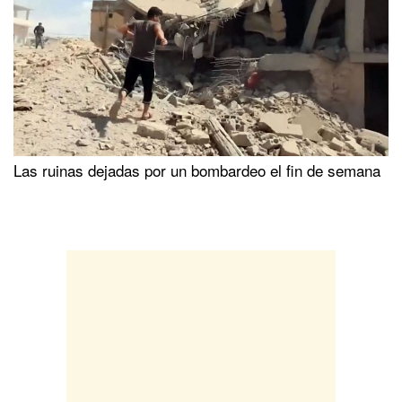
Las ruinas dejadas por un bombardeo el fin de semana