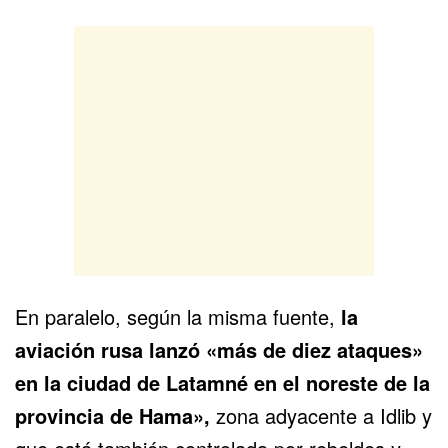
En paralelo, según la misma fuente,
la
aviación rusa lanzó «más de diez ataques»
en la ciudad de Latamné en el noreste de la
provincia de Hama»,
zona adyacente a Idlib y