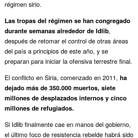
régimen sirio.
Las tropas del régimen se han congregado
durante semanas alrededor de Idlib
,
después de retomar el control de otras áreas
del país a principios de este año, y se
preparan para iniciar la ofensiva terrestre final.
El conflicto en Siria, comenzado en 2011,
ha
dejado más de 350.000 muertos, siete
millones de desplazados internos y cinco
millones de refugiados.
Si Idlib finalmente cae en manos del gobierno,
el último foco de resistencia rebelde habrá sido