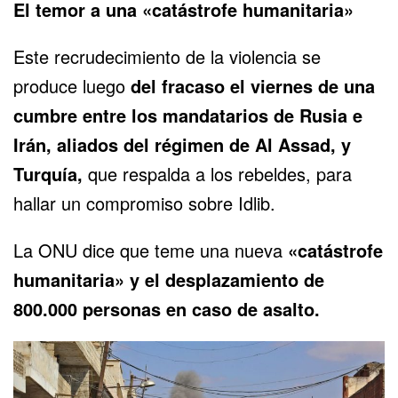
El temor a una «catástrofe humanitaria»
Este recrudecimiento de la violencia se
produce luego
del fracaso el viernes de una
cumbre entre los mandatarios de Rusia e
Irán, aliados del régimen de Al Assad, y
Turquía,
que respalda a los rebeldes, para
hallar un compromiso sobre Idlib.
La ONU dice que teme una nueva
«catástrofe
humanitaria» y el desplazamiento de
800.000 personas en caso de asalto.