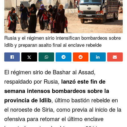
Rusia y el régimen sirio intensifican bombardeos sobre
Idlib y preparan asalto final al enclave rebelde
El régimen sirio de Bashar al Assad,
respaldado por Rusia,
lanzó este fin de
semana intensos bombardeos sobre la
provincia de Idlib
, último bastión rebelde en
el noroeste de Siria, como previa al inicio de la
ofensiva para retomar el último enclave