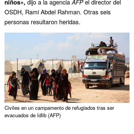
niños»,
dijo a la agencia
AFP
el director del
OSDH, Rami Abdel Rahman. Otras seis
personas resultaron heridas.
Civiles en un campamento de refugiados tras ser
evacuados de Idlib (AFP)