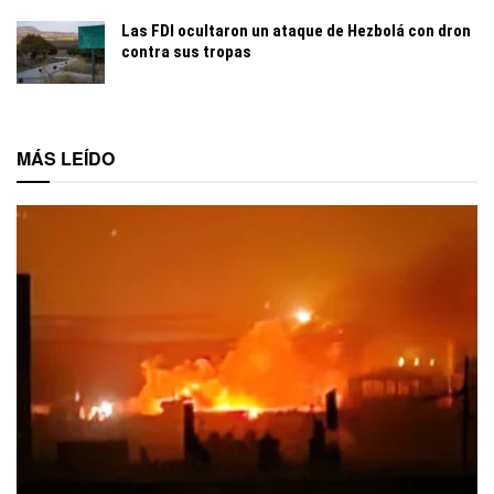
Las FDI ocultaron un ataque de Hezbolá con dron
contra sus tropas
MÁS LEÍDO