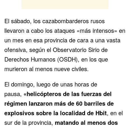
El sábado
, los cazabombarderos rusos
llevaron a cabo los ataques «más intensos» en
un mes en esa provincia de cara a una vasta
ofensiva
, según el Observatorio Sirio de
Derechos Humanos (OSDH), en los que
murieron al menos nueve civiles.
El domingo, luego de unas horas de
pausa,
«helicópteros de las fuerzas del
régimen lanzaron más de 60 barriles de
explosivos sobre la localidad de Hbit
, en el
sur de la provincia,
matando al menos dos