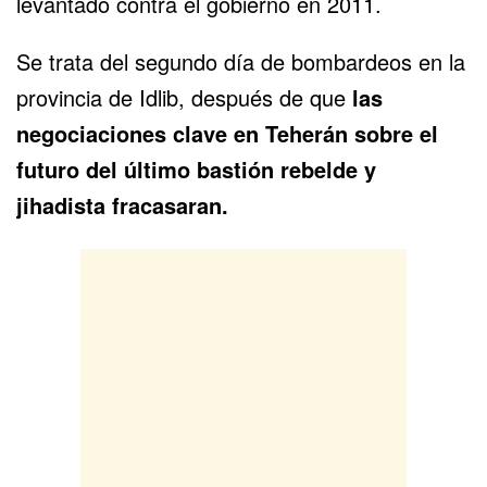
levantado contra el gobierno en 2011.
Se trata del segundo día de bombardeos en la
provincia de Idlib, después de que
las
negociaciones clave en Teherán sobre el
futuro del último bastión rebelde y
jihadista fracasaran.