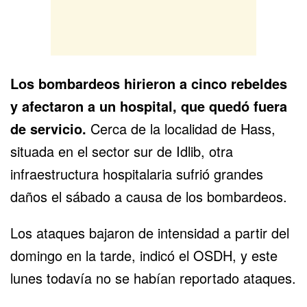
Los bombardeos hirieron a cinco rebeldes
y afectaron a un hospital, que quedó fuera
de servicio.
Cerca de la localidad de Hass,
situada en el sector sur de Idlib, otra
infraestructura hospitalaria sufrió grandes
daños el sábado a causa de los bombardeos.
Los ataques bajaron de intensidad a partir del
domingo en la tarde, indicó el OSDH, y este
lunes todavía no se habían reportado ataques.