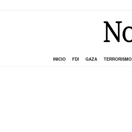
INICIO
FDI
GAZA
TERRORISMO