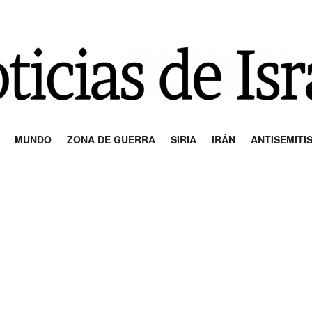
MUNDO
ZONA DE GUERRA
SIRIA
IRÁN
ANTISEMITI