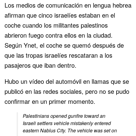
Los medios de comunicación en lengua hebrea
afirman que cinco israelíes estaban en el
coche cuando los militantes palestinos
abrieron fuego contra ellos en la ciudad.
Según Ynet, el coche se quemó después de
que las tropas israelíes rescataran a los
pasajeros que iban dentro.
Hubo un vídeo del automóvil en llamas que se
publicó en las redes sociales, pero no se pudo
confirmar en un primer momento.
Palestinians opened gunfire toward an
Israeli settlers vehicle mistakenly entered
eastern Nablus City. The vehicle was set on