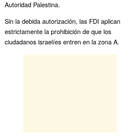
Autoridad Palestina.
Sin la debida autorización, las FDI aplican
estrictamente la prohibición de que los
ciudadanos israelíes entren en la zona A.