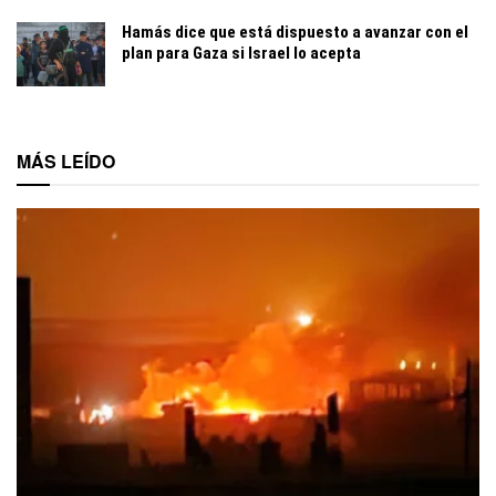
Hamás dice que está dispuesto a avanzar con el
plan para Gaza si Israel lo acepta
MÁS LEÍDO