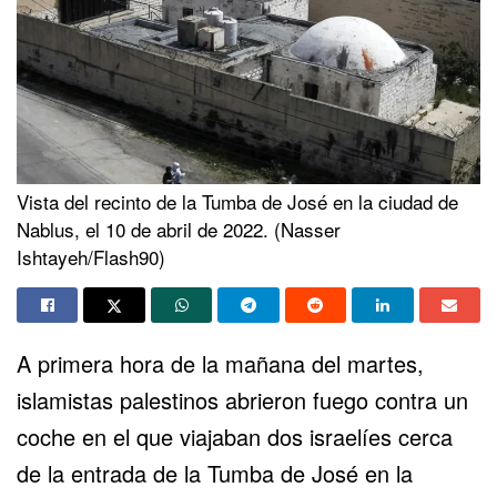
Vista del recinto de la Tumba de José en la ciudad de
Nablus, el 10 de abril de 2022. (Nasser
Ishtayeh/Flash90)
A primera hora de la mañana del martes,
islamistas palestinos abrieron fuego contra un
coche en el que viajaban dos israelíes cerca
de la entrada de la Tumba de José en la