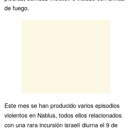
de fuego.
Este mes se han producido varios episodios
violentos en Nablus, todos ellos relacionados
con una rara incursión israelí diurna el 9 de