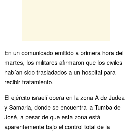
En un comunicado emitido a primera hora del
martes, los militares afirmaron que los civiles
habían sido trasladados a un hospital para
recibir tratamiento.
El ejército israelí opera en la zona A de Judea
y Samaria, donde se encuentra la Tumba de
José, a pesar de que esta zona está
aparentemente bajo el control total de la