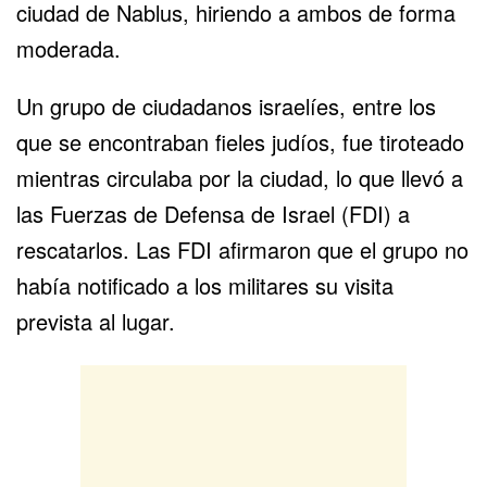
ciudad de
Nablus
, hiriendo a ambos de forma
moderada.
Un grupo de ciudadanos israelíes, entre los
que se encontraban fieles judíos, fue tiroteado
mientras circulaba por la ciudad, lo que llevó a
las Fuerzas de Defensa de Israel (FDI) a
rescatarlos. Las FDI afirmaron que el grupo no
había notificado a los militares su visita
prevista al lugar.