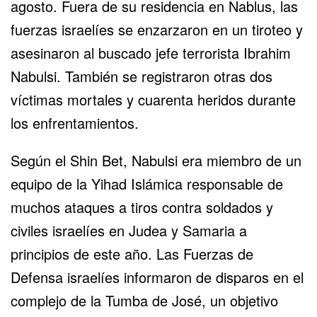
agosto. Fuera de su residencia en Nablus, las
fuerzas israelíes se enzarzaron en un tiroteo y
asesinaron al buscado jefe terrorista
Ibrahim
Nabulsi
. También se registraron otras dos
víctimas mortales y cuarenta heridos durante
los enfrentamientos.
Según el Shin Bet, Nabulsi era miembro de un
equipo de la Yihad Islámica responsable de
muchos ataques a tiros contra soldados y
civiles israelíes en Judea y Samaria a
principios de este año. Las Fuerzas de
Defensa israelíes informaron de disparos en el
complejo de la Tumba de José, un objetivo