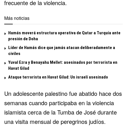
frecuente de la violencia.
Más noticias
Hamás moverá estructura operativa de Qatar a Turquía ante
presión de Doha
Líder de Hamás dice que jamás atacan deliberadamente a
civiles
Yuval Ezra y Benayahu Mellet: asesinados por terrorista en
Havat Gilad
Ataque terrorista en Havat Gilad: Un israelí asesinado
Un adolescente palestino fue abatido hace dos
semanas cuando participaba en la violencia
islamista cerca de la Tumba de José durante
una visita mensual de peregrinos judíos.