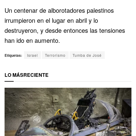
Un centenar de alborotadores palestinos
irrumpieron en el lugar en abril
y lo
destruyeron
, y desde entonces las tensiones
han ido en aumento.
Etiquetas:
Israel
Terrorismo
Tumba de José
LO MÁS
RECIENTE