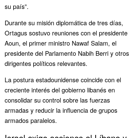
su país”.
Durante su misión diplomática de tres días,
Ortagus sostuvo reuniones con el presidente
Aoun, el primer ministro Nawaf Salam, el
presidente del Parlamento Nabih Berri y otros
dirigentes políticos relevantes.
La postura estadounidense coincide con el
creciente interés del gobierno libanés en
consolidar su control sobre las fuerzas
armadas y reducir la influencia de grupos
armados paralelos.
Israel exige acciones al Líbano y