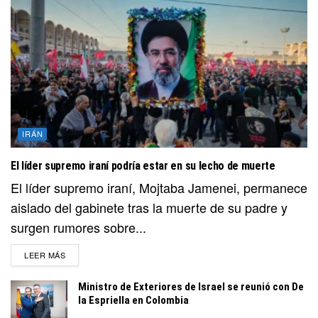
IRÁN
El líder supremo iraní podría estar en su lecho de muerte
El líder supremo iraní, Mojtaba Jamenei, permanece
aislado del gabinete tras la muerte de su padre y
surgen rumores sobre...
DETAILS
LEER MÁS
Ministro de Exteriores de Israel se reunió con De
la Espriella en Colombia