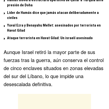
presión de Doha
Líder de Hamás dice que jamás atacan deliberadamente a
civiles
Yuval Ezra y Benayahu Mellet: asesinados por terrorista en
Havat Gilad
Ataque terrorista en Havat Gilad: Un israelí asesinado
Aunque Israel retiró la mayor parte de sus
fuerzas tras la guerra, aún conserva el control
de cinco enclaves situados en zonas elevadas
del sur del Líbano, lo que impide una
desescalada definitiva.