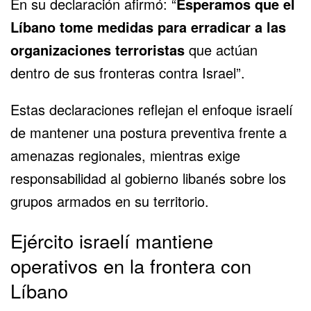
En su declaración afirmó: “
Esperamos que el
Líbano tome medidas para erradicar a las
organizaciones terroristas
que actúan
dentro de sus fronteras contra Israel”.
Estas declaraciones reflejan el enfoque israelí
de mantener una postura preventiva frente a
amenazas regionales, mientras exige
responsabilidad al gobierno libanés sobre los
grupos armados en su territorio.
Ejército israelí mantiene
operativos en la frontera con
Líbano