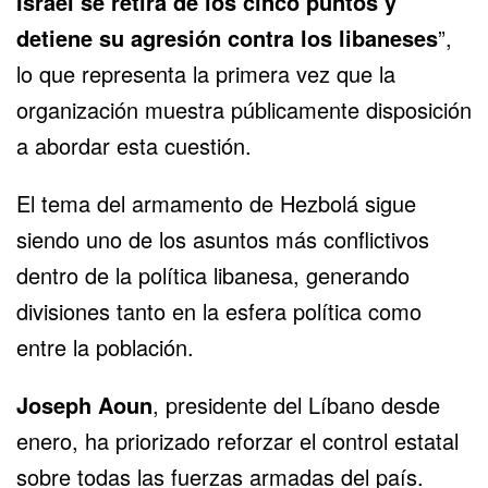
Israel se retira de los cinco puntos y
detiene su agresión contra los libaneses
”,
lo que representa la primera vez que la
organización muestra públicamente disposición
a abordar esta cuestión.
El tema del armamento de Hezbolá sigue
siendo uno de los asuntos más conflictivos
dentro de la política libanesa, generando
divisiones tanto en la esfera política como
entre la población.
Joseph Aoun
, presidente del
Líbano
desde
enero, ha priorizado reforzar el control estatal
sobre todas las fuerzas armadas del país.