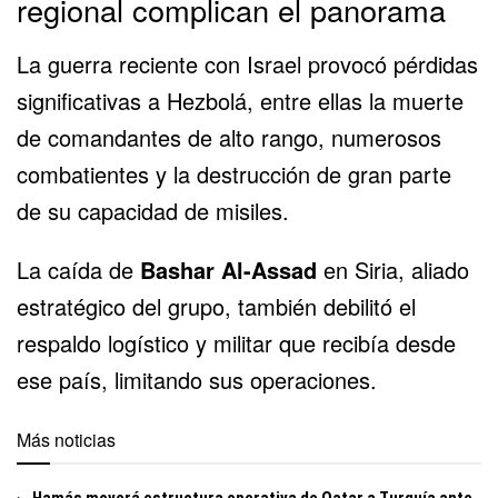
regional complican el panorama
La guerra reciente con Israel provocó pérdidas
significativas a Hezbolá, entre ellas la muerte
de comandantes de alto rango, numerosos
combatientes y la destrucción de gran parte
de su capacidad de misiles.
La caída de
Bashar Al-Assad
en Siria, aliado
estratégico del grupo, también debilitó el
respaldo logístico y militar que recibía desde
ese país, limitando sus operaciones.
Más noticias
Hamás moverá estructura operativa de Qatar a Turquía ante