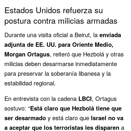
Estados Unidos refuerza su
postura contra milicias armadas
Durante una visita oficial a Beirut, la
enviada
adjunta de EE. UU. para Oriente Medio,
Morgan Ortagus
, reiteró que Hezbolá y otras
milicias deben desarmarse inmediatamente
para preservar la soberanía libanesa y la
estabilidad regional.
En entrevista con la cadena
LBCI
, Ortagus
sostuvo: “
Está claro que Hezbolá tiene que
ser desarmado
y está claro que
Israel no va
a aceptar que los terroristas les disparen
a