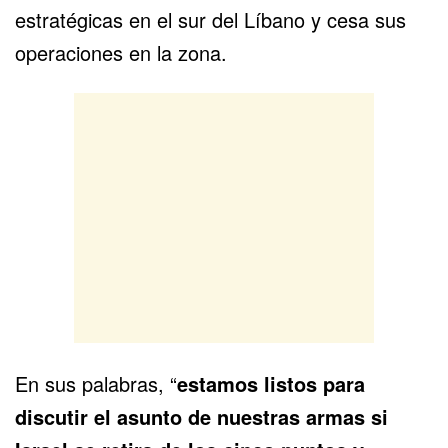
estratégicas en el sur del Líbano y cesa sus
operaciones en la zona.
En sus palabras, “
estamos listos para
discutir el asunto de nuestras armas si