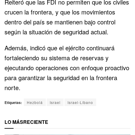
Reiteró que las FDI no permiten que los civiles
crucen la frontera, y que los movimientos
dentro del país se mantienen bajo control
según la situación de seguridad actual.
Además, indicó que el ejército continuará
fortaleciendo su sistema de reservas y
ejecutando operaciones con enfoque proactivo
para garantizar la seguridad en la frontera
norte.
Etiquetas:
Hezbolá
Israel
Israel-Líbano
LO MÁS
RECIENTE