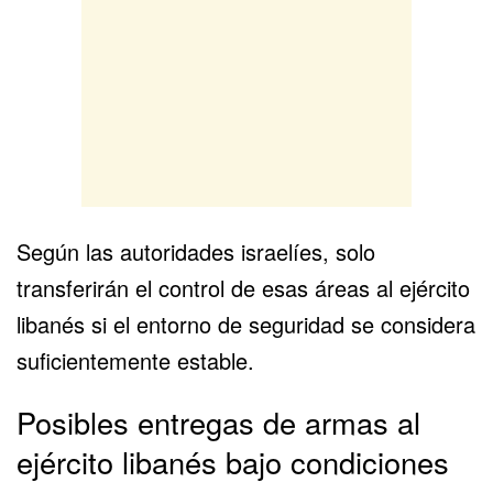
Según las autoridades israelíes, solo
transferirán el control de esas áreas al ejército
libanés si el entorno de seguridad se considera
suficientemente estable.
Posibles entregas de armas al
ejército libanés bajo condiciones