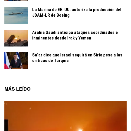
La Marina de EE. UU. autoriza la producción del
JDAM-LR de Boeing
Arabia Saudí anticipa ataques coordinados e
inminentes desde Irak y Yemen
Sa’ar dice que Israel seguirá en Siria pese a las
críticas de Turquía
MÁS LEÍDO