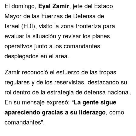
El domingo,
Eyal Zamir
, jefe del Estado
Mayor de las
Fuerzas de Defensa de
Israel
(FDI), visitó la zona fronteriza para
evaluar la situación y revisar los planes
operativos junto a los comandantes
desplegados en el área.
Zamir reconoció el esfuerzo de las tropas
regulares y de los reservistas, destacando su
rol dentro de la estrategia de defensa nacional.
En su mensaje expresó: “
La gente sigue
apareciendo gracias a su liderazgo
, como
comandantes”.