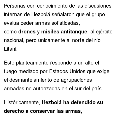
Personas con conocimiento de las discusiones
internas de Hezbolá señalaron que el grupo
evalúa ceder armas sofisticadas,
como
drones
y
misiles antitanque
, al ejército
nacional, pero únicamente al norte del río
Litani.
Este planteamiento responde a un alto el
fuego mediado por Estados Unidos que exige
el desmantelamiento de agrupaciones
armadas no autorizadas en el sur del país.
Históricamente,
Hezbolá ha defendido su
derecho a conservar las armas
,