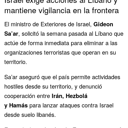
mantiene vigilancia en la frontera
El ministro de Exteriores de Israel,
Gideon
Sa’ar
, solicitó la semana pasada al Líbano que
actúe de forma inmediata para eliminar a las
organizaciones terroristas que operan en su
territorio.
Sa’ar aseguró que el país permite actividades
hostiles desde su territorio, y denunció
cooperación entre
Irán
, Hezbolá
y
Hamás
para lanzar ataques contra Israel
desde suelo libanés.