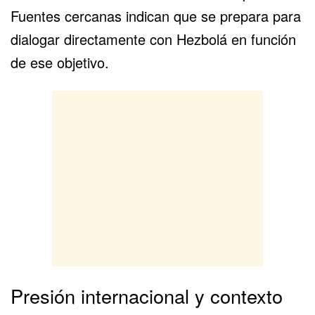
Fuentes cercanas indican que se prepara para
dialogar directamente con Hezbolá en función
de ese objetivo.
Presión internacional y contexto