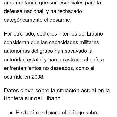
argumentando que son esenciales para la
defensa nacional, y ha rechazado
categóricamente el desarme.
Por otro lado, sectores internos del Líbano
consideran que las capacidades militares
autónomas del grupo han socavado la
autoridad estatal y han arrastrado al país a
enfrentamientos no deseados, como el
ocurrido en 2008.
Datos clave sobre la situación actual en la
frontera sur del Líbano
Hezbolá condiciona el diálogo sobre