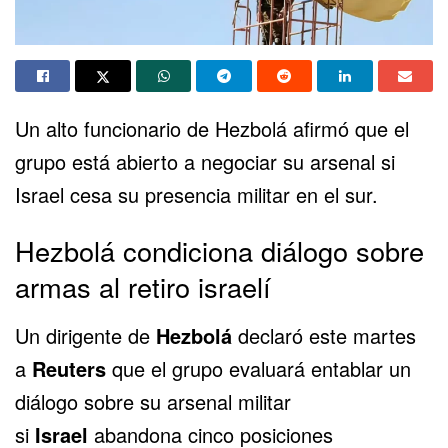
Un alto funcionario de Hezbolá afirmó que el
grupo está abierto a negociar su arsenal si
Israel cesa su presencia militar en el sur.
Hezbolá condiciona diálogo sobre
armas al retiro israelí
Un dirigente de
Hezbolá
declaró este martes
a
Reuters
que el grupo evaluará entablar un
diálogo sobre su arsenal militar
si
Israel
abandona cinco posiciones