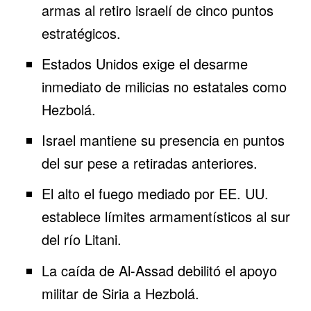
armas al retiro israelí de cinco puntos
estratégicos.
Estados Unidos
exige el desarme
inmediato de milicias no estatales como
Hezbolá.
Israel mantiene su presencia en puntos
del sur pese a retiradas anteriores.
El alto el fuego mediado por EE. UU.
establece límites armamentísticos al sur
del río Litani.
La caída de Al-Assad debilitó el apoyo
militar de
Siria
a Hezbolá.