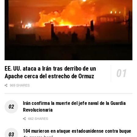
EE. UU. ataca a Irán tras derribo de un
Apache cerca del estrecho de Ormuz
969 SHARES
Irán confirma la muerte del jefe naval de la Guardia
Revolucionaria
662 SHARES
104 murieron en ataque estadounidense contra buque