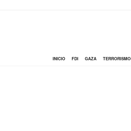
INICIO
FDI
GAZA
TERRORISMO