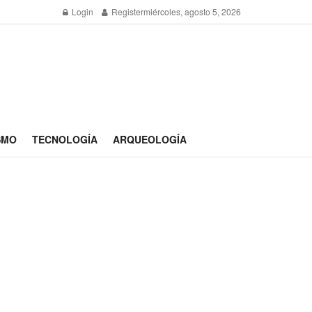
Login
Register
miércoles, agosto 5, 2026
SMO
TECNOLOGÍA
ARQUEOLOGÍA