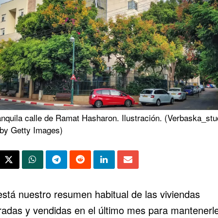
nquila calle de Ramat Hasharon. Ilustración. (Verbaska_stu
 by Getty Images)
está nuestro resumen habitual de las viviendas
adas y vendidas en el último mes para mantenerle