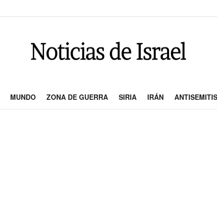
MUNDO
ZONA DE GUERRA
SIRIA
IRÁN
ANTISEMITI