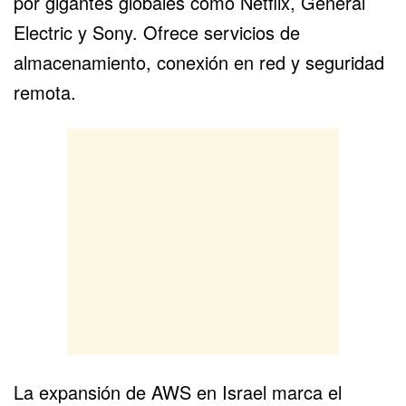
por gigantes globales como Netflix, General
Electric y Sony. Ofrece servicios de
almacenamiento, conexión en red y seguridad
remota.
La expansión de AWS en Israel marca el