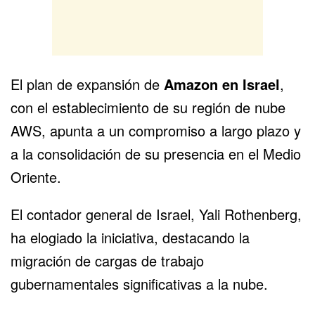
El plan de expansión de
Amazon en Israel
,
con el establecimiento de su región de nube
AWS, apunta a un compromiso a largo plazo y
a la consolidación de su presencia en el Medio
Oriente.
El contador general de Israel, Yali Rothenberg,
ha elogiado la iniciativa, destacando la
migración de cargas de trabajo
gubernamentales significativas a la nube.