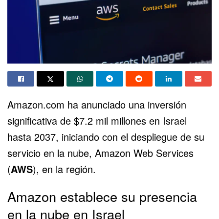
Amazon.com ha anunciado una inversión
significativa de $7.2 mil millones en Israel
hasta 2037, iniciando con el despliegue de su
servicio en la nube,
Amazon Web Services
(
AWS
)
, en la región.
Amazon establece su presencia
en la nube en Israel