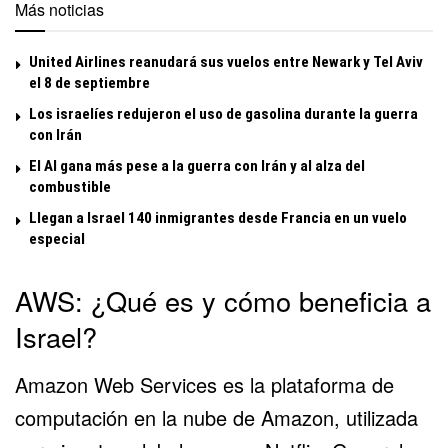
Más noticias
United Airlines reanudará sus vuelos entre Newark y Tel Aviv
el 8 de septiembre
Los israelíes redujeron el uso de gasolina durante la guerra
con Irán
El Al gana más pese a la guerra con Irán y al alza del
combustible
Llegan a Israel 140 inmigrantes desde Francia en un vuelo
especial
AWS: ¿Qué es y cómo beneficia a
Israel?
Amazon Web Services es la plataforma de
computación en la nube de Amazon, utilizada