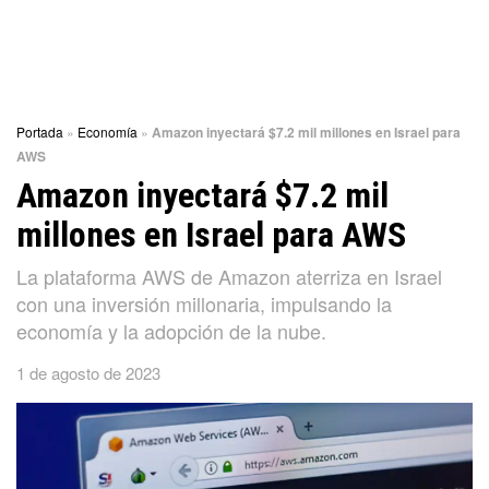
Portada
»
Economía
»
Amazon inyectará $7.2 mil millones en Israel para
AWS
Amazon inyectará $7.2 mil
millones en Israel para AWS
La plataforma AWS de Amazon aterriza en Israel
con una inversión millonaria, impulsando la
economía y la adopción de la nube.
1 de agosto de 2023