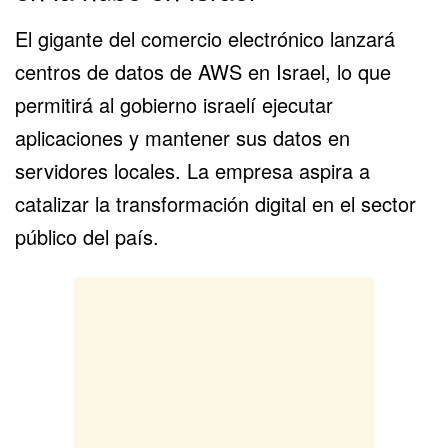
El gigante del comercio electrónico lanzará
centros de datos de AWS en Israel, lo que
permitirá al gobierno israelí ejecutar
aplicaciones y mantener sus datos en
servidores locales. La empresa aspira a
catalizar la transformación digital en el sector
público del país.