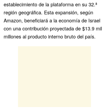
establecimiento de la plataforma en su 32.ª
región geográfica. Esta expansión, según
Amazon, beneficiará a la economía de Israel
con una contribución proyectada de $13.9 mil
millones al producto interno bruto del país.