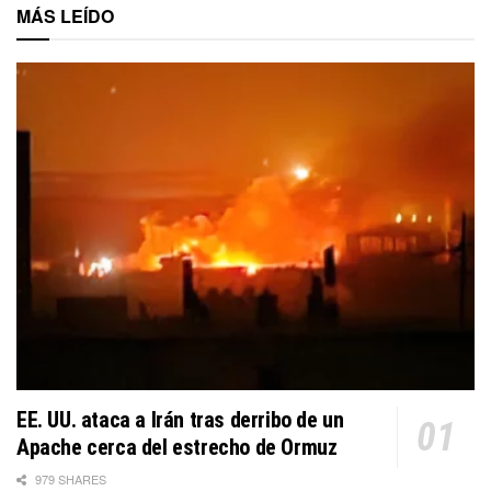
MÁS LEÍDO
EE. UU. ataca a Irán tras derribo de un
Apache cerca del estrecho de Ormuz
979 SHARES