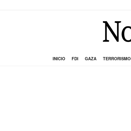
INICIO
FDI
GAZA
TERRORISMO