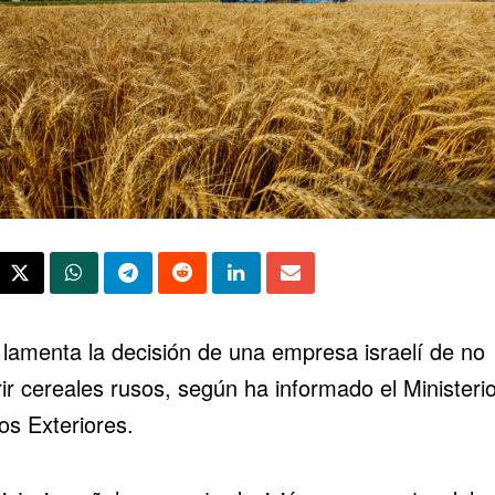
 lamenta la decisión de una empresa israelí de no
ir cereales rusos, según ha informado el Ministeri
os Exteriores.