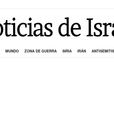
MUNDO
ZONA DE GUERRA
SIRIA
IRÁN
ANTISEMITI