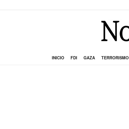
INICIO
FDI
GAZA
TERRORISMO