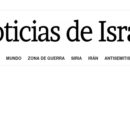
MUNDO
ZONA DE GUERRA
SIRIA
IRÁN
ANTISEMITI