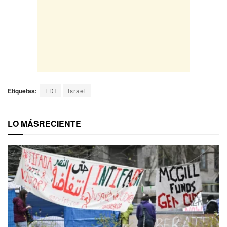
Etiquetas:
FDI
Israel
LO MÁS
RECIENTE