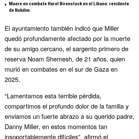
Muere en combate Harel Birenstock en el Líbano: residente
de Nokdim
El ayuntamiento también indicó que Miller
quedó profundamente afectado por la muerte
de su amigo cercano, el sargento primero de
reserva Noam Shemesh, de 21 años, quien
murió en combates en el sur de Gaza en
2025.
“Lamentamos esta terrible pérdida,
compartimos el profundo dolor de la familia y
enviamos un fuerte abrazo a su querido padre,
Danny Miller, en estos momentos tan
insoportablemente difíciles”, afirmó el