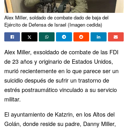
Alex Miller, soldado de combate dado de baja del
Ejército de Defensa de Israel (Imagen cedida)
Alex Miller, exsoldado de combate de las FDI
de 23 años y originario de Estados Unidos,
murió recientemente en lo que parece ser un
suicidio después de sufrir un trastorno de
estrés postraumático vinculado a su servicio
militar.
El ayuntamiento de Katzrin, en los Altos del
Golán, donde reside su padre, Danny Miller,