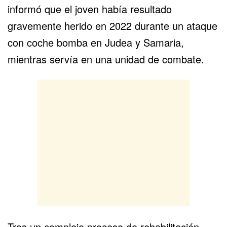
informó que el joven había resultado
gravemente herido en 2022 durante un ataque
con coche bomba en Judea y Samaria,
mientras servía en una unidad de combate.
Tras un complejo proceso de rehabilitación,