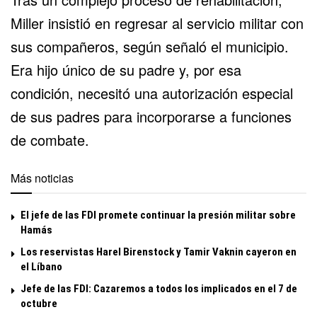
Miller insistió en regresar al servicio militar con
sus compañeros, según señaló el municipio.
Era hijo único de su padre y, por esa
condición, necesitó una autorización especial
de sus padres para incorporarse a funciones
de combate.
Más noticias
El jefe de las FDI promete continuar la presión militar sobre
Hamás
Los reservistas Harel Birenstock y Tamir Vaknin cayeron en
el Líbano
Jefe de las FDI: Cazaremos a todos los implicados en el 7 de
octubre