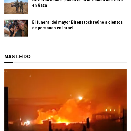
en Gaza
El funeral del mayor Birenstock reúne a cientos
de personas en Israel
MÁS LEÍDO