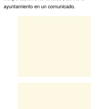
ayuntamiento en un comunicado.