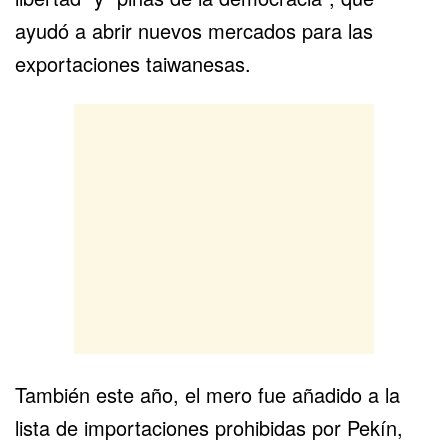
ayudó a abrir nuevos mercados para las
exportaciones taiwanesas.
También este año, el mero fue añadido a la
lista de importaciones prohibidas por Pekín,