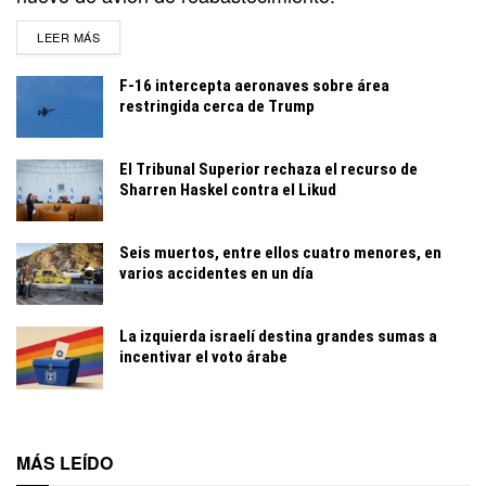
DETAILS
LEER MÁS
F-16 intercepta aeronaves sobre área
restringida cerca de Trump
El Tribunal Superior rechaza el recurso de
Sharren Haskel contra el Likud
Seis muertos, entre ellos cuatro menores, en
varios accidentes en un día
La izquierda israelí destina grandes sumas a
incentivar el voto árabe
MÁS LEÍDO