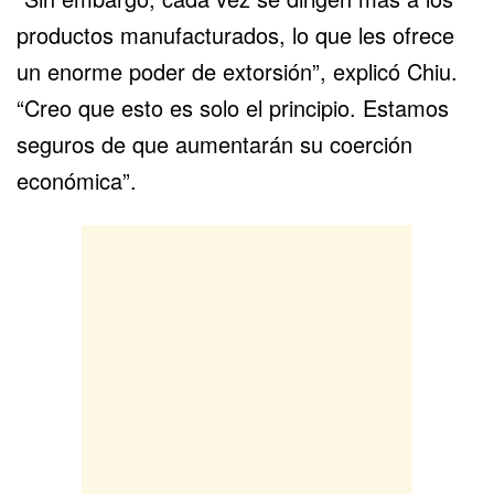
productos manufacturados, lo que les ofrece
un enorme poder de extorsión”, explicó Chiu.
“Creo que esto es solo el principio. Estamos
seguros de que aumentarán su coerción
económica”.