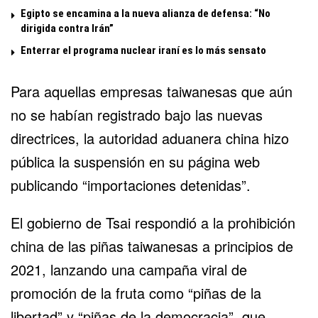
Egipto se encamina a la nueva alianza de defensa: “No
dirigida contra Irán”
Enterrar el programa nuclear iraní es lo más sensato
Para aquellas empresas taiwanesas que aún
no se habían registrado bajo las nuevas
directrices, la autoridad aduanera china hizo
pública la suspensión en su página web
publicando “importaciones detenidas”.
El gobierno de Tsai respondió a la prohibición
china de las piñas taiwanesas a principios de
2021, lanzando una campaña viral de
promoción de la fruta como “piñas de la
libertad” y “piñas de la democracia”, que