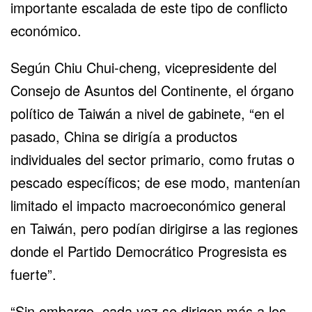
importante escalada de este tipo de conflicto
económico.
Según Chiu Chui-cheng, vicepresidente del
Consejo de Asuntos del Continente, el órgano
político de Taiwán a nivel de gabinete, “en el
pasado, China se dirigía a productos
individuales del sector primario, como frutas o
pescado específicos; de ese modo, mantenían
limitado el impacto macroeconómico general
en Taiwán, pero podían dirigirse a las regiones
donde el Partido Democrático Progresista es
fuerte”.
“Sin embargo, cada vez se dirigen más a los