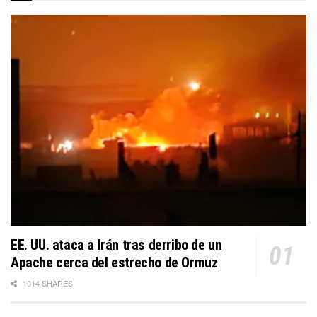
EE. UU. ataca a Irán tras derribo de un
Apache cerca del estrecho de Ormuz
1014 SHARES