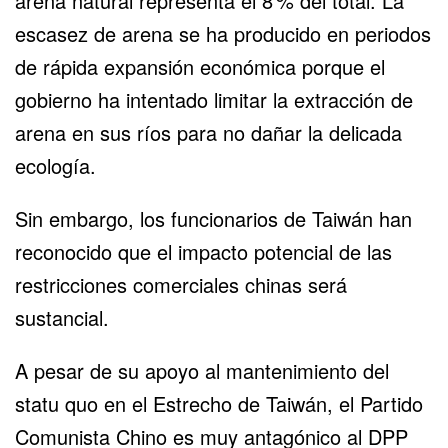
arena natural representa el 8 % del total. La
escasez de arena se ha producido en periodos
de rápida expansión económica porque el
gobierno ha intentado limitar la extracción de
arena en sus ríos para no dañar la delicada
ecología.
Sin embargo, los funcionarios de Taiwán han
reconocido que el impacto potencial de las
restricciones comerciales chinas será
sustancial.
A pesar de su apoyo al mantenimiento del
statu quo en el Estrecho de Taiwán, el Partido
Comunista Chino es muy antagónico al DPP