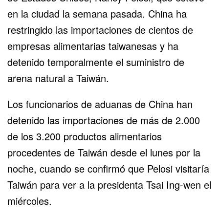
en la ciudad la semana pasada. China ha
restringido las importaciones de cientos de
empresas alimentarias taiwanesas y ha
detenido temporalmente el suministro de
arena natural a Taiwán.
Los funcionarios de aduanas de China han
detenido las importaciones de más de 2.000
de los 3.200 productos alimentarios
procedentes de Taiwán desde el lunes por la
noche, cuando
se confirmó que Pelosi visitaría
Taiwán
para ver a la presidenta Tsai Ing-wen el
miércoles.