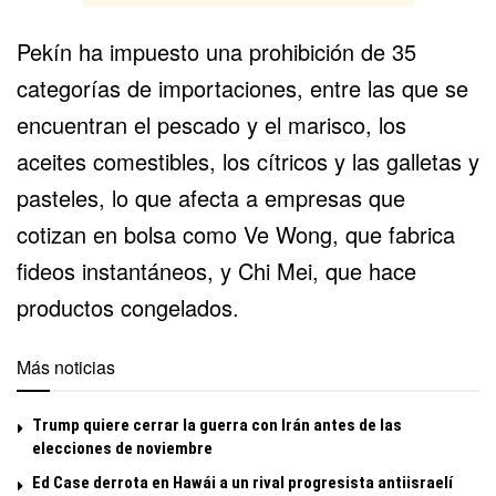
Pekín ha impuesto una prohibición de 35
categorías de importaciones, entre las que se
encuentran el pescado y el marisco, los
aceites comestibles, los cítricos y las galletas y
pasteles, lo que afecta a empresas que
cotizan en bolsa como Ve Wong, que fabrica
fideos instantáneos, y Chi Mei, que hace
productos congelados.
Más noticias
Trump quiere cerrar la guerra con Irán antes de las
elecciones de noviembre
Ed Case derrota en Hawái a un rival progresista antiisraelí