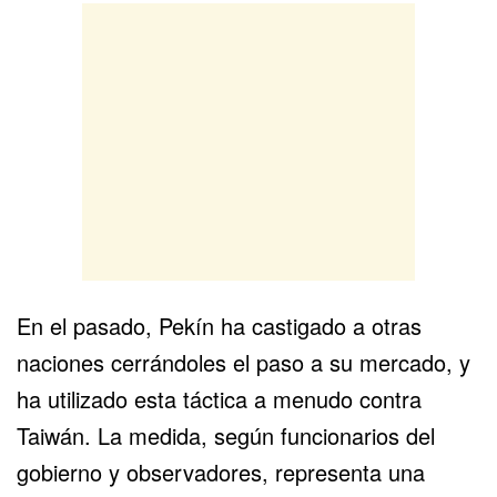
En el pasado, Pekín ha castigado a otras
naciones cerrándoles el paso a su mercado, y
ha utilizado esta táctica a menudo contra
Taiwán. La medida, según funcionarios del
gobierno y observadores, representa una