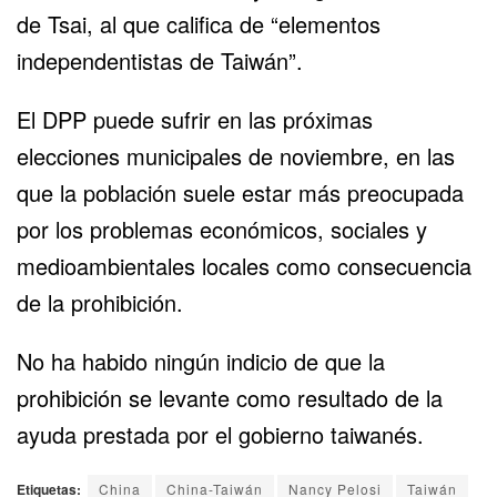
de Tsai, al que califica de “elementos
independentistas de Taiwán”.
El DPP puede sufrir en las próximas
elecciones municipales de noviembre, en las
que la población suele estar más preocupada
por los problemas económicos, sociales y
medioambientales locales como consecuencia
de la prohibición.
No ha habido ningún indicio de que la
prohibición se levante como resultado de la
ayuda prestada por el gobierno taiwanés.
Etiquetas:
China
China-Taiwán
Nancy Pelosi
Taiwán