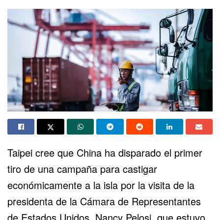
Taipei cree que China ha disparado el primer
tiro de una campaña para
castigar
económicamente
a la isla por la visita de la
presidenta de la Cámara de Representantes
de Estados Unidos, Nancy Pelosi, que estuvo