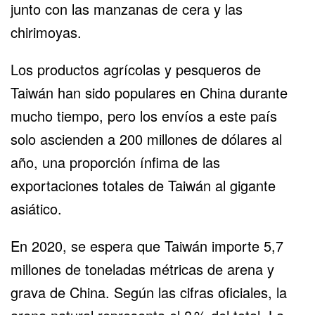
junto con las manzanas de cera y las
chirimoyas.
Los productos agrícolas y pesqueros de
Taiwán han sido populares en China durante
mucho tiempo, pero los envíos a este país
solo ascienden a 200 millones de dólares al
año, una proporción ínfima de las
exportaciones totales de Taiwán al gigante
asiático.
En 2020, se espera que Taiwán importe 5,7
millones de toneladas métricas de arena y
grava de China. Según las cifras oficiales, la