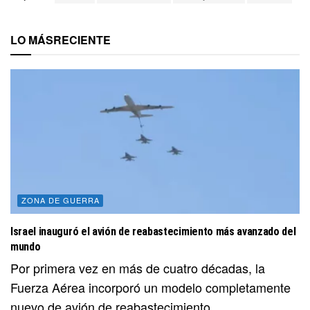
LO MÁS
RECIENTE
ZONA DE GUERRA
Israel inauguró el avión de reabastecimiento más avanzado del
mundo
Por primera vez en más de cuatro décadas, la
Fuerza Aérea incorporó un modelo completamente
nuevo de avión de reabastecimiento.