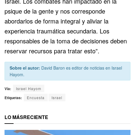
Israel. Los combates han impactado en la
psique de la gente y nos corresponde
abordarlos de forma integral y aliviar la
experiencia traumática secundaria. Los
responsables de la toma de decisiones deben
reservar recursos para tratar esto”.
Sobre el autor:
David Baron es editor de noticias en Israel
Hayom.
Vía:
Israel Hayom
Etiquetas:
Encuesta
Israel
LO MÁS
RECIENTE