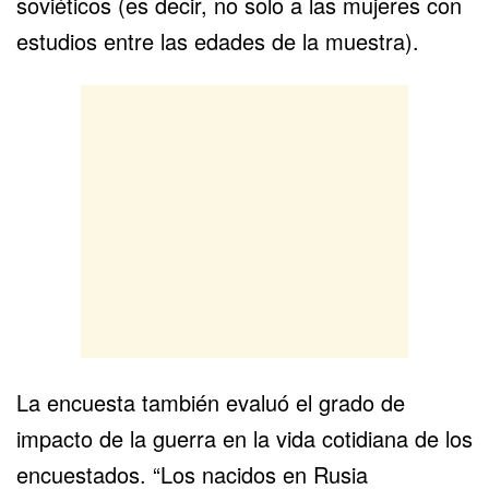
soviéticos (es decir, no solo a las mujeres con
estudios entre las edades de la muestra).
La encuesta también evaluó el grado de
impacto de la guerra en la vida cotidiana de los
encuestados. “Los nacidos en Rusia