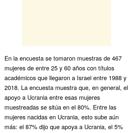
En la encuesta se tomaron muestras de 467
mujeres de entre 25 y 60 años con títulos
académicos que llegaron a Israel entre 1988 y
2018. La encuesta muestra que, en general, el
apoyo a Ucrania entre esas mujeres
muestreadas se sitúa en el 80%. Entre las
mujeres nacidas en Ucrania, esto sube aún
más: el 87% dijo que apoya a Ucrania, el 5%