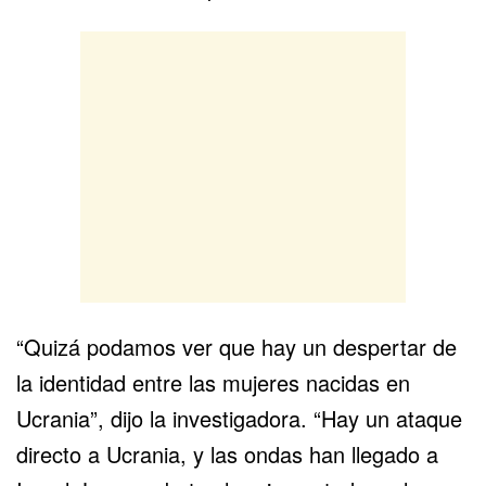
“Quizá podamos ver que hay un despertar de
la identidad entre las mujeres nacidas en
Ucrania”, dijo la investigadora. “Hay un ataque
directo a Ucrania, y las ondas han llegado a