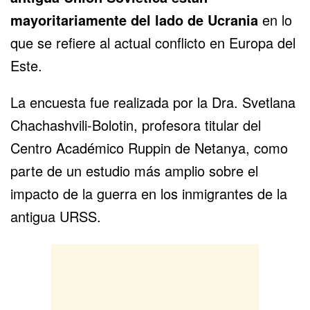
mayoritariamente del lado de
Ucrania
en lo
que se refiere al actual conflicto en
Europa del
Este
.
La encuesta fue realizada por la Dra. Svetlana
Chachashvili-Bolotin, profesora titular del
Centro Académico Ruppin de Netanya, como
parte de un estudio más amplio sobre el
impacto de la guerra en los inmigrantes de la
antigua URSS.