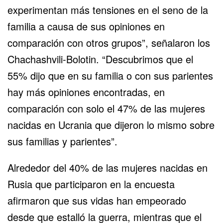
experimentan más tensiones en el seno de la
familia a causa de sus opiniones en
comparación con otros grupos”, señalaron los
Chachashvili-Bolotin. “Descubrimos que el
55% dijo que en su familia o con sus parientes
hay más opiniones encontradas, en
comparación con solo el 47% de las mujeres
nacidas en Ucrania que dijeron lo mismo sobre
sus familias y parientes”.
Alrededor del 40% de las mujeres nacidas en
Rusia que participaron en la encuesta
afirmaron que sus vidas han empeorado
desde que estalló la guerra, mientras que el