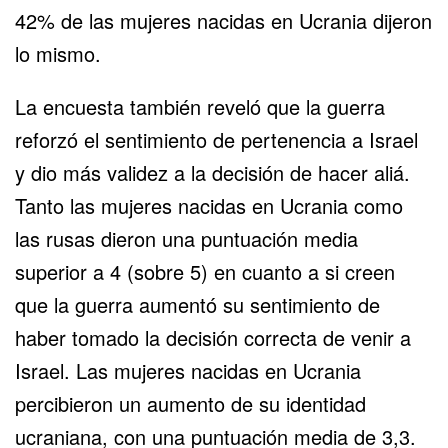
42% de las mujeres nacidas en Ucrania dijeron
lo mismo.
La encuesta también reveló que la guerra
reforzó el sentimiento de pertenencia a Israel
y dio más validez a la decisión de hacer aliá.
Tanto las mujeres nacidas en Ucrania como
las rusas dieron una puntuación media
superior a 4 (sobre 5) en cuanto a si creen
que la guerra aumentó su sentimiento de
haber tomado la decisión correcta de venir a
Israel. Las mujeres nacidas en Ucrania
percibieron un aumento de su identidad
ucraniana, con una puntuación media de 3,3.