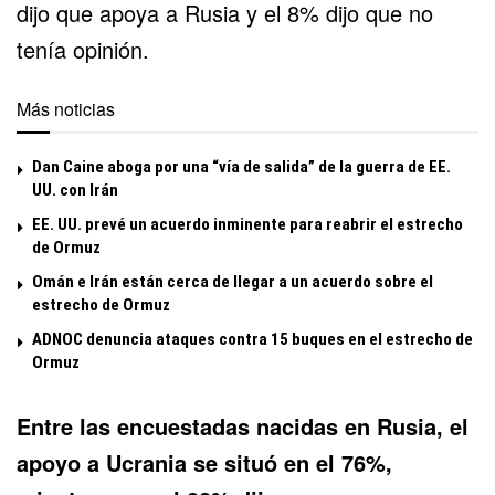
dijo que apoya a
Rusia
y el 8% dijo que no
tenía opinión.
Más noticias
Dan Caine aboga por una “vía de salida” de la guerra de EE.
UU. con Irán
EE. UU. prevé un acuerdo inminente para reabrir el estrecho
de Ormuz
Omán e Irán están cerca de llegar a un acuerdo sobre el
estrecho de Ormuz
ADNOC denuncia ataques contra 15 buques en el estrecho de
Ormuz
Entre las encuestadas nacidas en Rusia, el
apoyo a Ucrania se situó en el 76%,