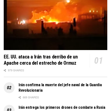
EE. UU. ataca a Irán tras derribo de un
Apache cerca del estrecho de Ormuz
979 SHARES
Irán confirma la muerte del jefe naval de la Guardia
Revolucionaria
669 SHARES
Irán entrega los primeros drones de combate a Rusia