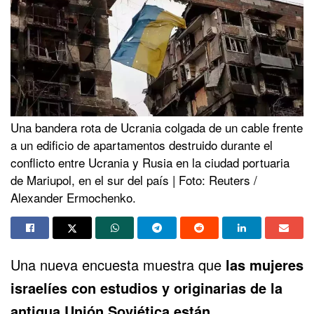
Una bandera rota de Ucrania colgada de un cable frente
a un edificio de apartamentos destruido durante el
conflicto entre Ucrania y Rusia en la ciudad portuaria
de Mariupol, en el sur del país | Foto: Reuters /
Alexander Ermochenko.
Una nueva
encuesta muestra
que
las mujeres
israelíes con estudios y originarias de la
antigua
Unión Soviética
están