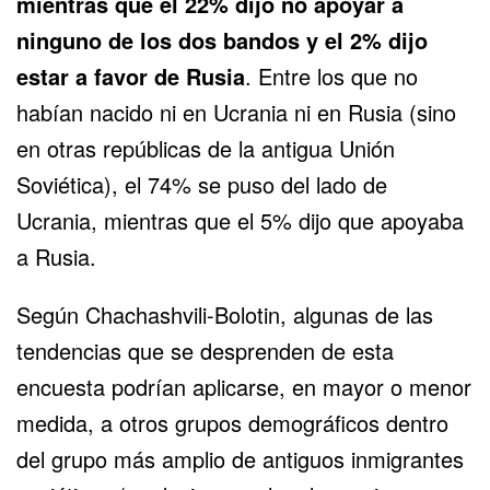
mientras que el 22% dijo no apoyar a
ninguno de los dos bandos y el 2% dijo
estar a favor de Rusia
. Entre los que no
habían nacido ni en Ucrania ni en Rusia (sino
en otras repúblicas de la antigua Unión
Soviética), el 74% se puso del lado de
Ucrania, mientras que el 5% dijo que apoyaba
a Rusia.
Según Chachashvili-Bolotin, algunas de las
tendencias que se desprenden de esta
encuesta podrían aplicarse, en mayor o menor
medida, a otros grupos demográficos dentro
del grupo más amplio de antiguos inmigrantes