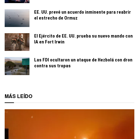
EE. UU. prevé un acuerdo inminente para reabrir
el estrecho de Ormuz
El Ejército de EE. UU. prueba su nuevo mando con
IA en Fort Irwin
Las FDI ocultaron un ataque de Hezbolá con dron
contra sus tropas
MÁS LEÍDO