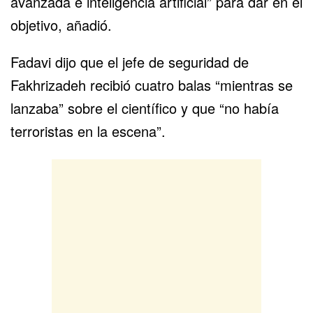
avanzada e inteligencia artificial” para dar en el
objetivo, añadió.
Fadavi dijo que el jefe de seguridad de
Fakhrizadeh recibió cuatro balas “mientras se
lanzaba” sobre el científico y que “no había
terroristas en la escena”.