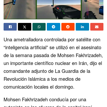
Una ametralladora controlada por satélite con
“inteligencia artificial” se utilizó en el asesinato
de la semana pasada de Mohsen Fakhrizadeh,
un importante científico nuclear en Irán, dijo el
comandante adjunto de La Guardia de la
Revolución Islámica a los medios de
comunicación locales el domingo.
Mohsen Fakhrizadeh conducía por una