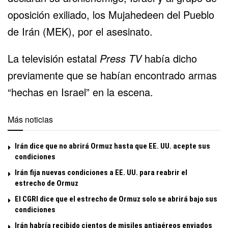
oposición exiliado, los Mujahedeen del Pueblo
de Irán (MEK), por el asesinato.
La televisión estatal
Press TV
había dicho
previamente que se habían encontrado armas
“hechas en Israel” en la escena.
Más noticias
Irán dice que no abrirá Ormuz hasta que EE. UU. acepte sus
condiciones
Irán fija nuevas condiciones a EE. UU. para reabrir el
estrecho de Ormuz
El CGRI dice que el estrecho de Ormuz solo se abrirá bajo sus
condiciones
Irán habría recibido cientos de misiles antiaéreos enviados