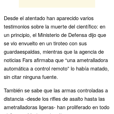
Desde el atentado han aparecido varios
testimonios sobre la muerte del científico: en
un principio, el Ministerio de Defensa dijo que
se vio envuelto en un tiroteo con sus
guardaespaldas, mientras que la agencia de
noticias Fars afirmaba que “una ametralladora
automática a control remoto” lo había matado,
sin citar ninguna fuente.
También se sabe que las armas controladas a
distancia -desde los rifles de asalto hasta las
ametralladoras ligeras- han proliferado en todo