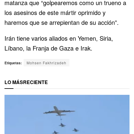
matanza que “golpearemos como un trueno a
los asesinos de este mártir oprimido y
haremos que se arrepientan de su acción”.
Irán tiene varios aliados en Yemen, Siria,
Líbano, la Franja de Gaza e Irak.
Etiquetas:
Mohsen Fakhrizadeh
LO MÁS
RECIENTE