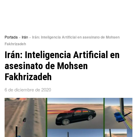
Portada
»
Irán
»
Irán: Inteligencia Artificial en asesinato de Mohsen
Fakhrizadeh
Irán: Inteligencia Artificial en
asesinato de Mohsen
Fakhrizadeh
6 de diciembre de 2020