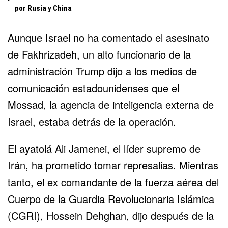
por Rusia y China
Aunque Israel no ha comentado el asesinato
de Fakhrizadeh, un alto funcionario de la
administración Trump dijo a los medios de
comunicación estadounidenses que
el
Mossad
, la agencia de inteligencia externa de
Israel,
estaba detrás de la operación
.
El ayatolá Ali Jamenei, el líder supremo de
Irán, ha prometido tomar represalias. Mientras
tanto, el ex comandante de la fuerza aérea del
Cuerpo de la Guardia Revolucionaria Islámica
(CGRI), Hossein Dehghan, dijo después de la