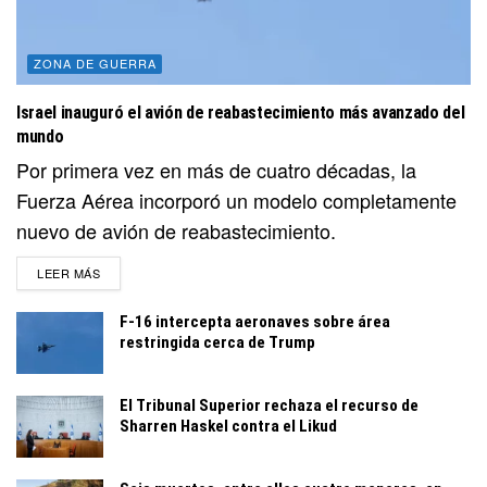
ZONA DE GUERRA
Israel inauguró el avión de reabastecimiento más avanzado del
mundo
Por primera vez en más de cuatro décadas, la
Fuerza Aérea incorporó un modelo completamente
nuevo de avión de reabastecimiento.
DETAILS
LEER MÁS
F-16 intercepta aeronaves sobre área
restringida cerca de Trump
El Tribunal Superior rechaza el recurso de
Sharren Haskel contra el Likud