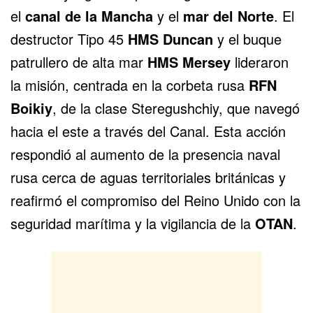
el
canal de la Mancha
y el
mar del Norte
. El
destructor Tipo 45
HMS Duncan
y el buque
patrullero de alta mar
HMS Mersey
lideraron
la misión, centrada en la corbeta rusa
RFN
Boikiy
, de la clase Steregushchiy, que navegó
hacia el este a través del Canal. Esta acción
respondió al aumento de la presencia naval
rusa cerca de aguas territoriales británicas y
reafirmó el compromiso del Reino Unido con la
seguridad marítima y la vigilancia de la
OTAN
.