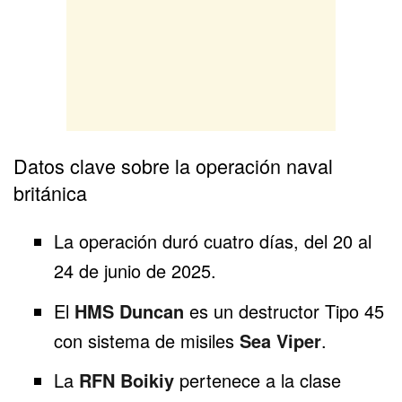
Datos clave sobre la operación naval
británica
La operación duró cuatro días, del 20 al
24 de junio de 2025.
El
HMS Duncan
es un destructor Tipo 45
con sistema de misiles
Sea Viper
.
La
RFN Boikiy
pertenece a la clase