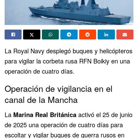
La Royal Navy desplegó buques y helicópteros
para vigilar la corbeta rusa RFN Boikiy en una
operación de cuatro días.
Operación de vigilancia en el
canal de la Mancha
La
Marina Real Británica
activó el 25 de junio
de 2025 una operación de cuatro días para
escoltar y vigilar buques de guerra rusos en