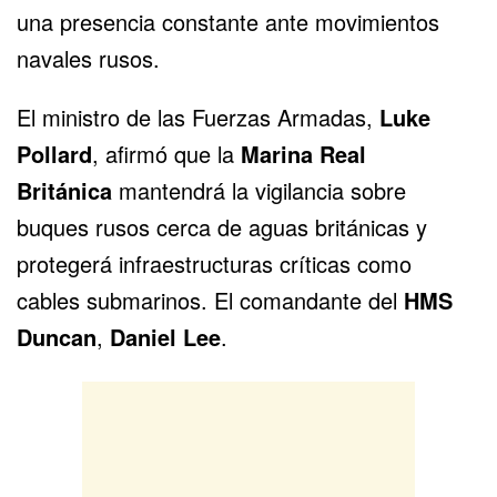
una presencia constante ante movimientos
navales rusos.
El ministro de las Fuerzas Armadas,
Luke
Pollard
, afirmó que la
Marina Real
Británica
mantendrá la vigilancia sobre
buques rusos cerca de aguas británicas y
protegerá infraestructuras críticas como
cables submarinos. El comandante del
HMS
Duncan
,
Daniel Lee
.