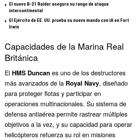
El nuevo B-21 Raider asegura su rango de ataque
intercontinental
El Ejército de EE. UU. prueba su nuevo mando con IA en Fort
Irwin
Capacidades de la Marina Real
Británica
El
HMS Duncan
es uno de los destructores
más avanzados de la
Royal Navy
, diseñado
para proteger flotas y participar en
operaciones multinacionales. Su sistema de
defensa antiaérea permite rastrear múltiples
objetivos a la vez, y su capacidad para operar
helicópteros refuerza su rol en misiones