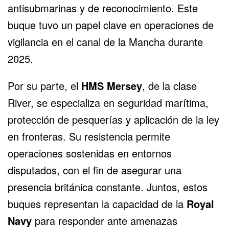
antisubmarinas y de reconocimiento. Este
buque tuvo un papel clave en operaciones de
vigilancia en el canal de la Mancha durante
2025.
Por su parte, el
HMS Mersey
, de la clase
River, se especializa en seguridad marítima,
protección de pesquerías y aplicación de la ley
en fronteras. Su resistencia permite
operaciones sostenidas en entornos
disputados, con el fin de asegurar una
presencia británica constante. Juntos, estos
buques representan la capacidad de la
Royal
Navy
para responder ante amenazas