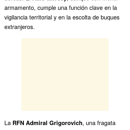
armamento, cumple una función clave en la
vigilancia territorial y en la escolta de buques
extranjeros.
La
RFN Admiral Grigorovich
, una fragata