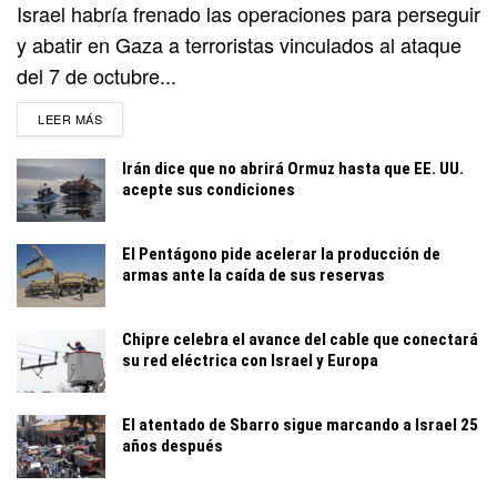
Israel habría frenado las operaciones para perseguir
y abatir en Gaza a terroristas vinculados al ataque
del 7 de octubre...
DETAILS
LEER MÁS
Irán dice que no abrirá Ormuz hasta que EE. UU.
acepte sus condiciones
El Pentágono pide acelerar la producción de
armas ante la caída de sus reservas
Chipre celebra el avance del cable que conectará
su red eléctrica con Israel y Europa
El atentado de Sbarro sigue marcando a Israel 25
años después