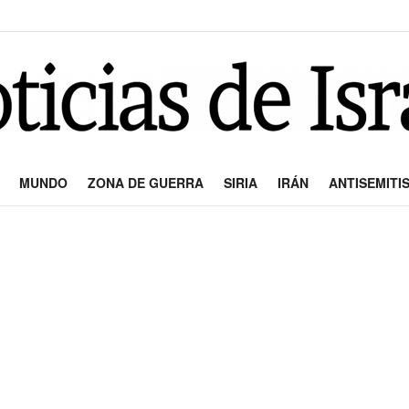
MUNDO
ZONA DE GUERRA
SIRIA
IRÁN
ANTISEMITI