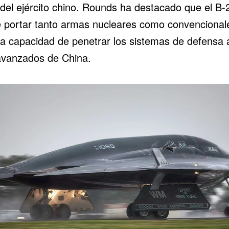
 del ejército chino. Rounds ha destacado que el B-
 portar tanto armas nucleares como convencionale
 la capacidad de penetrar los sistemas de defensa 
vanzados de China.