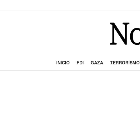
INICIO
FDI
GAZA
TERRORISMO