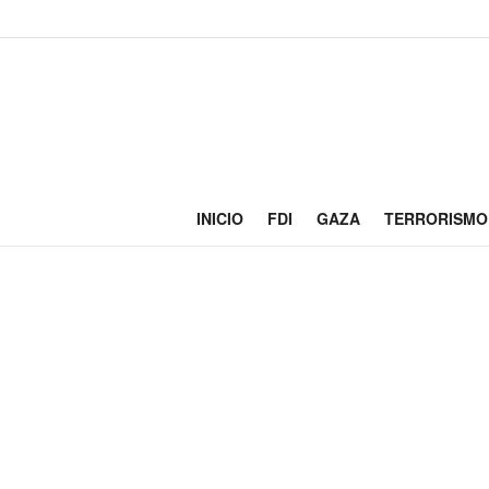
INICIO
FDI
GAZA
TERRORISMO