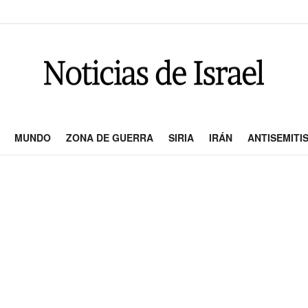
MUNDO
ZONA DE GUERRA
SIRIA
IRÁN
ANTISEMITI