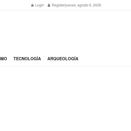
Login
Register
jueves, agosto 6, 2026
SMO
TECNOLOGÍA
ARQUEOLOGÍA