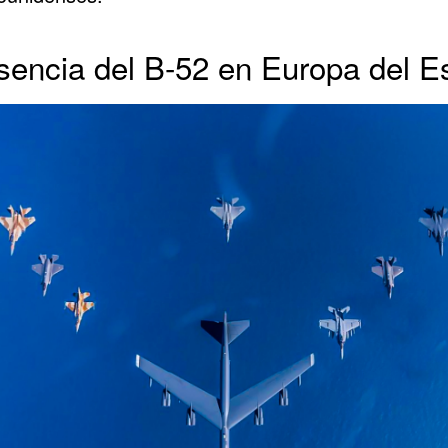
sencia del B-52 en Europa del E